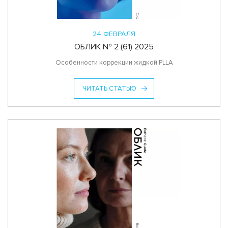
24 ФЕВРАЛЯ
ОБЛИК № 2 (61) 2025
Особенности коррекции жидкой PLLA
ЧИТАТЬ СТАТЬЮ