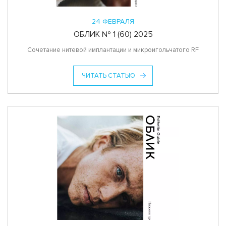
24 ФЕВРАЛЯ
ОБЛИК № 1 (60) 2025
Сочетание нитевой имплантации и микроигольчатого RF
ЧИТАТЬ СТАТЬЮ