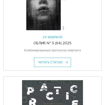
24 ФЕВРАЛЯ
ОБЛИК № 5 (64) 2025
Комбинированные протоколы лифтинга
ЧИТАТЬ СТАТЬЮ