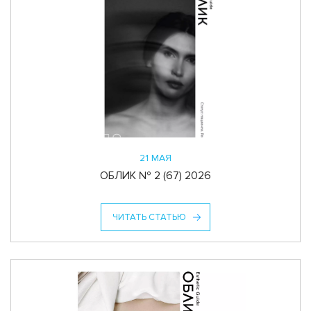
21 МАЯ
ОБЛИК № 2 (67) 2026
ЧИТАТЬ СТАТЬЮ