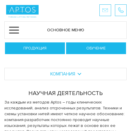
ОСНОВНОЕ МЕНЮ
ПРОДУКЦИЯ
ОБУЧЕНИЕ
КОМПАНИЯ
НАУЧНАЯ ДЕЯТЕЛЬНОСТЬ
За каждым из методов Aptos – годы клинических
исследований, анализ отсроченных результатов. Техники и
схемы установки нитей имеют четкое научное обоснование:
компания-разработчик постоянно проводит научные
изыскания, результаты которых лежат в основе всех ее