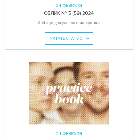
24 ФЕВРАЛЯ
ОБЛИК № 5 (59) 2024
Anti-age для усталого морфотипа
ЧИТАТЬ СТАТЬЮ
24 ФЕВРАЛЯ