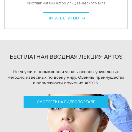
Лифтинг нитями Aptos у лиц азиатского типа
ЧИТАТЬ СТАТЬЮ
БЕСПЛАТНАЯ ВВОДНАЯ ЛЕКЦИЯ APTOS
Не упустите возможности узнать основы уникальных
методик, известных по всему миру.
Оценить преимущества
и возможности обучения APTOS.
СМОТРЕТЬ НА ВИДЕОПОРТАЛЕ