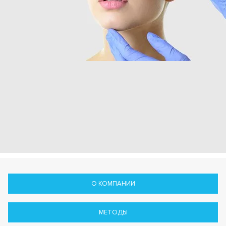
О КОМПАНИИ
МЕТОДЫ