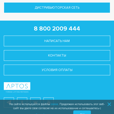
ДИСТРИБЬЮТОРСКАЯ СЕТЬ
8 800 2009 444
НАПИСАТЬ НАМ
КОНТАКТЫ
УСЛОВИЯ ОПЛАТЫ
На сайте используются файлы
cookie
. Продолжая использовать этот веб-
сайт вы даете свое согласие на их использование и соглашаетесь с