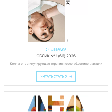
24 ФЕВРАЛЯ
ОБЛИК № 1 (66) 2026
Коллагеностимулирующая терапия после абдоминопластики
ЧИТАТЬ СТАТЬЮ