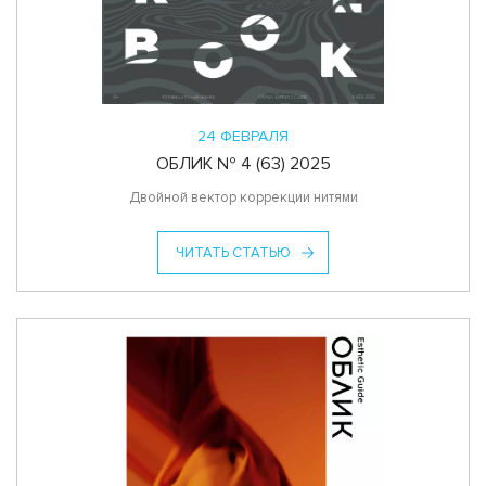
24 ФЕВРАЛЯ
ОБЛИК № 4 (63) 2025
Двойной вектор коррекции нитями
ЧИТАТЬ СТАТЬЮ