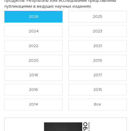
продуктов. Результаты этих исследований представлены
публикациями в ведущих научных изданиях.
2026
2025
2024
2023
2022
2021
2020
2019
2018
2017
2016
2015
2014
Все