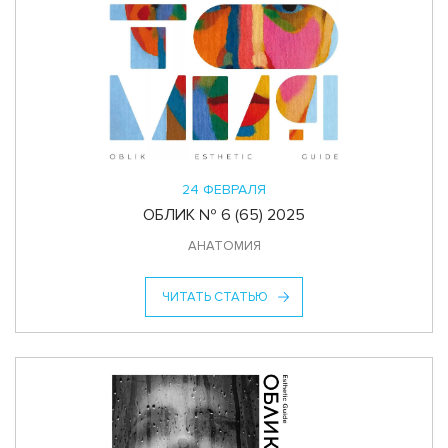
24 ФЕВРАЛЯ
ОБЛИК № 6 (65) 2025
АНАТОМИЯ
ЧИТАТЬ СТАТЬЮ