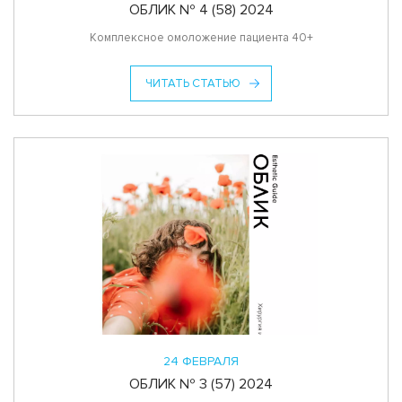
ОБЛИК № 4 (58) 2024
Комплексное омоложение пациента 40+
ЧИТАТЬ СТАТЬЮ
24 ФЕВРАЛЯ
ОБЛИК № 3 (57) 2024