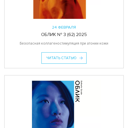
24 ФЕВРАЛЯ
ОБЛИК № 3 (62) 2025
Безопасная коллагеностимуляция при атонии кожи
ЧИТАТЬ СТАТЬЮ