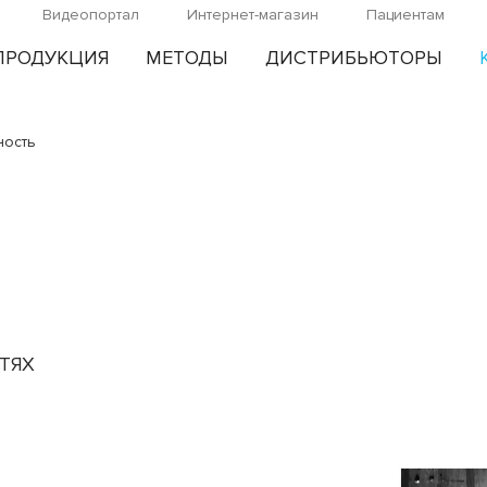
Видеопортал
Интернет-магазин
Пациентам
ПРОДУКЦИЯ
МЕТОДЫ
ДИСТРИБЬЮТОРЫ
ность
ТЯХ