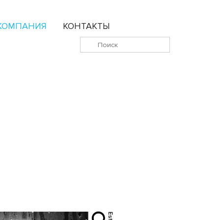
КОМПАНИЯ
КОНТАКТЫ