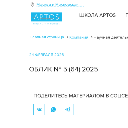
Москва и Московская область
ШКОЛА APTOS
Главная страница
Компания
Научная деятель
24 ФЕВРАЛЯ 2026
ОБЛИК № 5 (64) 2025
ПОДЕЛИТЕСЬ МАТЕРИАЛОМ В СОЦСЕ