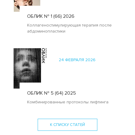
ОБЛИК № 1 (66) 2026
Коллагеностимулирующая терапия после
абдоминопластики
24 ФЕВРАЛЯ 2026
ОБЛИК № 5 (64) 2025
Комбинированные протоколы лифтинга
К СПИСКУ СТАТЕЙ