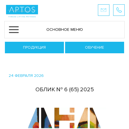
ОСНОВНОЕ МЕНЮ
ПРОДУКЦИЯ
ОБУЧЕНИЕ
24 ФЕВРАЛЯ 2026
ОБЛИК № 6 (65) 2025