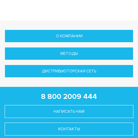
О КОМПАНИИ
МЕТОДЫ
ДИСТРИБЬЮТОРСКАЯ СЕТЬ
8 800 2009 444
НАПИСАТЬ НАМ
КОНТАКТЫ