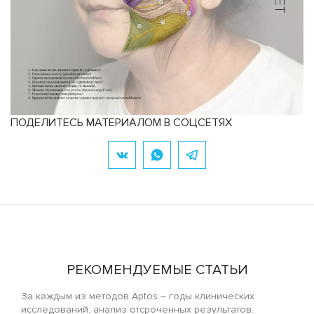
ПОДЕЛИТЕСЬ МАТЕРИАЛОМ В СОЦСЕТЯХ
РЕКОМЕНДУЕМЫЕ СТАТЬИ
За каждым из методов Aptos – годы клинических
исследований, анализ отсроченных результатов.