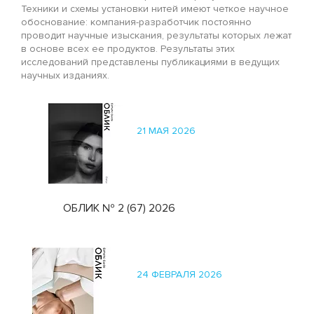
Техники и схемы установки нитей имеют четкое научное
обоснование: компания-разработчик постоянно
проводит научные изыскания, результаты которых лежат
в основе всех ее продуктов. Результаты этих
исследований представлены публикациями в ведущих
научных изданиях.
21 МАЯ 2026
ОБЛИК № 2 (67) 2026
24 ФЕВРАЛЯ 2026