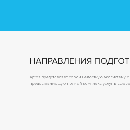
НАПРАВЛЕНИЯ ПОДГО
Aptos представляет собой целостную экосистему 
предоставляющую полный комплекс услуг в сфере