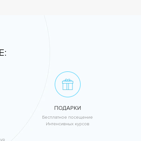
Е:
ПОДАРКИ
Бесплатное посещение
Интенсивных курсов
дур