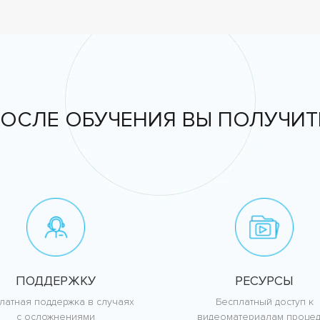
ОСЛЕ ОБУЧЕНИЯ ВЫ ПОЛУЧИТ
ПОДДЕРЖКУ
РЕСУРСЫ
латная поддержка в случаях
Бесплатный доступ к
с осложнениями
видеоматериалам проце