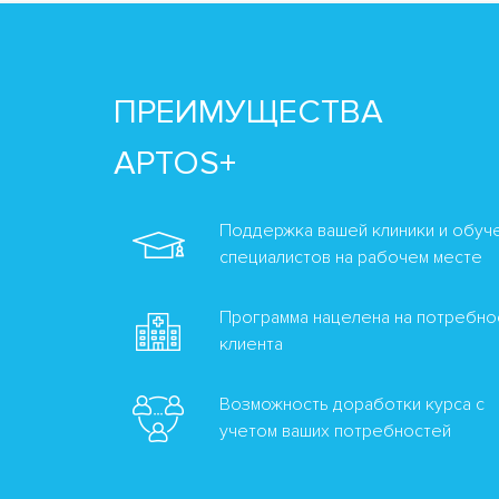
ПРЕИМУЩЕСТВА
APTOS+
Поддержка вашей клиники и обуч
специалистов на рабочем месте
Программа нацелена на потребно
клиента
Возможность доработки курса с
учетом ваших потребностей