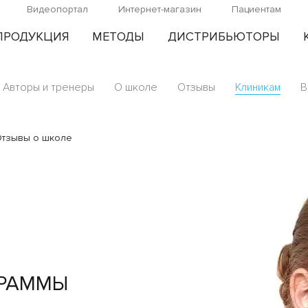
Видеопортал
Интернет-магазин
Пациентам
ПРОДУКЦИЯ
МЕТОДЫ
ДИСТРИБЬЮТОРЫ
Авторы и тренеры
О школе
Отзывы
Клиникам
В
Отзывы о школе
ГРАММЫ