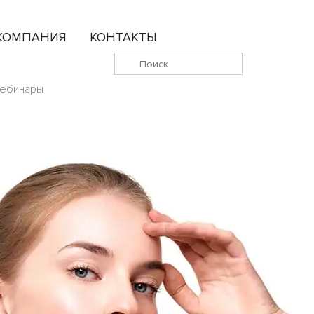
КОМПАНИЯ
КОНТАКТЫ
ебинары