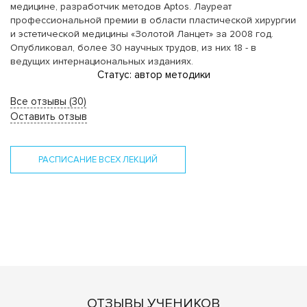
медицине, разработчик методов Aptos. Лауреат
профессиональной премии в области пластической хирургии
и эстетической медицины «Золотой Ланцет» за 2008 год.
Опубликовал, более 30 научных трудов, из них 18 - в
ведущих интернациональных изданиях.
Статус: автор методики
Все отзывы (30)
Оставить отзыв
РАСПИСАНИЕ ВСЕХ ЛЕКЦИЙ
ОТЗЫВЫ УЧЕНИКОВ