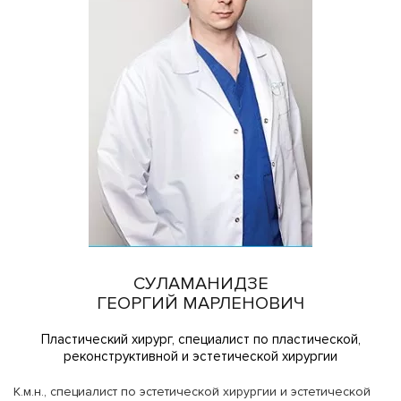
СУЛАМАНИДЗЕ
ГЕОРГИЙ МАРЛЕНОВИЧ
Пластический хирург, специалист по пластической,
реконструктивной и эстетической хирургии
K.м.н., специалист по эстетической хирургии и эстетической