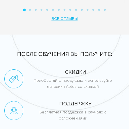
ВСЕ ОТЗЫВЫ
ПОСЛЕ ОБУЧЕНИЯ ВЫ ПОЛУЧИТЕ:
СКИДКИ
Приобретайте продукцию и используйте
методики Aptos со скидкой
ПОДДЕРЖКУ
Бесплатная поддержка в случаях с
осложнениями