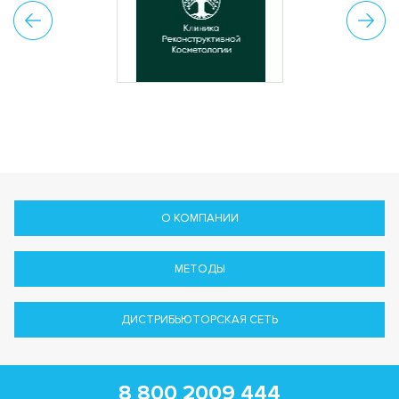
О КОМПАНИИ
МЕТОДЫ
ДИСТРИБЬЮТОРСКАЯ СЕТЬ
8 800 2009 444