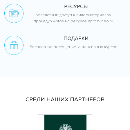
РЕСУРСЫ
Бесплатный доступ к видеоматериалам
процедур Aptos на ресурсе aptosvideo.ru
ПОДАРКИ
Бесплатное посещение Интенсивных курсов
СРЕДИ НАШИХ ПАРТНЕРОВ