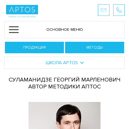
ОСНОВНОЕ МЕНЮ
ПРОДУКЦИЯ
МЕТОДЫ
ШКОЛА APTOS
СУЛАМАНИДЗЕ ГЕОРГИЙ МАРЛЕНОВИЧ
АВТОР МЕТОДИКИ АПТОС