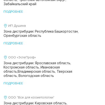
Забайкальский край
ПОДРОБНЕЕ
ИП Душина
Зона дистрибуции: Республика Башкортостан,
Оренбургская область
ПОДРОБНЕЕ
ООО «ЭстеПроф»
Зона дистрибуции: Ярославская область,
Костромская область, Ивановская
область,Владимирская область, Тверская
область, Вологодская область
ПОДРОБНЕЕ
ООО "Все для косметологии"
Зона дистрибуции: Кировская область,