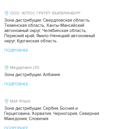
ООО "АПТОС ГРУПП" ЕКАТЕРИНБУРГ
Зона дистрибуции: Свердловская область,
Тюменская область, Ханты-Мансийский
автономный округ, Челябинская область,
Пермский край, Ямало-Ненецкий автономный
округ, Курганская область
ПОДРОБНЕЕ
Megapharm LTD
Зона дистрибуции: Албания
ПОДРОБНЕЕ
MSF Pharm
Зона дистрибуции: Сербия, Босния и
Герцеговина, Хорватия, Черногория, Северная
Македония, Словения
ПОДРОБНЕЕ