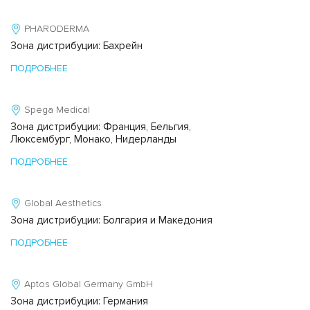
PHARODERMA
Зона дистрибуции: Бахрейн
ПОДРОБНЕЕ
Spega Medical
Зона дистрибуции: Франция, Бельгия,
Люксембург, Монако, Нидерланды
ПОДРОБНЕЕ
Global Aesthetics
Зона дистрибуции: Болгария и Македония
ПОДРОБНЕЕ
Aptos Global Germany GmbH
Зона дистрибуции: Германия