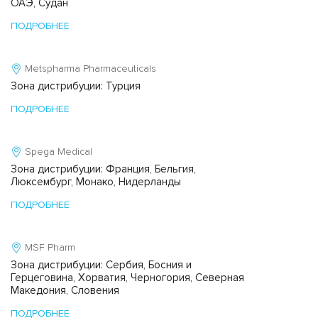
ОАЭ, Судан
ПОДРОБНЕЕ
Metspharma Pharmaceuticals
Зона дистрибуции: Турция
ПОДРОБНЕЕ
Spega Medical
Зона дистрибуции: Франция, Бельгия,
Люксембург, Монако, Нидерланды
ПОДРОБНЕЕ
MSF Pharm
Зона дистрибуции: Сербия, Босния и
Герцеговина, Хорватия, Черногория, Северная
Македония, Словения
ПОДРОБНЕЕ