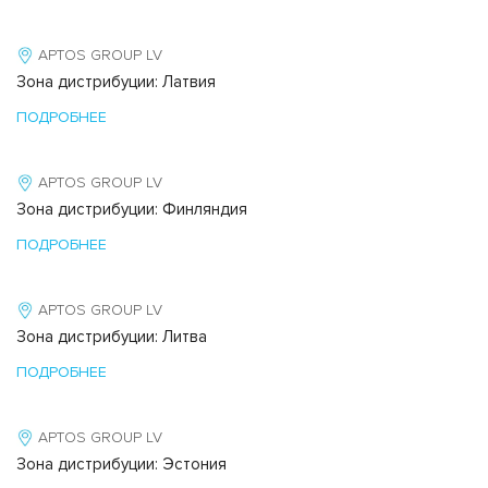
APTOS GROUP LV
Зона дистрибуции: Латвия
ПОДРОБНЕЕ
APTOS GROUP LV
Зона дистрибуции: Финляндия
ПОДРОБНЕЕ
APTOS GROUP LV
Зона дистрибуции: Литва
ПОДРОБНЕЕ
APTOS GROUP LV
Зона дистрибуции: Эстония