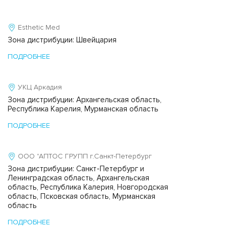
Esthetic Med
Зона дистрибуции: Швейцария
ПОДРОБНЕЕ
УКЦ Аркадия
Зона дистрибуции: Архангельская область,
Республика Карелия, Мурманская область
ПОДРОБНЕЕ
ООО "АПТОС ГРУПП г.Санкт-Петербург
Зона дистрибуции: Санкт-Петербург и
Ленинградская область, Архангельская
область, Республика Калерия, Новгородская
область, Псковская область, Мурманская
область
ПОДРОБНЕЕ