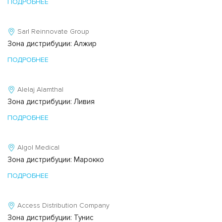
ПОДРОБНЕЕ
Sarl Reinnovate Group
Зона дистрибуции: Алжир
ПОДРОБНЕЕ
Alelaj Alamthal
Зона дистрибуции: Ливия
ПОДРОБНЕЕ
Algol Medical
Зона дистрибуции: Марокко
ПОДРОБНЕЕ
Access Distribution Company
Зона дистрибуции: Тунис