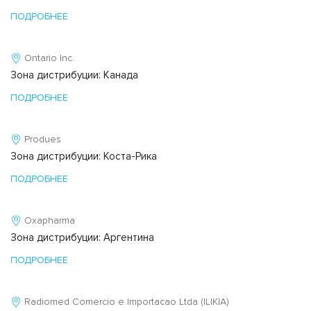
ПОДРОБНЕЕ
Ontario Inc.
Зона дистрибуции: Канада
ПОДРОБНЕЕ
Produes
Зона дистрибуции: Коста-Рика
ПОДРОБНЕЕ
Oxapharma
Зона дистрибуции: Аргентина
ПОДРОБНЕЕ
Radiomed Comercio e Importacao Ltda (ILIKIA)