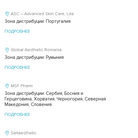
ASC – Advanced Skin Care, Lda
Зона дистрибуции: Португалия
ПОДРОБНЕЕ
Global Aesthetic Romania
Зона дистрибуции: Румыния
ПОДРОБНЕЕ
MSF Pharm
Зона дистрибуции: Сербия, Босния и
Герцеговина, Хорватия, Черногория, Северная
Македония, Словения
ПОДРОБНЕЕ
Sellaesthetic