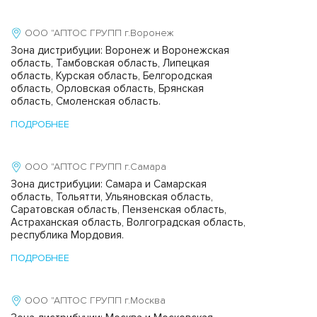
ООО "АПТОС ГРУПП г.Воронеж
Зона дистрибуции: Воронеж и Воронежская
область, Тамбовская область, Липецкая
область, Курская область, Белгородская
область, Орловская область, Брянская
область, Смоленская область.
ПОДРОБНЕЕ
ООО "АПТОС ГРУПП г.Самара
Зона дистрибуции: Самара и Самарская
область, Тольятти, Ульяновская область,
Саратовская область, Пензенская область,
Астраханская область, Волгоградская область,
республика Мордовия.
ПОДРОБНЕЕ
ООО "АПТОС ГРУПП г.Москва