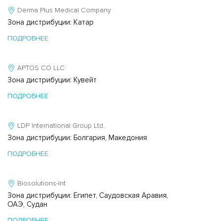
Derma Plus Medical Company
Зона дистрибуции: Катар
ПОДРОБНЕЕ
APTOS CO LLC
Зона дистрибуции: Кувейт
ПОДРОБНЕЕ
LDP International Group Ltd.
Зона дистрибуции: Болгария, Македония
ПОДРОБНЕЕ
Biosolutions-Int
Зона дистрибуции: Египет, Саудовская Аравия,
ОАЭ, Судан
ПОДРОБНЕЕ