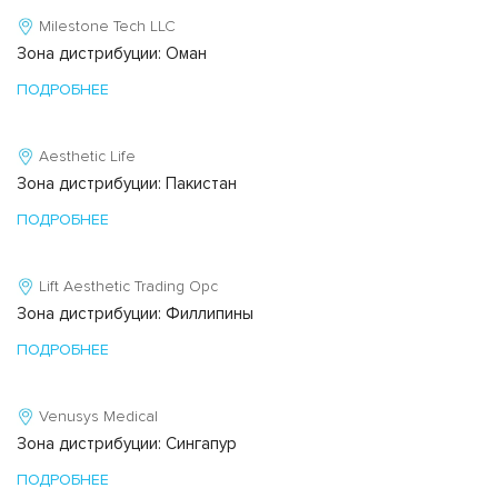
Milestone Tech LLC
Зона дистрибуции: Оман
ПОДРОБНЕЕ
Aesthetic Life
Зона дистрибуции: Пакистан
ПОДРОБНЕЕ
Lift Aesthetic Trading Opc
Зона дистрибуции: Филлипины
ПОДРОБНЕЕ
Venusys Medical
Зона дистрибуции: Сингапур
ПОДРОБНЕЕ