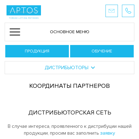
ОСНОВНОЕ МЕНЮ
ПРОДУКЦИЯ
ОБУЧЕНИЕ
ДИСТРИБЬЮТОРЫ
КООРДИНАТЫ ПАРТНЕРОВ
ДИСТРИБЬЮТОРСКАЯ СЕТЬ
В случае интереса, проявленного к дистрибуции нашей
продукции, просим вас заполнить
заявку