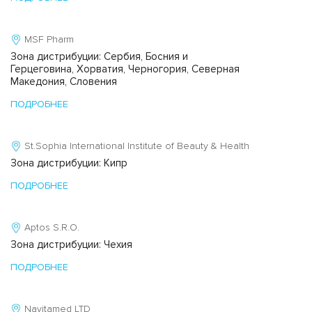
MSF Pharm
Зона дистрибуции: Сербия, Босния и
Герцеговина, Хорватия, Черногория, Северная
Македония, Словения
ПОДРОБНЕЕ
St.Sophia International Institute of Beauty & Health
Зона дистрибуции: Кипр
ПОДРОБНЕЕ
Aptos S.R.O.
Зона дистрибуции: Чехия
ПОДРОБНЕЕ
Navitamed LTD