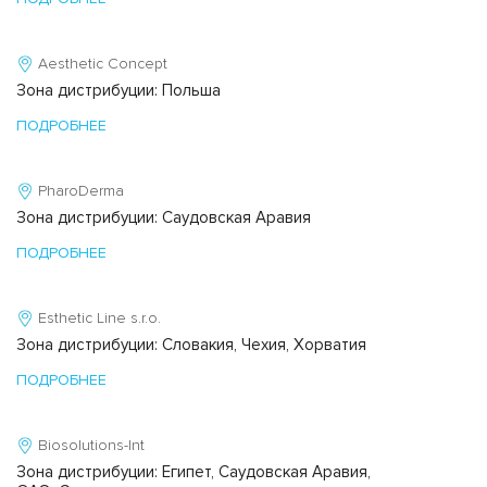
Aesthetic Concept
Зона дистрибуции: Польша
ПОДРОБНЕЕ
PharoDerma
Зона дистрибуции: Саудовская Аравия
ПОДРОБНЕЕ
Esthetic Line s.r.o.
Зона дистрибуции: Словакия, Чехия, Хорватия
ПОДРОБНЕЕ
Biosolutions-Int
Зона дистрибуции: Египет, Саудовская Аравия,