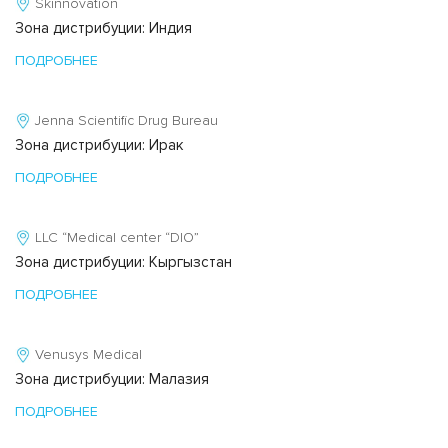
Skinnovation
Зона дистрибуции: Индия
ПОДРОБНЕЕ
Jenna Scientific Drug Bureau
Зона дистрибуции: Ирак
ПОДРОБНЕЕ
LLC “Medical center “DIO”
Зона дистрибуции: Кыргызстан
ПОДРОБНЕЕ
Venusys Medical
Зона дистрибуции: Малазия
ПОДРОБНЕЕ