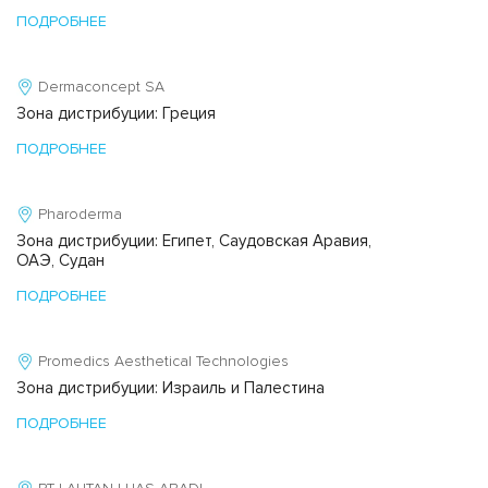
ПОДРОБНЕЕ
Dermaconcept SA
Зона дистрибуции: Греция
ПОДРОБНЕЕ
Pharoderma
Зона дистрибуции: Египет, Саудовская Аравия,
ОАЭ, Судан
ПОДРОБНЕЕ
Promedics Aesthetical Technologies
Зона дистрибуции: Израиль и Палестина
ПОДРОБНЕЕ