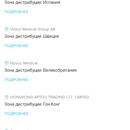
Зона дистрибуции: Испания
ПОДРОБНЕЕ
Victus Medical Group AB
Зона дистрибуции: Швеция
ПОДРОБНЕЕ
Novus Medical
Зона дистрибуции: Великобритания
ПОДРОБНЕЕ
HONGKONG APTOS TRADING CO., LIMITED
Зона дистрибуции: Гон Конг
ПОДРОБНЕЕ