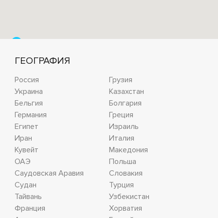
ГЕОГРАФИЯ
Россия
Грузия
Украина
Казахстан
Бельгия
Болгария
Германия
Греция
Египет
Израиль
Иран
Италия
Кувейт
Македония
ОАЭ
Польша
Саудовская Аравия
Словакия
Судан
Турция
Тайвань
Узбекистан
Франция
Хорватия