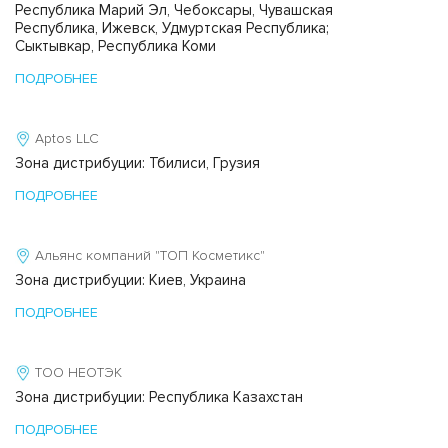
Республика Марий Эл, Чебоксары, Чувашская
Республика, Ижевск, Удмуртская Республика;
Сыктывкар, Республика Коми
ПОДРОБНЕЕ
Aptos LLC
Зона дистрибуции: Тбилиси, Грузия
ПОДРОБНЕЕ
Альянс компаний "ТОП Косметикс"
Зона дистрибуции: Киев, Украина
ПОДРОБНЕЕ
ТОО НЕОТЭК
Зона дистрибуции: Республика Казахстан
ПОДРОБНЕЕ