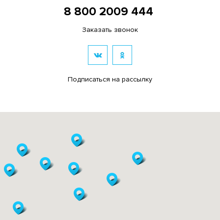
8 800 2009 444
Заказать звонок
Подписаться на рассылку