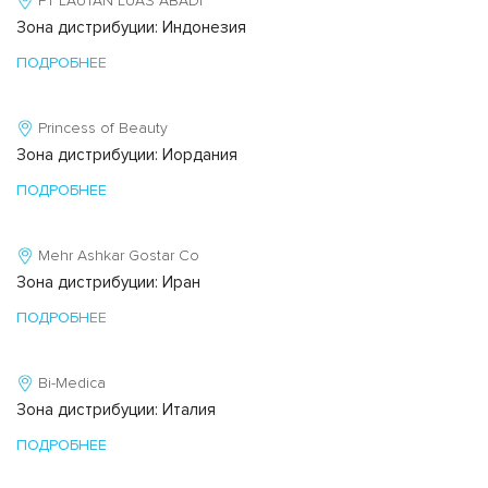
PT LAUTAN LUAS ABADI
Зона дистрибуции: Индонезия
ПОДРОБНЕЕ
Princess of Beauty
Зона дистрибуции: Иордания
ПОДРОБНЕЕ
Mehr Ashkar Gostar Co
Зона дистрибуции: Иран
ПОДРОБНЕЕ
Bi-Medica
Зона дистрибуции: Италия
ПОДРОБНЕЕ