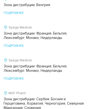
Зона дистрибуции: Венгрия
ПОДРОБНЕЕ
Spega Medical
Зона дистрибуции: Франция, Бельгия,
Люксембург, Монако, Нидерланды
ПОДРОБНЕЕ
Spega Medical
Зона дистрибуции: Франция, Бельгия,
Люксембург, Монако, Нидерланды
ПОДРОБНЕЕ
MSF Pharm
Зона дистрибуции: Сербия, Босния и
Герцеговина, Хорватия, Черногория, Северная
Македония, Словения