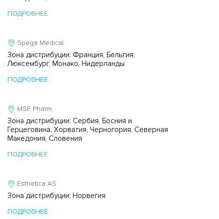
ПОДРОБНЕЕ
Spega Medical
Зона дистрибуции: Франция, Бельгия,
Люксембург, Монако, Нидерланды
ПОДРОБНЕЕ
MSF Pharm
Зона дистрибуции: Сербия, Босния и
Герцеговина, Хорватия, Черногория, Северная
Македония, Словения
ПОДРОБНЕЕ
Esthetica AS
Зона дистрибуции: Норвегия
ПОДРОБНЕЕ