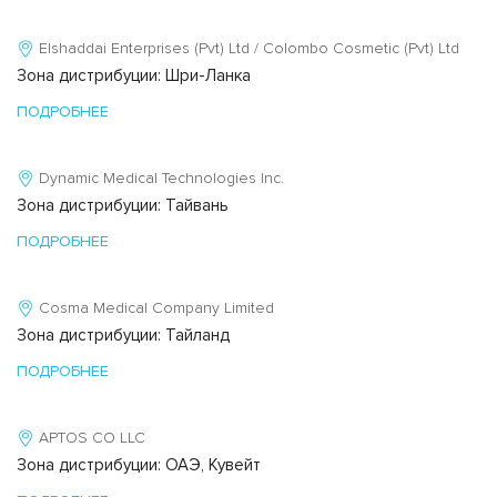
Elshaddai Enterprises (Pvt) Ltd / Colombo Cosmetic (Pvt) Ltd
Зона дистрибуции: Шри-Ланка
ПОДРОБНЕЕ
Dynamic Medical Technologies Inc.
Зона дистрибуции: Тайвань
ПОДРОБНЕЕ
Cosma Medical Company Limited
Зона дистрибуции: Тайланд
ПОДРОБНЕЕ
APTOS CO LLC
Зона дистрибуции: ОАЭ, Кувейт