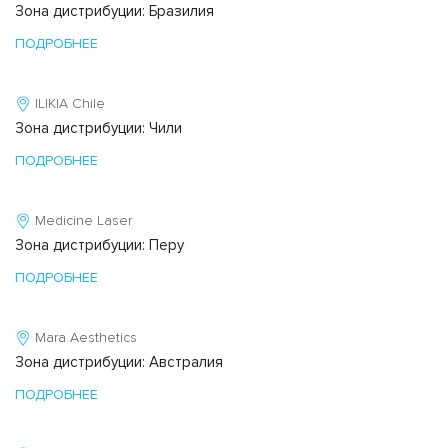
Зона дистрибуции: Бразилия
ПОДРОБНЕЕ
ILIKIA Chile
Зона дистрибуции: Чили
ПОДРОБНЕЕ
Medicine Laser
Зона дистрибуции: Перу
ПОДРОБНЕЕ
Mara Aesthetics
Зона дистрибуции: Австралия
ПОДРОБНЕЕ