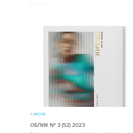
1 ИЮЛЯ
ОБЛИК № 3 (52) 2023