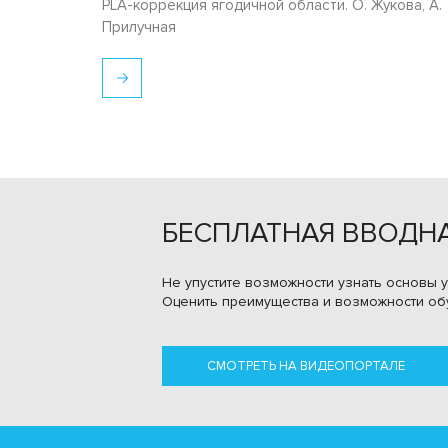
PLA-коррекция ягодичной области. О. Жукова, А.
Прилучная
БЕСПЛАТНАЯ ВВОДНА
Не упустите возможности узнать основы у
Оценить преимущества и возможности об
СМОТРЕТЬ НА ВИДЕОПОРТАЛЕ