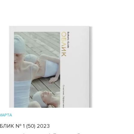
 МАРТА
БЛИК № 1 (50) 2023