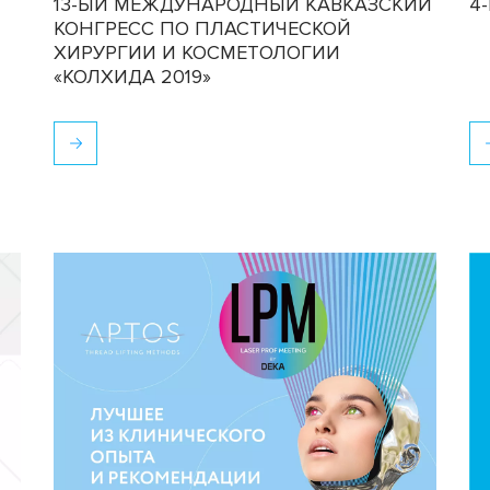
13-ЫЙ МЕЖДУНАРОДНЫЙ КАВКАЗСКИЙ
4
КОНГРЕСС ПО ПЛАСТИЧЕСКОЙ
ХИРУРГИИ И КОСМЕТОЛОГИИ
«КОЛХИДА 2019»