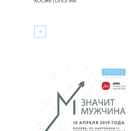
КОСМЕТОЛОГИИ