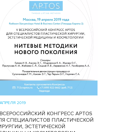
 АПРЕЛЯ 2019
 ВСЕРОССИЙСКИЙ КОНГРЕСС APTOS
ЛЯ СПЕЦИАЛИСТОВ ПЛАСТИЧЕСКОЙ
ИРУРГИИ, ЭСТЕТИЧЕСКОЙ