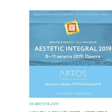
08 АВГУСТА 2019