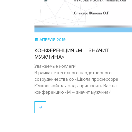
15 АПРЕЛЯ 2019
КОНФЕРЕНЦИЯ «М – ЗНАЧИТ
МУЖЧИНА»
Уважаемые коллеги!
В рамках ежегодного плодотворного
сотрудничества со «Школа профессора
Юцковской» мы рады пригласить Вас на
конференцию «М – значит мужчина»!