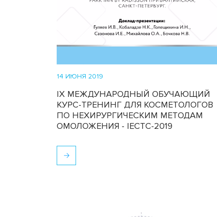
14 ИЮНЯ 2019
IX МЕЖДУНАРОДНЫЙ ОБУЧАЮЩИЙ
КУРС-ТРЕНИНГ ДЛЯ КОСМЕТОЛОГОВ
ПО НЕХИРУРГИЧЕСКИМ МЕТОДАМ
ОМОЛОЖЕНИЯ - IECTC-2019