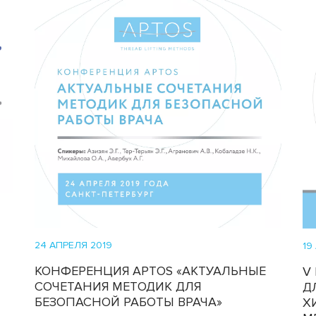
24 АПРЕЛЯ 2019
19
КОНФЕРЕНЦИЯ APTOS «АКТУАЛЬНЫЕ
V
СОЧЕТАНИЯ МЕТОДИК ДЛЯ
Д
БЕЗОПАСНОЙ РАБОТЫ ВРАЧА»
Х