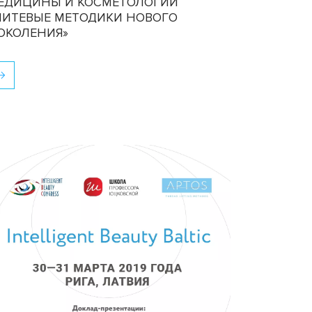
ЕДИЦИНЫ И КОСМЕТОЛОГИИ
НИТЕВЫЕ МЕТОДИКИ НОВОГО
ОКОЛЕНИЯ»