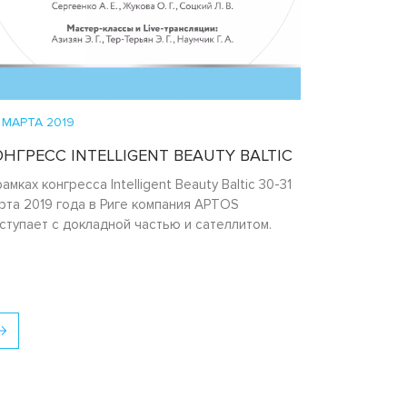
 МАРТА 2019
ОНГРЕСС INTELLIGENT BEAUTY BALTIC
рамках конгресса Intelligent Beauty Baltic 30-31
рта 2019 года в Риге компания APTOS
ступает с докладной частью и сателлитом.