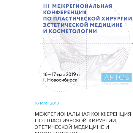
16 МАЯ 2019
МЕЖРЕГИОНАЛЬНАЯ КОНФЕРЕНЦИЯ
ПО ПЛАСТИЧЕСКОЙ ХИРУРГИИ,
ЭТЕТИЧЕСКОЙ МЕДИЦИНЕ И