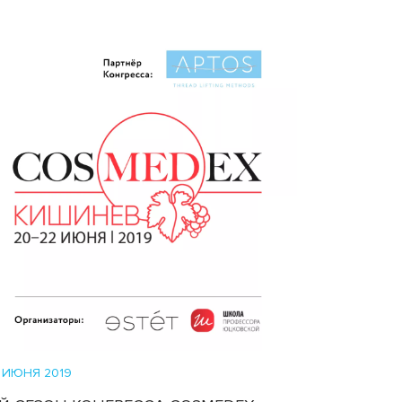
 ИЮНЯ 2019