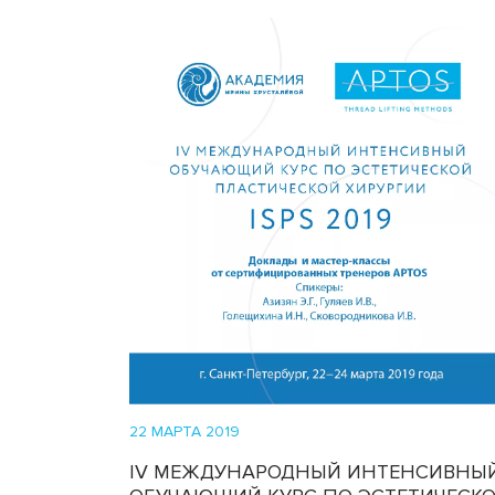
22 МАРТА 2019
IV МЕЖДУНАРОДНЫЙ ИНТЕНСИВНЫ