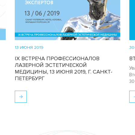
13 ИЮНЯ 2019
30
IX ВСТРЕЧА ПРОФЕССИОНАЛОВ
В
ЛАЗЕРНОЙ ЭСТЕТИЧЕСКОЙ
Ув
МЕДИЦИНЫ, 13 ИЮНЯ 2019, Г. САНКТ-
Вт
ПЕТЕРБУРГ
30