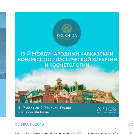
05 ИЮЛЯ 2019
20