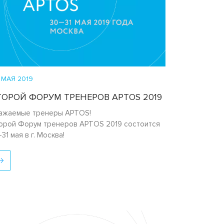
 МАЯ 2019
ТОРОЙ ФОРУМ ТРЕНЕРОВ APTOS 2019
ажаемые тренеры APTOS!
орой Форум тренеров APTOS 2019 состоится
-31 мая в г. Москва!