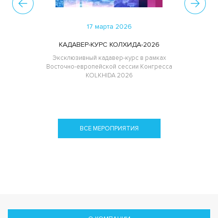
17 марта 2026
КАДАВЕР-КУРС КОЛХИДА-2026
Эксклюзивный кадавер-курс в рамках
Восточно-европейской сессии Конгресса
KOLKHIDA 2026
ВСЕ МЕРОПРИЯТИЯ