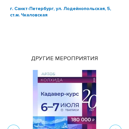
г. Санкт-Петербург, ул. Лодейнопольская, 5,
ст.м. Чкаловская
ДРУГИЕ МЕРОПРИЯТИЯ