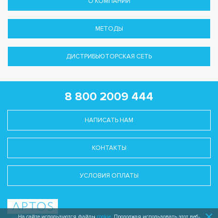
О КОМПАНИИ
МЕТОДЫ
ДИСТРИБЬЮТОРСКАЯ СЕТЬ
8 800 2009 444
НАПИСАТЬ НАМ
КОНТАКТЫ
УСЛОВИЯ ОПЛАТЫ
На сайте используются файлы
cookie
. Продолжая использовать этот веб-