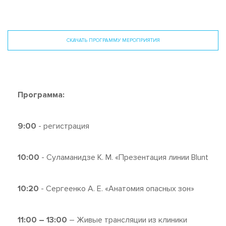
СКАЧАТЬ ПРОГРАММУ МЕРОПРИЯТИЯ
Программа:
9:00
- регистрация
10:00
- Суламанидзе К. М. «Презентация линии Blunt
10:20
- Сергеенко А. Е. «Анатомия опасных зон»
11:00 – 13:00
– Живые трансляции из клиники