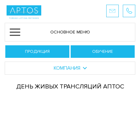
ОСНОВНОЕ МЕНЮ
ПРОДУКЦИЯ
ОБУЧЕНИЕ
КОМПАНИЯ
ДЕНЬ ЖИВЫХ ТРАНСЛЯЦИЙ АПТОС