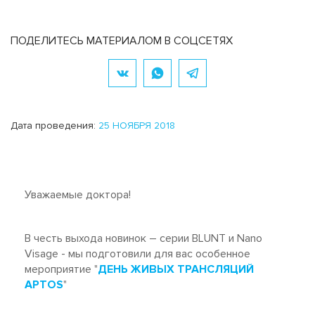
ПОДЕЛИТЕСЬ МАТЕРИАЛОМ В СОЦСЕТЯХ
Дата проведения:
25 НОЯБРЯ 2018
Уважаемые доктора!
В честь выхода новинок – серии BLUNT и Nano
Visage - мы подготовили для вас особенное
мероприятие "
ДЕНЬ ЖИВЫХ ТРАНСЛЯЦИЙ
APTOS
"