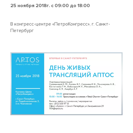
25 ноября 2018г. с 09:00 до 18:00
В конгресс-центре «ПетроКонгресс», г. Санкт-
Петербург