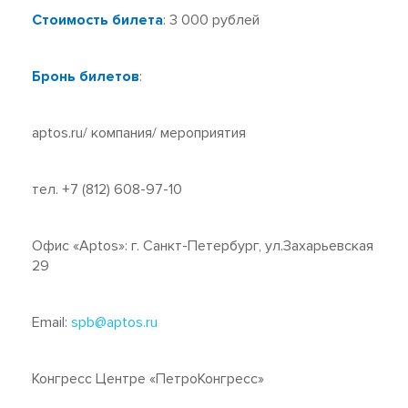
Стоимость билета
: 3 000 рублей
Бронь билетов
:
aptos.ru/ компания/ мероприятия
тел. +7 (812) 608-97-10
Офис «Aptos»: г. Санкт-Петербург, ул.Захарьевская
29
Email:
spb@aptos.ru
Конгресс Центре «ПетроКонгресс»