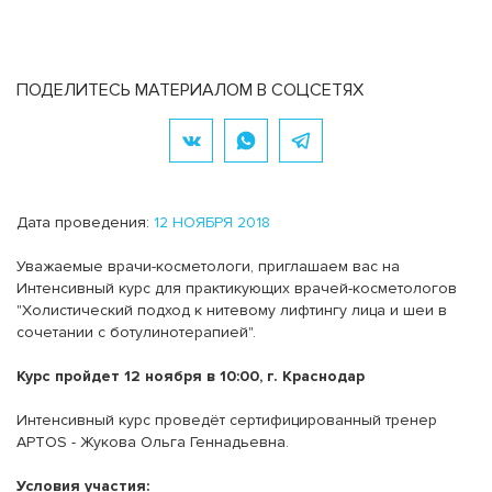
ПОДЕЛИТЕСЬ МАТЕРИАЛОМ В СОЦСЕТЯХ
Дата проведения:
12 НОЯБРЯ 2018
Уважаемые врачи-косметологи, приглашаем вас на
Интенсивный курс для практикующих врачей-косметологов
"Холистический подход к нитевому лифтингу лица и шеи в
сочетании с ботулинотерапией".
Курс пройдет 12 ноября в 10:00, г. Краснодар
Интенсивный курс проведёт сертифицированный тренер
APTOS - Жукова Ольга Геннадьевна.
Условия участия: