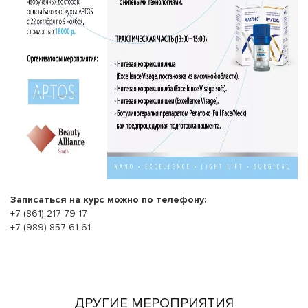
Записаться на курс можно по телефону:
+7 (861) 217-79-17
+7 (989) 857-61-61
ДРУГИЕ МЕРОПРИЯТИЯ