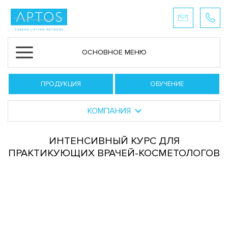
ОСНОВНОЕ МЕНЮ
ПРОДУКЦИЯ
ОБУЧЕНИЕ
КОМПАНИЯ
ИНТЕНСИВНЫЙ КУРС ДЛЯ
ПРАКТИКУЮЩИХ ВРАЧЕЙ-КОСМЕТОЛОГОВ