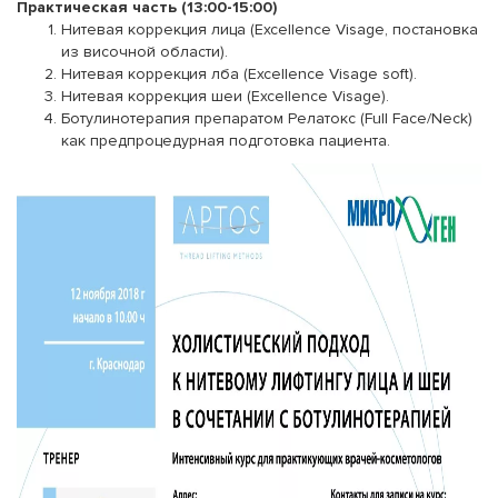
Практическая часть (13:00-15:00)
Нитевая коррекция лица (Excellence Visage, постановка
из височной области).
Нитевая коррекция лба (Excellence Visage soft).
Нитевая коррекция шеи (Excellence Visage).
Ботулинотерапия препаратом Релатокс (Full Face/Neck)
как предпроцедурная подготовка пациента.