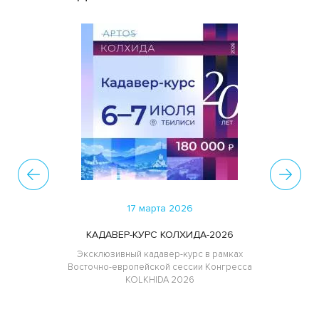
17 марта 2026
КАДАВЕР-КУРС КОЛХИДА-2026
Эксклюзивный кадавер-курс в рамках
Восточно-европейской сессии Конгресса
KOLKHIDA 2026