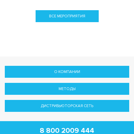
ВСЕ МЕРОПРИЯТИЯ
О КОМПАНИИ
МЕТОДЫ
ДИСТРИБЬЮТОРСКАЯ СЕТЬ
8 800 2009 444