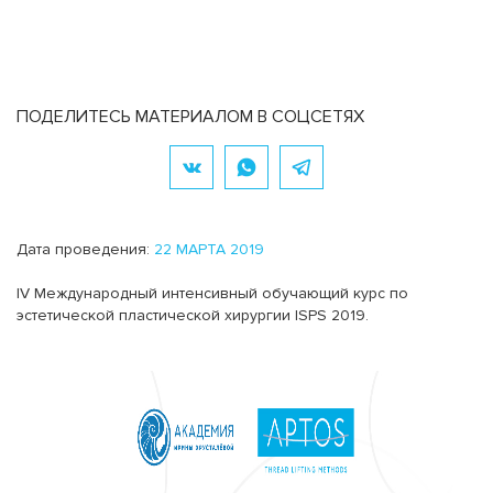
ПОДЕЛИТЕСЬ МАТЕРИАЛОМ В СОЦСЕТЯХ
Дата проведения:
22 МАРТА 2019
IV Международный интенсивный обучающий курс по
эстетической пластической хирургии ISPS 2019.