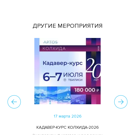
ДРУГИЕ МЕРОПРИЯТИЯ
17 марта 2026
КАДАВЕР-КУРС КОЛХИДА-2026