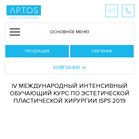
ОСНОВНОЕ МЕНЮ
ПРОДУКЦИЯ
ОБУЧЕНИЕ
КОМПАНИЯ
IV МЕЖДУНАРОДНЫЙ ИНТЕНСИВНЫЙ
ОБУЧАЮЩИЙ КУРС ПО ЭСТЕТИЧЕСКОЙ
ПЛАСТИЧЕСКОЙ ХИРУРГИИ ISPS 2019