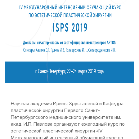
Научная академия Ирины Хрусталевой и Кафедра
пластической хирургии Первого Санкт-
Петербургского медицинского университета им.
акад. И.П. Павлова организуют ежегодный курс по
эстетической пластической хирургии «IV
Международный интенсивный обучающий курс по