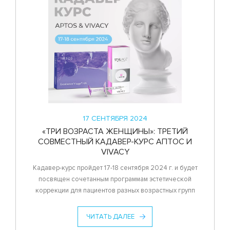
17 СЕНТЯБРЯ 2024
«ТРИ ВОЗРАСТА ЖЕНЩИНЫ»: ТРЕТИЙ
СОВМЕСТНЫЙ КАДАВЕР-КУРС АПТОС И
VIVACY
Кадавер-курс пройдет 17-18 сентября 2024 г. и будет
посвящен сочетанным программам эстетической
коррекции для пациентов разных возрастных групп
ЧИТАТЬ ДАЛЕЕ