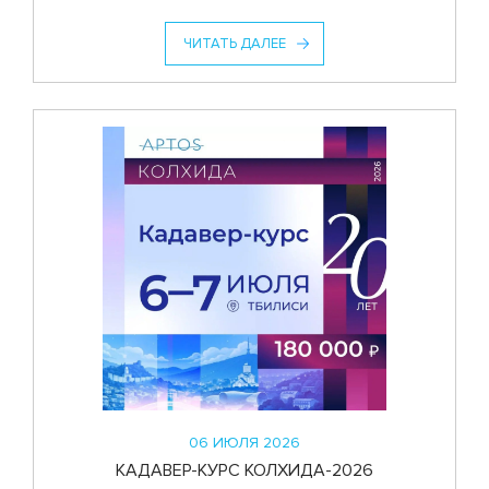
ЧИТАТЬ ДАЛЕЕ
06 ИЮЛЯ 2026
КАДАВЕР-КУРС КОЛХИДА-2026