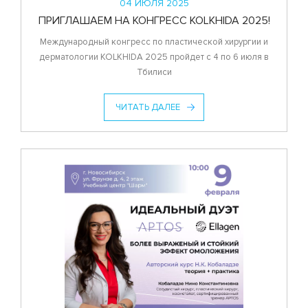
04 ИЮЛЯ 2025
ПРИГЛАШАЕМ НА КОНГРЕСС KOLKHIDA 2025!
Международный конгресс по пластической хирургии и
дерматологии KOLKHIDA 2025 пройдет с 4 по 6 июля в
Тбилиси
ЧИТАТЬ ДАЛЕЕ