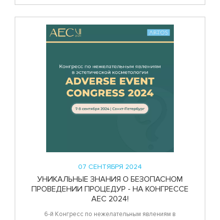
07 СЕНТЯБРЯ 2024
УНИКАЛЬНЫЕ ЗНАНИЯ О БЕЗОПАСНОМ
ПРОВЕДЕНИИ ПРОЦЕДУР - НА КОНГРЕССЕ
AEC 2024!
6-й Конгресс по нежелательным явлениям в