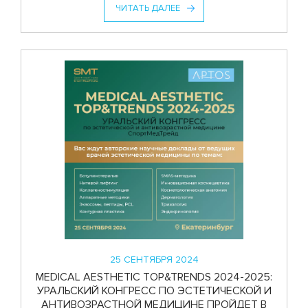
ЧИТАТЬ ДАЛЕЕ
25 СЕНТЯБРЯ 2024
MEDICAL AESTHETIC TOP&TRENDS 2024-2025:
УРАЛЬСКИЙ КОНГРЕСС ПО ЭСТЕТИЧЕСКОЙ И
АНТИВОЗРАСТНОЙ МЕДИЦИНЕ ПРОЙДЕТ В