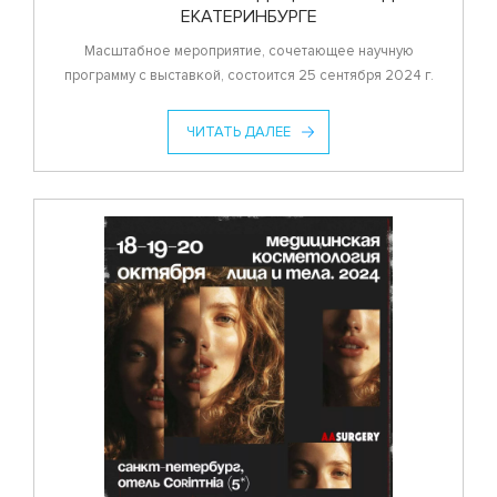
ЕКАТЕРИНБУРГЕ
Масштабное мероприятие, сочетающее научную
программу с выставкой, состоится 25 сентября 2024 г.
ЧИТАТЬ ДАЛЕЕ