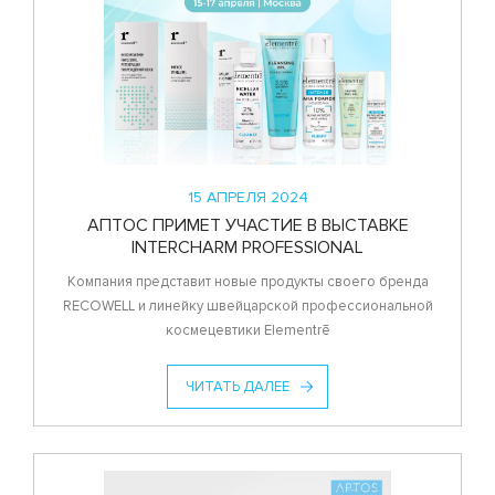
15 АПРЕЛЯ 2024
АПТОС ПРИМЕТ УЧАСТИЕ В ВЫСТАВКЕ
INTERCHARM PROFESSIONAL
Компания представит новые продукты своего бренда
RECOWELL и линейку швейцарской профессиональной
космецевтики Elementrē
ЧИТАТЬ ДАЛЕЕ