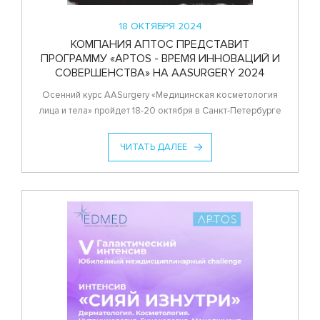
18 ОКТЯБРЯ 2024
КОМПАНИЯ АПТОС ПРЕДСТАВИТ
ПРОГРАММУ «APTOS - ВРЕМЯ ИННОВАЦИЙ И
СОВЕРШЕНСТВА» НА AASURGERY 2024
Осенний курс AASurgery «Медицинская косметология
лица и тела» пройдет 18-20 октября в Санкт-Петербурге
ЧИТАТЬ ДАЛЕЕ