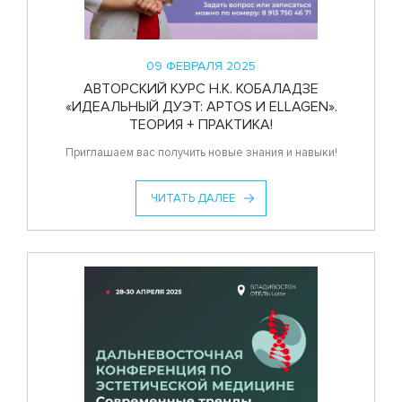
09 ФЕВРАЛЯ 2025
АВТОРСКИЙ КУРС Н.К. КОБАЛАДЗЕ
«ИДЕАЛЬНЫЙ ДУЭТ: APTOS И ELLAGEN».
ТЕОРИЯ + ПРАКТИКА!
Приглашаем вас получить новые знания и навыки!
ЧИТАТЬ ДАЛЕЕ