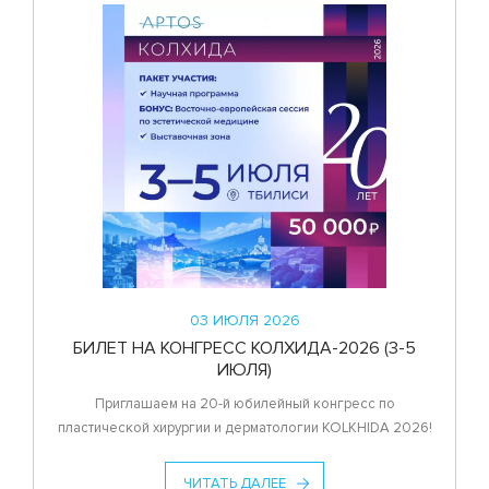
03 ИЮЛЯ 2026
БИЛЕТ НА КОНГРЕСС КОЛХИДА-2026 (3-5
ИЮЛЯ)
Приглашаем на 20-й юбилейный конгресс по
пластической хирургии и дерматологии KOLKHIDA 2026!
ЧИТАТЬ ДАЛЕЕ