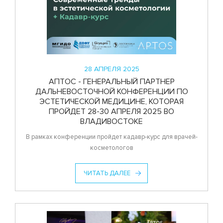
28 АПРЕЛЯ 2025
АПТОС - ГЕНЕРАЛЬНЫЙ ПАРТНЕР
ДАЛЬНЕВОСТОЧНОЙ КОНФЕРЕНЦИИ ПО
ЭСТЕТИЧЕСКОЙ МЕДИЦИНЕ, КОТОРАЯ
ПРОЙДЕТ 28-30 АПРЕЛЯ 2025 ВО
ВЛАДИВОСТОКЕ
В рамках конференции пройдет кадавр-курс для врачей-
косметологов
ЧИТАТЬ ДАЛЕЕ