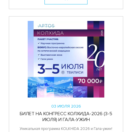
03 ИЮЛЯ 2026
БИЛЕТ НА КОНГРЕСС КОЛХИДА-2026 (3-5
ИЮЛЯ) И ГАЛА-УЖИН
Уникальная программа KOLKHIDA 2026 и Гала-ужин!