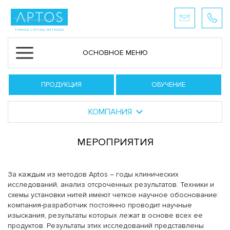
ОСНОВНОЕ МЕНЮ
ПРОДУКЦИЯ
ОБУЧЕНИЕ
КОМПАНИЯ
МЕРОПРИЯТИЯ
За каждым из методов Aptos – годы клинических
исследований, анализ отсроченных результатов. Техники и
схемы установки нитей имеют четкое научное обоснование:
компания-разработчик постоянно проводит научные
изыскания, результаты которых лежат в основе всех ее
продуктов. Результаты этих исследований представлены