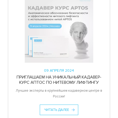
09 АПРЕЛЯ 2024
ПРИГЛАШАЕМ НА УНИКАЛЬНЫЙ КАДАВЕР-
КУРС АПТОС ПО НИТЕВОМУ ЛИФТИНГУ
Лучшие эксперты в крупнейшем кадаверном центре в
России!
ЧИТАТЬ ДАЛЕЕ