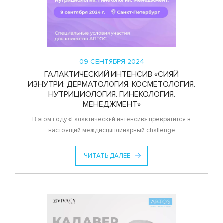
09 СЕНТЯБРЯ 2024
ГАЛАКТИЧЕСКИЙ ИНТЕНСИВ «СИЯЙ
ИЗНУТРИ: ДЕРМАТОЛОГИЯ. КОСМЕТОЛОГИЯ.
НУТРИЦИОЛОГИЯ. ГИНЕКОЛОГИЯ.
МЕНЕДЖМЕНТ»
В этом году «Галактический интенсив» превратится в
настоящий междисциплинарный challenge
ЧИТАТЬ ДАЛЕЕ