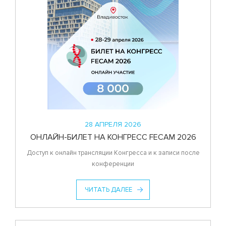
28 АПРЕЛЯ 2026
ОНЛАЙН-БИЛЕТ НА КОНГРЕСС FECAM 2026
Доступ к онлайн трансляции Конгресса и к записи после
конференции
ЧИТАТЬ ДАЛЕЕ