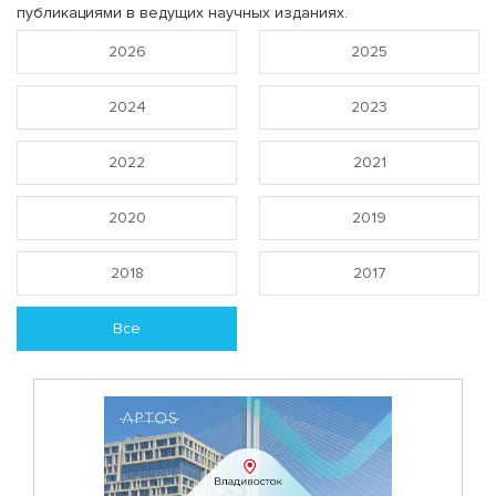
публикациями в ведущих научных изданиях.
2026
2025
2024
2023
2022
2021
2020
2019
2018
2017
Все