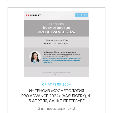
04 АПРЕЛЯ 2024
ИНТЕНСИВ «КОСМЕТОЛОГИЯ
PRO.ADVANCE.2024» (AASURGERY), 4-
5 АПРЕЛЯ, САНКТ-ПЕТЕРБУРГ
2 дня про жизнь и науку!