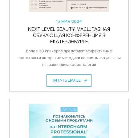
15 МАЯ 2024
NEXT LEVEL BEAUTY: МАСШТАБНАЯ
ОБУЧАЮЩАЯ КОНФЕРЕНЦИЯ В
ЕКАТЕРИНБУРГЕ
Более 20 спикеров представят эффективные
протоколы и авторские методики по самым актуальным
направлениям косметологии
ЧИТАТЬ ДАЛЕЕ