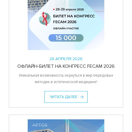
28 АПРЕЛЯ 2026
ОФЛАЙН-БИЛЕТ НА КОНГРЕСС FECAM 2026
Уникальная возможность окунуться в мир передовых
методик в эстетической медицине!
ЧИТАТЬ ДАЛЕЕ