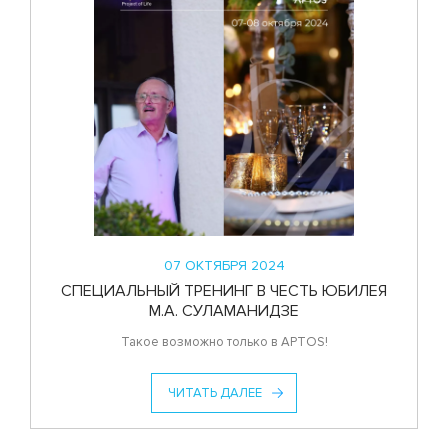
07 ОКТЯБРЯ 2024
СПЕЦИАЛЬНЫЙ ТРЕНИНГ В ЧЕСТЬ ЮБИЛЕЯ
М.А. СУЛАМАНИДЗЕ
Такое возможно только в APTOS!
ЧИТАТЬ ДАЛЕЕ