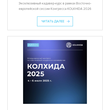
Эксклюзивный кадавер-курс в рамках Восточно-
европейской сессии Конгресса KOLKHIDA 2026
ЧИТАТЬ ДАЛЕЕ