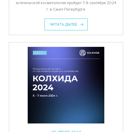
эстетической косметологии пройдет 7-8 сентября 2024
г. в Санкт-Петербурге
ЧИТАТЬ ДАЛЕЕ