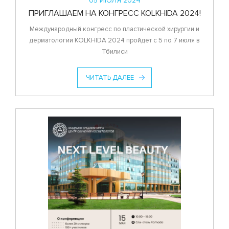
05 ИЮЛЯ 2024
ПРИГЛАШАЕМ НА КОНГРЕСС KOLKHIDA 2024!
Международный конгресс по пластической хирургии и
дерматологии KOLKHIDA 2024 пройдет с 5 по 7 июля в
Тбилиси
ЧИТАТЬ ДАЛЕЕ