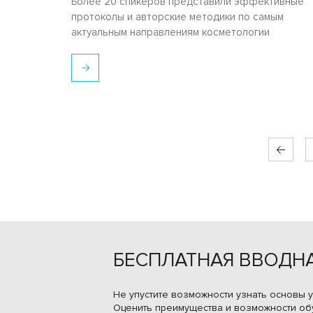
Более 20 спикеров представили эффективные
протоколы и авторские методики по самым
актуальным направлениям косметологии
БЕСПЛАТНАЯ ВВОДНА
Не упустите возможности узнать основы у
Оценить преимущества и возможности об