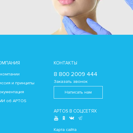
ОМПАНИЯ
КОНТАКТЫ
8 800 2009 444
 компании
Заказать звонок
иссия и принципы
окументация
Написать нам
МИ об APTOS
APTOS В СОЦСЕТЯХ
Карта сайта