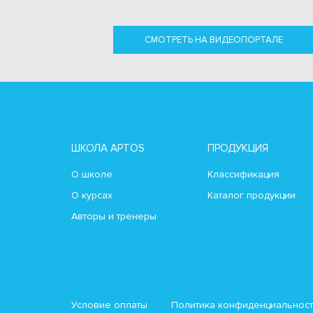
СМОТРЕТЬ НА ВИДЕОПОРТАЛЕ
ШКОЛА APTOS
ПРОДУКЦИЯ
О школе
Классификация
О курсах
Каталог продукции
Авторы и тренеры
Условие оплаты
Политика конфиденциальнос