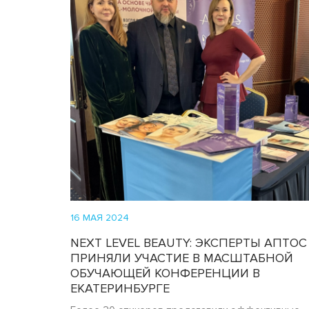
16 МАЯ 2024
NEXT LEVEL BEAUTY: ЭКСПЕРТЫ АПТОС
ПРИНЯЛИ УЧАСТИЕ В МАСШТАБНОЙ
ОБУЧАЮЩЕЙ КОНФЕРЕНЦИИ В
ЕКАТЕРИНБУРГЕ