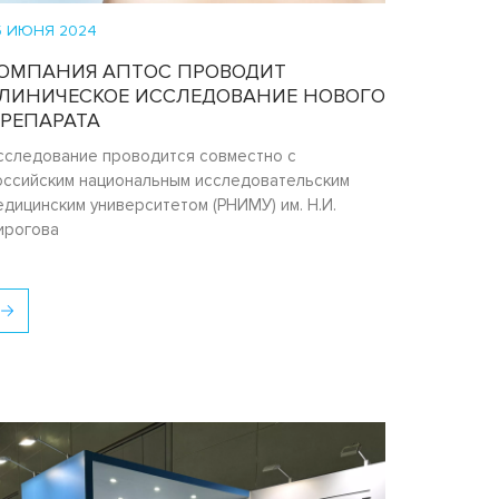
5 ИЮНЯ 2024
ОМПАНИЯ АПТОС ПРОВОДИТ
ЛИНИЧЕСКОЕ ИССЛЕДОВАНИЕ НОВОГО
РЕПАРАТА
сследование проводится совместно с
оссийским национальным исследовательским
едицинским университетом (РНИМУ) им. Н.И.
ирогова