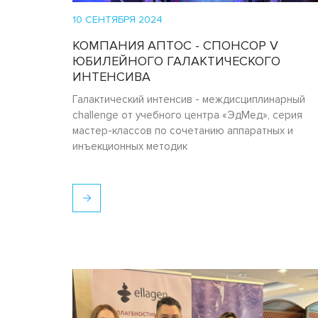
10 СЕНТЯБРЯ 2024
КОМПАНИЯ АПТОС - СПОНСОР V
ЮБИЛЕЙНОГО ГАЛАКТИЧЕСКОГО
ИНТЕНСИВА
Галактический интенсив - междисциплинарный
challenge от учебного центра «ЭдМед», серия
мастер-классов по сочетанию аппаратных и
инъекционных методик