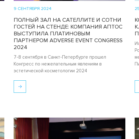
9 СЕНТЯБРЯ 2024
2
ПОЛНЫЙ ЗАЛ НА САТЕЛЛИТЕ И СОТНИ
К
ГОСТЕЙ НА СТЕНДЕ: КОМПАНИЯ АПТОС
К
ВЫСТУПИЛА ПЛАТИНОВЫМ
П
ПАРТНЕРОМ ADVERSE EVENT CONGRESS
И
2024
Р
7-8 сентября в Санкт-Петербурге прошел
м
Конгресс по нежелательным явлениям в
П
эстетической косметологии 2024