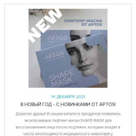
14 ДЕКАБРЯ 2021
В НОВЫЙ ГОД - С НОВИНКАМИ ОТ APTOS!
Дорогие друзья! В нашем каталоге продуктов появились
эксклюзивные лифтинг-маски SHAPE MASK для
восстановления лица после подтяжек, которые входят в
число необходимого медицинского инвентаря у