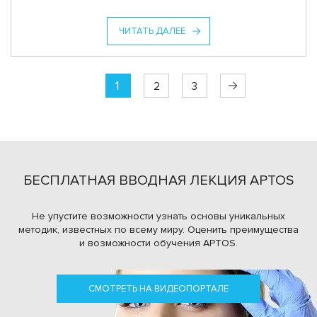
ЧИТАТЬ ДАЛЕЕ
1
2
3
БЕСПЛАТНАЯ ВВОДНАЯ ЛЕКЦИЯ APTOS
Не упустите возможности узнать основы уникальных
методик, известных по всему миру.
Оценить преимущества
и возможности обучения APTOS.
СМОТРЕТЬ НА ВИДЕОПОРТАЛЕ