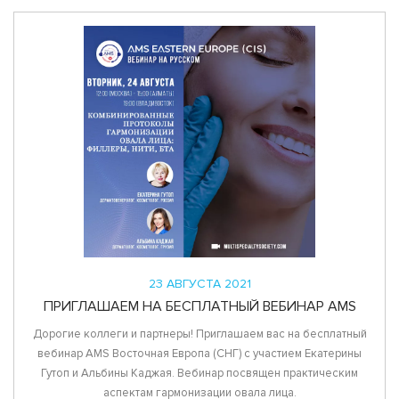
23 АВГУСТА 2021
ПРИГЛАШАЕМ НА БЕСПЛАТНЫЙ ВЕБИНАР AMS
Дорогие коллеги и партнеры! Приглашаем вас на бесплатный
вебинар AMS Восточная Европа (СНГ) с участием Екатерины
Гутоп и Альбины Каджая. Вебинар посвящен практическим
аспектам гармонизации овала лица.