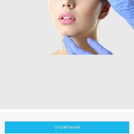
О КОМПАНИИ