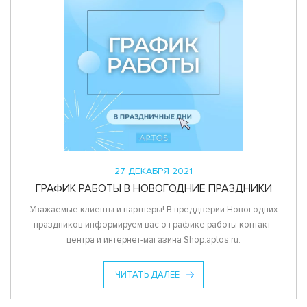
27 ДЕКАБРЯ 2021
ГРАФИК РАБОТЫ В НОВОГОДНИЕ ПРАЗДНИКИ
Уважаемые клиенты и партнеры! В преддверии Новогодних
праздников информируем вас о графике работы контакт-
центра и интернет-магазина Shop.aptos.ru.
ЧИТАТЬ ДАЛЕЕ