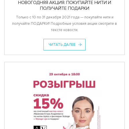
НОВОГОДНЯЯ АКЦИЯ: ПОКУПАЙТЕ НИТИ И
ПОЛУЧАЙТЕ ПОДАРКИ
Только с 10 по 31 декабря 2021 года — покупайте нити и
получайте ПОДАРКИ! Подробные условия акции смотрите в
тексте новости.
ЧИТАТЬ ДАЛЕЕ