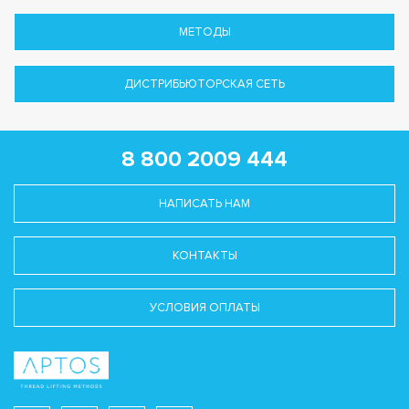
МЕТОДЫ
ДИСТРИБЬЮТОРСКАЯ СЕТЬ
8 800 2009 444
НАПИСАТЬ НАМ
КОНТАКТЫ
УСЛОВИЯ ОПЛАТЫ