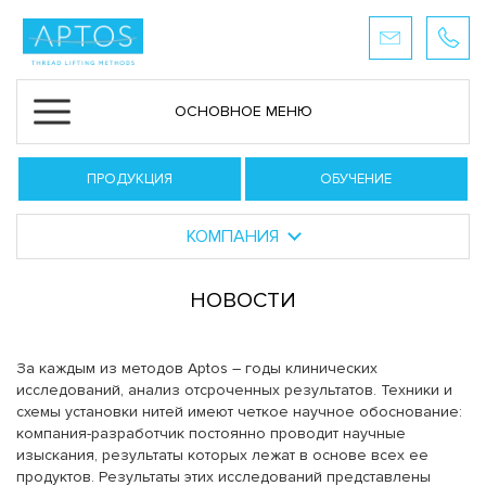
ОСНОВНОЕ МЕНЮ
ПРОДУКЦИЯ
ОБУЧЕНИЕ
КОМПАНИЯ
НОВОСТИ
За каждым из методов Aptos – годы клинических
исследований, анализ отсроченных результатов. Техники и
схемы установки нитей имеют четкое научное обоснование:
компания-разработчик постоянно проводит научные
изыскания, результаты которых лежат в основе всех ее
продуктов. Результаты этих исследований представлены