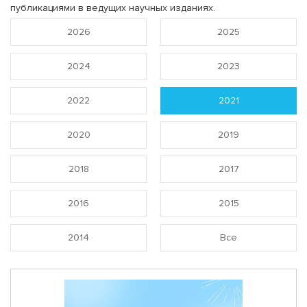
публикациями в ведущих научных изданиях.
2026
2025
2024
2023
2022
2021
2020
2019
2018
2017
2016
2015
2014
Все