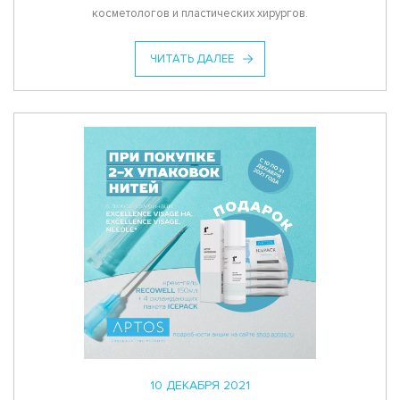
косметологов и пластических хирургов.
ЧИТАТЬ ДАЛЕЕ
10 ДЕКАБРЯ 2021