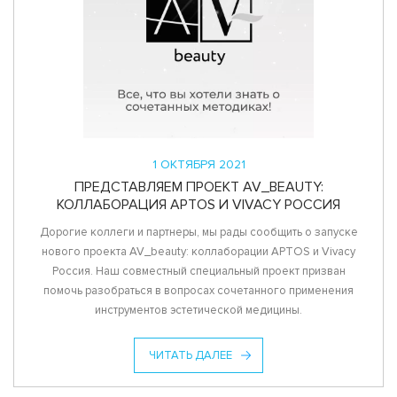
1 ОКТЯБРЯ 2021
ПРЕДСТАВЛЯЕМ ПРОЕКТ AV_BEAUTY:
КОЛЛАБОРАЦИЯ APTOS И VIVACY РОССИЯ
Дорогие коллеги и партнеры, мы рады сообщить о запуске
нового проекта AV_beauty: коллаборации APTOS и Vivacy
Россия. Наш совместный специальный проект призван
помочь разобраться в вопросах сочетанного применения
инструментов эстетической медицины.
ЧИТАТЬ ДАЛЕЕ