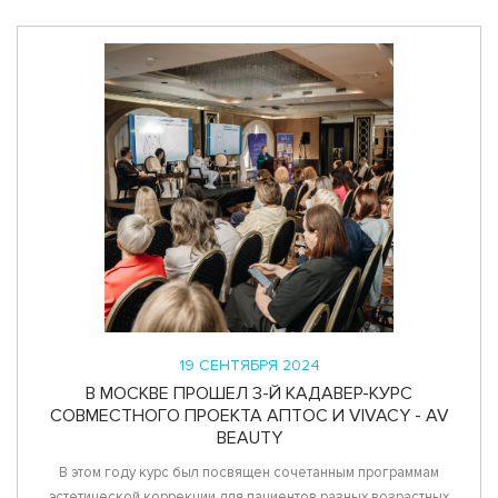
19 СЕНТЯБРЯ 2024
В МОСКВЕ ПРОШЕЛ 3-Й КАДАВЕР-КУРС
СОВМЕСТНОГО ПРОЕКТА АПТОС И VIVACY - AV
BEAUTY
В этом году курс был посвящен сочетанным программам
эстетической коррекции для пациентов разных возрастных