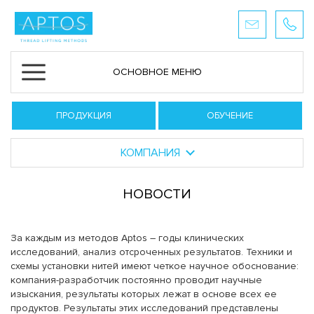
ОСНОВНОЕ МЕНЮ
ПРОДУКЦИЯ
ОБУЧЕНИЕ
КОМПАНИЯ
НОВОСТИ
За каждым из методов Aptos – годы клинических
исследований, анализ отсроченных результатов. Техники и
схемы установки нитей имеют четкое научное обоснование:
компания-разработчик постоянно проводит научные
изыскания, результаты которых лежат в основе всех ее
продуктов. Результаты этих исследований представлены