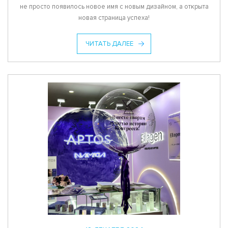
не просто появилось новое имя с новым дизайном, а открыта
новая страница успеха!
ЧИТАТЬ ДАЛЕЕ