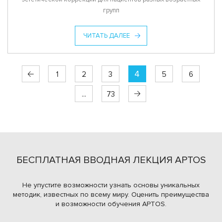
групп
ЧИТАТЬ ДАЛЕЕ
4
1
2
3
5
6
...
73
БЕСПЛАТНАЯ ВВОДНАЯ ЛЕКЦИЯ APTOS
Не упустите возможности узнать основы уникальных
методик, известных по всему миру.
Оценить преимущества
и возможности обучения APTOS.