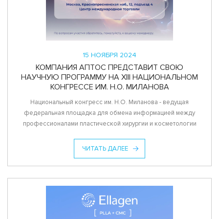
15 НОЯБРЯ 2024
КОМПАНИЯ АПТОС ПРЕДСТАВИТ СВОЮ
НАУЧНУЮ ПРОГРАММУ НА XIII НАЦИОНАЛЬНОМ
КОНГРЕССЕ ИМ. Н.О. МИЛАНОВА
Национальный конгресс им. Н.О. Миланова - ведущая
федеральная площадка для обмена информацией между
профессионалами пластической хирургии и косметологии
ЧИТАТЬ ДАЛЕЕ