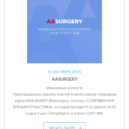
13 ОКТЯБРЯ 2025
AASURGERY
Уважаемые коллеги!
Приглашаем вас принять участие в интенсивном гибридном
курсе AASURGERY @aasurgery_courses «СОВРЕМЕННАЯ
БЛЕФАРОПЛАСТИКА», который пройдет 11-12 апреля 2025
года в Санкт-Петербурге, в отеле CORT INN.
ЧИТАТЬ ДАЛЕЕ