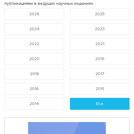
публикациями в ведущих научных изданиях.
2026
2025
2024
2023
2022
2021
2020
2019
2018
2017
2016
2015
2014
Все