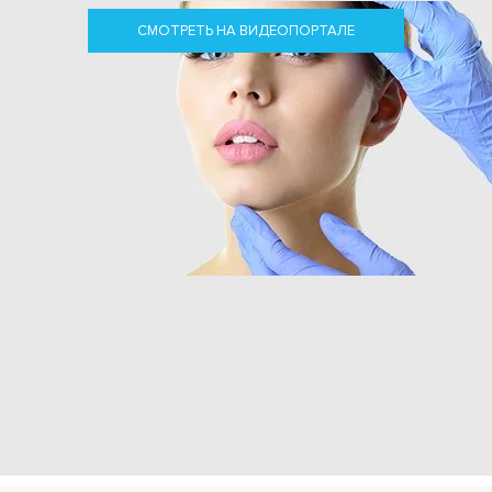
СМОТРЕТЬ НА ВИДЕОПОРТАЛЕ