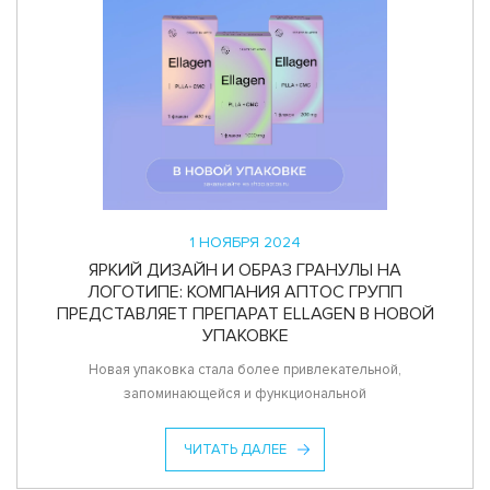
1 НОЯБРЯ 2024
ЯРКИЙ ДИЗАЙН И ОБРАЗ ГРАНУЛЫ НА
ЛОГОТИПЕ: КОМПАНИЯ АПТОС ГРУПП
ПРЕДСТАВЛЯЕТ ПРЕПАРАТ ELLAGEN В НОВОЙ
УПАКОВКЕ
Новая упаковка стала более привлекательной,
запоминающейся и функциональной
ЧИТАТЬ ДАЛЕЕ