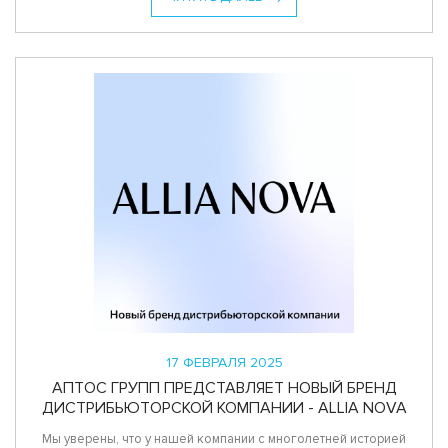
17 ФЕВРАЛЯ 2025
АПТОС ГРУПП ПРЕДСТАВЛЯЕТ НОВЫЙ БРЕНД
ДИСТРИБЬЮТОРСКОЙ КОМПАНИИ - ALLIA NOVA
Мы уверены, что у нашей компании с многолетней историей