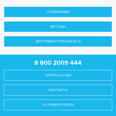
О КОМПАНИИ
МЕТОДЫ
ДИСТРИБЬЮТОРСКАЯ СЕТЬ
8 800 2009 444
НАПИСАТЬ НАМ
КОНТАКТЫ
УСЛОВИЯ ОПЛАТЫ