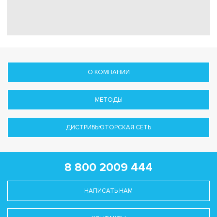
О КОМПАНИИ
МЕТОДЫ
ДИСТРИБЬЮТОРСКАЯ СЕТЬ
8 800 2009 444
НАПИСАТЬ НАМ