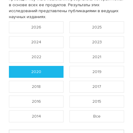
в основе всех ее продуктов. Результаты этих
исследований представлены публикациями в ведущих
научных изданиях.
2026
2025
2024
2023
2022
2021
2020
2019
2018
2017
2016
2015
2014
Все