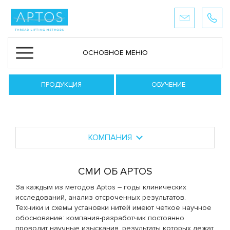
ОСНОВНОЕ МЕНЮ
ПРОДУКЦИЯ
ОБУЧЕНИЕ
КОМПАНИЯ
СМИ ОБ APTOS
За каждым из методов Aptos – годы клинических
исследований, анализ отсроченных результатов.
Техники и схемы установки нитей имеют четкое научное
обоснование: компания-разработчик постоянно
проводит научные изыскания, результаты которых лежат