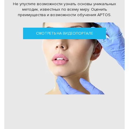
Не упустите возможности узнать основы уникальных
методик, известных по всему миру.
Оценить
преимущества и возможности обучения APTOS.
СМОТРЕТЬ НА ВИДЕОПОРТАЛЕ