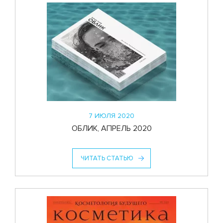
7 ИЮЛЯ 2020
ОБЛИК, АПРЕЛЬ 2020
ЧИТАТЬ СТАТЬЮ