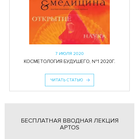
7 ИЮЛЯ 2020
КОСМЕТОЛОГИЯ БУДУШЕГО, №1 2020Г.
ЧИТАТЬ СТАТЬЮ
БЕСПЛАТНАЯ ВВОДНАЯ ЛЕКЦИЯ
APTOS