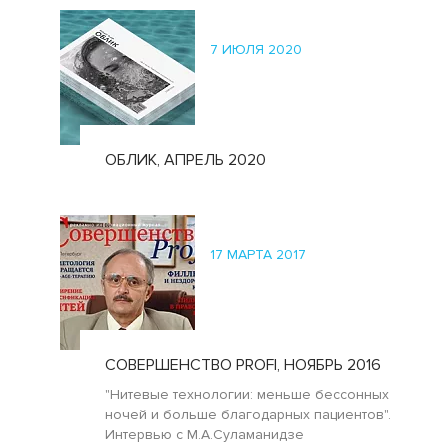
7 ИЮЛЯ 2020
ОБЛИК, АПРЕЛЬ 2020
17 МАРТА 2017
СОВЕРШЕНСТВО PROFI, НОЯБРЬ 2016
"Нитевые технологии: меньше бессонных
ночей и больше благодарных пациентов".
Интервью с М.А.Суламанидзе