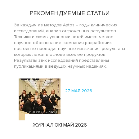
РЕКОМЕНДУЕМЫЕ СТАТЬИ
За каждым из методов Aptos – годы клинических
исследований, анализ отсроченных результатов.
Техники и схемы установки нитей имеют четкое
научное обоснование: компания-разработчик
постоянно проводит научные изыскания, результаты
которых лежат в основе всех ее продуктов.
Результаты этих исследований представлены
публикациями в ведущих научных изданиях.
27 МАЯ 2026
ЖУРНАЛ ОК! МАЙ 2026