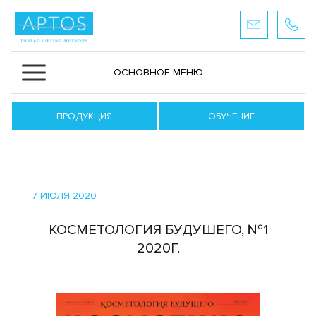
ОСНОВНОЕ МЕНЮ
ПРОДУКЦИЯ
ОБУЧЕНИЕ
7 ИЮЛЯ 2020
КОСМЕТОЛОГИЯ БУДУШЕГО, №1
2020Г.