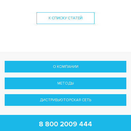
К СПИСКУ СТАТЕЙ
О КОМПАНИИ
МЕТОДЫ
ДИСТРИБЬЮТОРСКАЯ СЕТЬ
8 800 2009 444