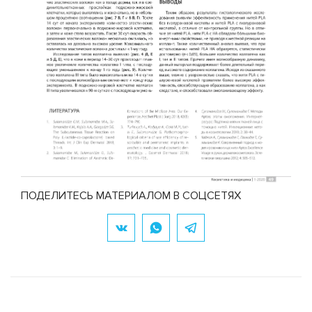
ПОДЕЛИТЕСЬ МАТЕРИАЛОМ В СОЦСЕТЯХ