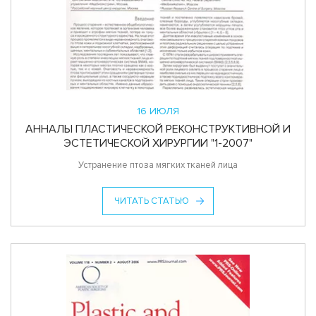
16 ИЮЛЯ
АННАЛЫ ПЛАСТИЧЕСКОЙ РЕКОНСТРУКТИВНОЙ И
ЭСТЕТИЧЕСКОЙ ХИРУРГИИ "1-2007"
Устранение птоза мягких тканей лица
ЧИТАТЬ СТАТЬЮ