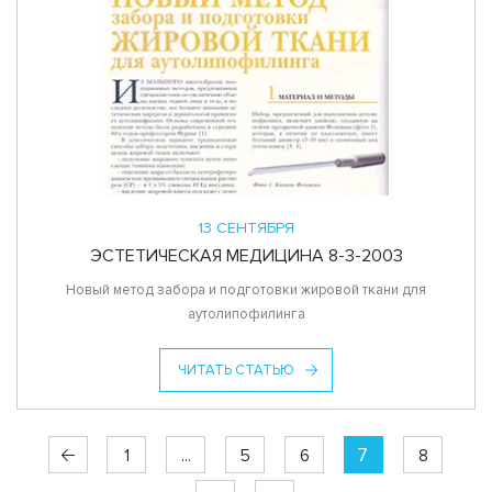
13 СЕНТЯБРЯ
ЭСТЕТИЧЕСКАЯ МЕДИЦИНА 8-3-2003
Новый метод забора и подготовки жировой ткани для
аутолипофилинга
ЧИТАТЬ СТАТЬЮ
7
1
...
5
6
8