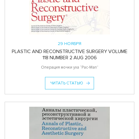
29 НОЯБРЯ
PLASTIC AND RECONSTRUCTIVE SURGERY VOLUME
118 NUMBER 2 AUG 2006
Операция мочки уха “Pac-Man”
ЧИТАТЬ СТАТЬЮ