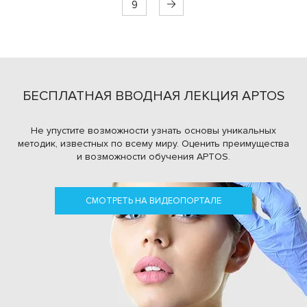
9
БЕСПЛАТНАЯ ВВОДНАЯ ЛЕКЦИЯ APTOS
Не упустите возможности узнать основы уникальных
методик, известных по всему миру.
Оценить преимущества
и возможности обучения APTOS.
СМОТРЕТЬ НА ВИДЕОПОРТАЛЕ