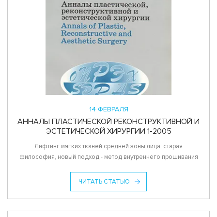
14 ФЕВРАЛЯ
АННАЛЫ ПЛАСТИЧЕСКОЙ РЕКОНСТРУКТИВНОЙ И
ЭСТЕТИЧЕСКОЙ ХИРУРГИИ 1-2005
Лифтинг мягких тканей средней зоны лица: старая
философия, новый подход - метод внутреннего прошивания
ЧИТАТЬ СТАТЬЮ