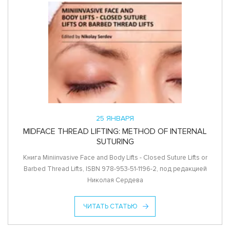
25 ЯНВАРЯ
MIDFACE THREAD LIFTING: METHOD OF INTERNAL
SUTURING
Книга Miniinvasive Face and Body Lifts - Closed Suture Lifts or
Barbed Thread Lifts, ISBN 978-953-51-1196-2, под редакцией
Николая Сердева
ЧИТАТЬ СТАТЬЮ