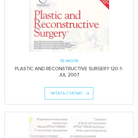
18 ИЮЛЯ
PLASTIC AND RECONSTRUCTIVE SURGERY 120-1-
JUL 2007
ЧИТАТЬ СТАТЬЮ