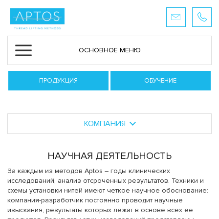
ОСНОВНОЕ МЕНЮ
ПРОДУКЦИЯ
ОБУЧЕНИЕ
КОМПАНИЯ
НАУЧНАЯ ДЕЯТЕЛЬНОСТЬ
За каждым из методов Aptos – годы клинических
исследований, анализ отсроченных результатов. Техники и
схемы установки нитей имеют четкое научное обоснование:
компания-разработчик постоянно проводит научные
изыскания, результаты которых лежат в основе всех ее