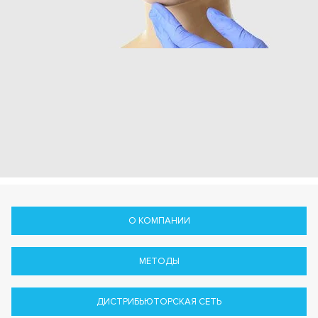
О КОМПАНИИ
МЕТОДЫ
ДИСТРИБЬЮТОРСКАЯ СЕТЬ