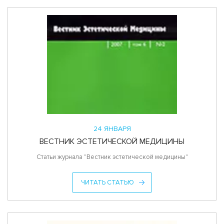
24 ЯНВАРЯ
ВЕСТНИК ЭСТЕТИЧЕСКОЙ МЕДИЦИНЫ
Статьи журнала "Вестник эстетической медицины"
ЧИТАТЬ СТАТЬЮ