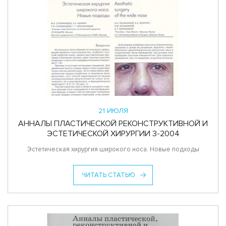
21 ИЮЛЯ
АННАЛЫ ПЛАСТИЧЕСКОЙ РЕКОНСТРУКТИВНОЙ И
ЭСТЕТИЧЕСКОЙ ХИРУРГИИ 3-2004
Эстетическая хирургия широкого носа. Новые подходы
ЧИТАТЬ СТАТЬЮ