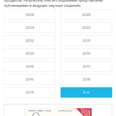
продуктов. Результаты этих исследований представлены
публикациями в ведущих научных изданиях.
2026
2025
2024
2023
2022
2021
2020
2019
2018
2017
2016
2015
2014
Все