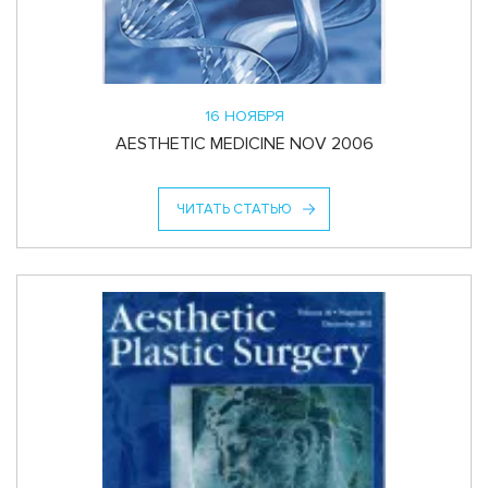
16 НОЯБРЯ
AESTHETIC MEDICINE NOV 2006
ЧИТАТЬ СТАТЬЮ