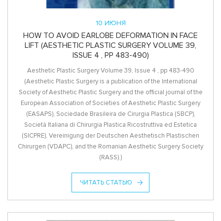
10 ИЮНЯ
HOW TO AVOID EARLOBE DEFORMATION IN FACE
LIFT (AESTHETIC PLASTIC SURGERY VOLUME 39,
ISSUE 4 , PP 483-490)
Aesthetic Plastic Surgery Volume 39, Issue 4 , pp 483-490
(Aesthetic Plastic Surgery is a publication of the International
Society of Aesthetic Plastic Surgery and the official journal of the
European Association of Societies of Aesthetic Plastic Surgery
(EASAPS), Sociedade Brasileira de Cirurgia Plastica (SBCP),
Società Italiana di Chirurgia Plastica Ricostruttiva ed Estetica
(SICPRE), Vereinigung der Deutschen Aesthetisch Plastischen
Chirurgen (VDAPC), and the Romanian Aesthetic Surgery Society
(RASS).)
ЧИТАТЬ СТАТЬЮ