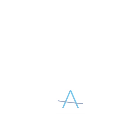
Статус: автор методики
ПОДРОБНЕЕ О ТРЕНЕРЕ
Все отзывы (40 )
Оставить отзыв