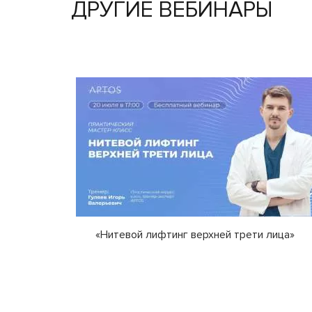
ДРУГИЕ ВЕБИНАРЫ
«Нитевой лифтинг верхней трети лица»