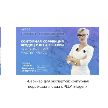
«Вебинар для экспертов: Контурная
коррекция ягодиц с PLLA Ellagen»