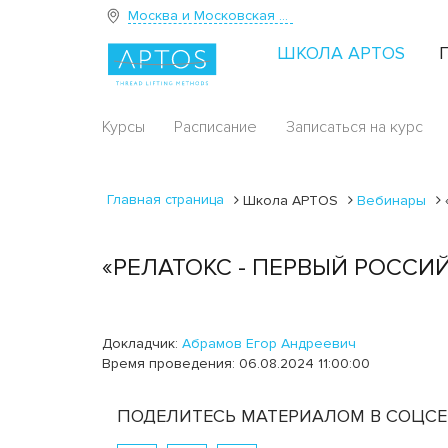
Москва и Московская область
ШКОЛА APTOS
Курсы
Расписание
Записаться на курс
Главная страница
Школа APTOS
Вебинары
«РЕЛАТОКС - ПЕРВЫЙ РОСС
Докладчик:
Абрамов Егор Андреевич
Время проведения: 06.08.2024 11:00:00
ПОДЕЛИТЕСЬ МАТЕРИАЛОМ В СОЦСЕ