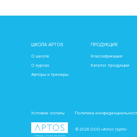
ШКОЛА APTOS
ПРОДУКЦИЯ
О школе
Классификация
О курсах
Каталог продукции
Авторы и тренеры
Условие оплаты
Политика конфиденциальнос
© 2026 ООО «Аптос групп»