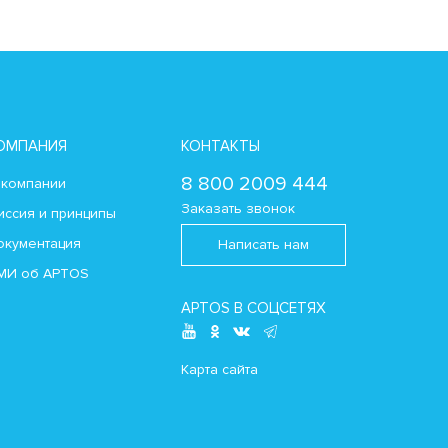
ОМПАНИЯ
КОНТАКТЫ
8 800 2009 444
 компании
Заказать звонок
иссия и принципы
окументация
Написать нам
МИ об APTOS
APTOS В СОЦСЕТЯХ
Карта сайта