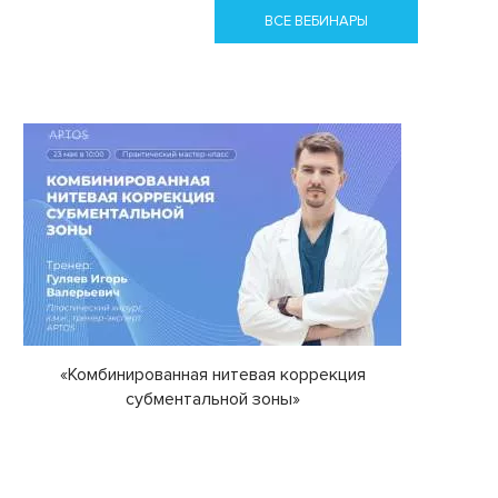
ВСЕ ВЕБИНАРЫ
«Комбинированная нитевая коррекция
субментальной зоны»