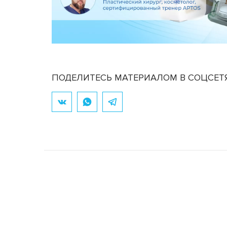
ПОДЕЛИТЕСЬ МАТЕРИАЛОМ В СОЦСЕТ