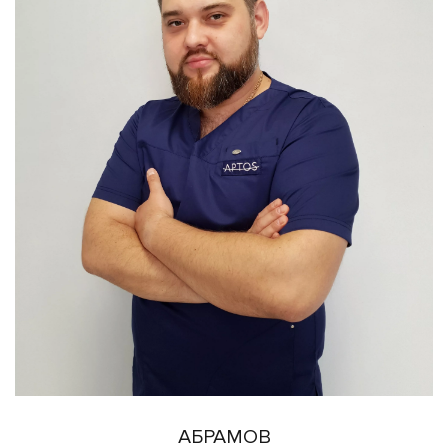
АБРАМОВ