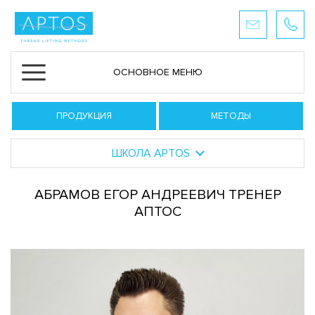
ОСНОВНОЕ МЕНЮ
ПРОДУКЦИЯ
МЕТОДЫ
ШКОЛА APTOS
АБРАМОВ ЕГОР АНДРЕЕВИЧ ТРЕНЕР
АПТОС