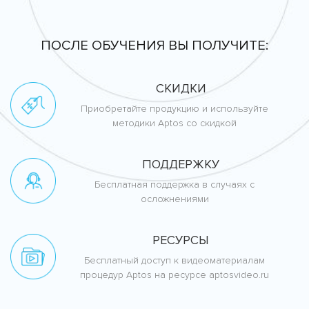
ПОСЛЕ ОБУЧЕНИЯ ВЫ ПОЛУЧИТЕ:
СКИДКИ
Приобретайте продукцию и используйте
методики Aptos со скидкой
ПОДДЕРЖКУ
Бесплатная поддержка в случаях с
осложнениями
РЕСУРСЫ
Бесплатный доступ к видеоматериалам
процедур Aptos на ресурсе aptosvideo.ru