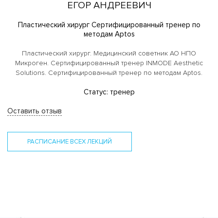
ЕГОР АНДРЕЕВИЧ
Пластический хирург Сертифицированный тренер по
методам Aptos
Пластический хирург. Медицинский советник АО НПО
Микроген. Сертифицированный тренер INMODE Aesthetic
Solutions. Сертифицированный тренер по методам Aptos.
Статус: тренер
Оставить отзыв
РАСПИСАНИЕ ВСЕХ ЛЕКЦИЙ