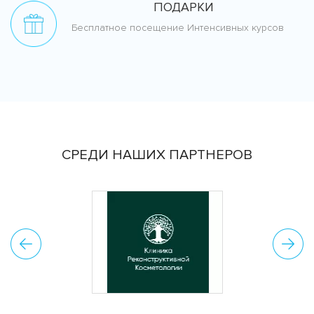
ПОДАРКИ
Бесплатное посещение Интенсивных курсов
СРЕДИ НАШИХ ПАРТНЕРОВ