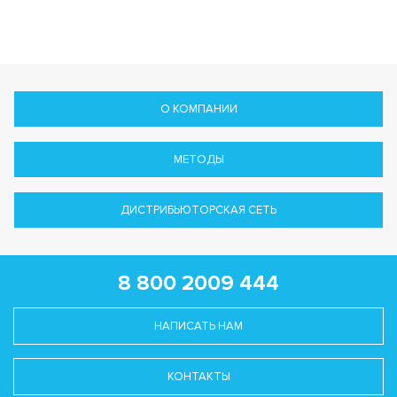
О КОМПАНИИ
МЕТОДЫ
ДИСТРИБЬЮТОРСКАЯ СЕТЬ
8 800 2009 444
НАПИСАТЬ НАМ
КОНТАКТЫ