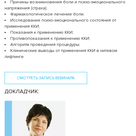
Причины возникновения боли и психо-эмоционального
напряжения (страха);
Фармакологическое лечение боли;
Исследование психо-эмоционального состояния от
применения ККИ;
Показания к применению ККИ;
Противопоказания к применению ККИ;
Алгоритм проведения процедуры;
Клинические выводы от применения ККИ в нитевом
лифтинге.
СМОТРЕТЬ ЗАПИСЬ ВЕБИНАРА
ДОКЛАДЧИК: