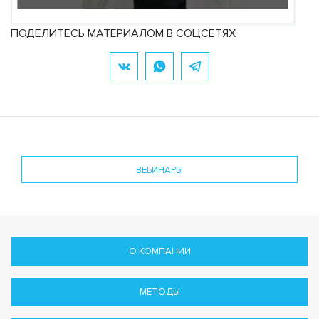
ПОДЕЛИТЕСЬ МАТЕРИАЛОМ В СОЦСЕТЯХ
ВЕБИНАРЫ
О КОМПАНИИ
МЕТОДЫ