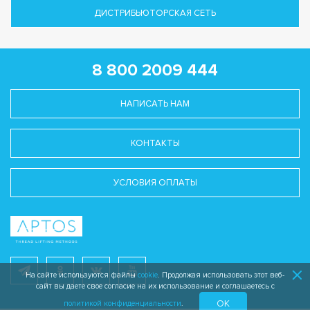
ДИСТРИБЬЮТОРСКАЯ СЕТЬ
8 800 2009 444
НАПИСАТЬ НАМ
КОНТАКТЫ
УСЛОВИЯ ОПЛАТЫ
На сайте используются файлы
cookie
. Продолжая использовать этот веб-
сайт вы даете свое согласие на их использование и соглашаетесь с
OK
политикой конфиденциальности
.