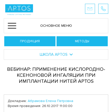
ОСНОВНОЕ МЕНЮ
ПРОДУКЦИЯ
МЕТОДЫ
ШКОЛА APTOS
ВЕБИНАР: ПРИМЕНЕНИЕ КИСЛОРОДНО-
КСЕНОНОВОЙ ИНГАЛЯЦИИ ПРИ
ИМПЛАНТАЦИИ НИТЕЙ APTOS
Докладчик:
Абрамова Елена Петровна
Время проведения: 26.10.2017 11:00:00