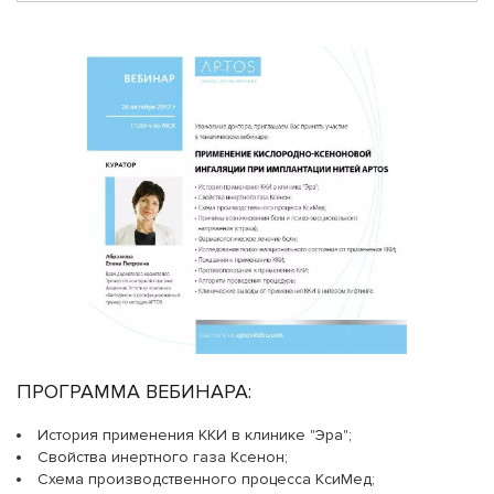
ПРОГРАММА ВЕБИНАРА:
История применения ККИ в клинике "Эра";
Свойства инертного газа Ксенон;
Схема производственного процесса КсиМед;