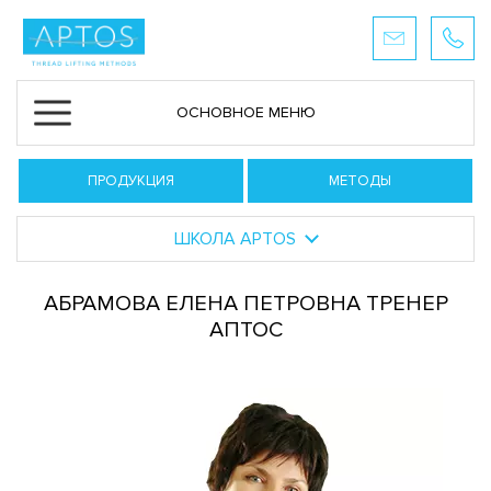
ОСНОВНОЕ МЕНЮ
ПРОДУКЦИЯ
МЕТОДЫ
ШКОЛА APTOS
АБРАМОВА ЕЛЕНА ПЕТРОВНА ТРЕНЕР
АПТОС