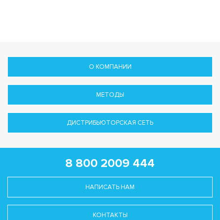
О КОМПАНИИ
МЕТОДЫ
ДИСТРИБЬЮТОРСКАЯ СЕТЬ
8 800 2009 444
НАПИСАТЬ НАМ
КОНТАКТЫ