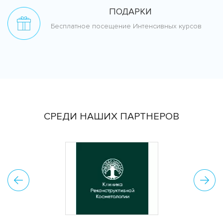
ПОДАРКИ
Бесплатное посещение Интенсивных курсов
СРЕДИ НАШИХ ПАРТНЕРОВ