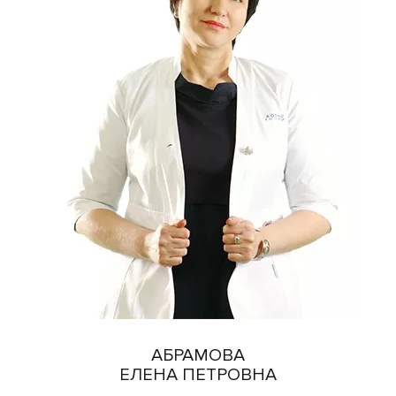
АБРАМОВА
ЕЛЕНА ПЕТРОВНА