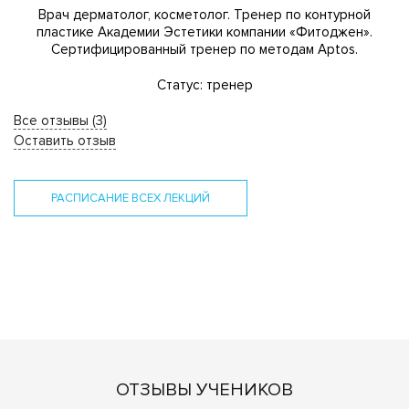
Врач дерматолог, косметолог. Тренер по контурной
пластике Академии Эстетики компании «Фитоджен».
Сертифицированный тренер по методам Aptos.
Статус: тренер
Все отзывы (3)
Оставить отзыв
РАСПИСАНИЕ ВСЕХ ЛЕКЦИЙ
ОТЗЫВЫ УЧЕНИКОВ