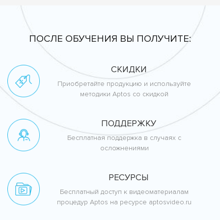
ПОСЛЕ ОБУЧЕНИЯ ВЫ ПОЛУЧИТЕ:
СКИДКИ
Приобретайте продукцию и используйте
методики Aptos со скидкой
ПОДДЕРЖКУ
Бесплатная поддержка в случаях с
осложнениями
РЕСУРСЫ
Бесплатный доступ к видеоматериалам
процедур Aptos на ресурсе aptosvideo.ru