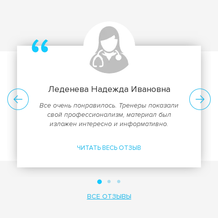
Леденева Надежда Ивановна
Все очень понравилось. Тренеры показали
свой профессионализм, материал был
изложен интересно и информативно.
ЧИТАТЬ ВЕСЬ ОТЗЫВ
ВСЕ ОТЗЫВЫ