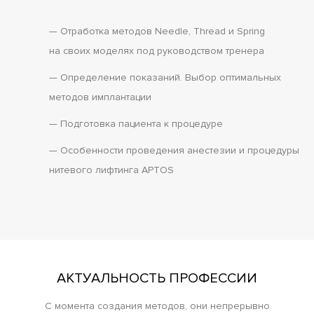
— Отработка методов Needle, Thread и Spring
на своих моделях под руководством тренера
— Определение показаний. Выбор оптимальных
методов имплантации
— Подготовка пациента к процедуре
— Особенности проведения анестезии и процедуры
нитевого лифтинга APTOS
АКТУАЛЬНОСТЬ ПРОФЕССИИ
C момента создания методов, они непрерывно