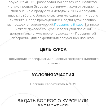
обучения APTOS, разработанной для тех специалистов,
кто уже прошел Базовую программу и желает расширить
свои знания о продуктах и методах APTOS и получить
навыки работы с более сложными методиками нитевого
лифтинга. Перед прохождением Продвинутой практики
вы проходите теоретический
Продвинутый курс
.
Вы также
можете приобрести курс Продвинутой практики
дополнительно, уже после прохождения Продвинутой
программы, для закрепления полученных навыков.
ЦЕЛЬ КУРСА
Повышение квалификации в частных вопросах нитевого
лифтинга
УСЛОВИЯ УЧАСТИЯ
Наличие сертификата APTOS
ЗАДАТЬ ВОПРОС О КУРСЕ ИЛИ