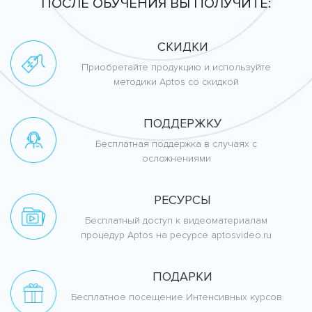
ПОСЛЕ ОБУЧЕНИЯ ВЫ ПОЛУЧИТЕ:
СКИДКИ
Приобретайте продукцию и используйте
методики Aptos со скидкой
ПОДДЕРЖКУ
Бесплатная поддержка в случаях с
осложнениями
РЕСУРСЫ
Бесплатный доступ к видеоматериалам
процедур Aptos на ресурсе aptosvideo.ru
ПОДАРКИ
Бесплатное посещение Интенсивных курсов