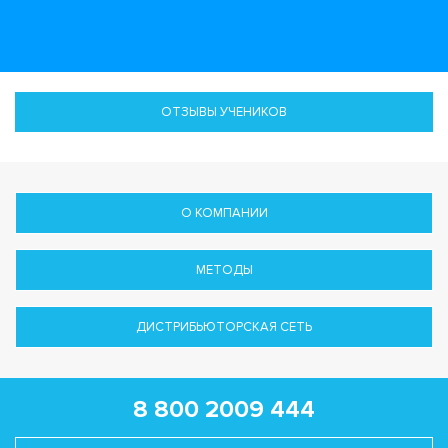
ОТЗЫВЫ УЧЕНИКОВ
О КОМПАНИИ
МЕТОДЫ
ДИСТРИБЬЮТОРСКАЯ СЕТЬ
8 800 2009 444