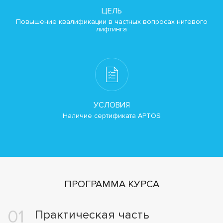
ЦЕЛЬ
Повышение квалификации в частных вопросах нитевого
лифтинга
УСЛОВИЯ
Наличие сертификата APTOS
ПРОГРАММА КУРСА
Практическая часть