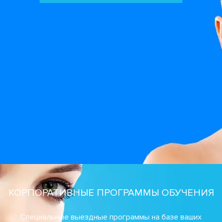
КОРПОРАТИВНЫЕ ПРОГРАММЫ ОБУЧЕНИЯ
Специальные выездные программы на базе ваших