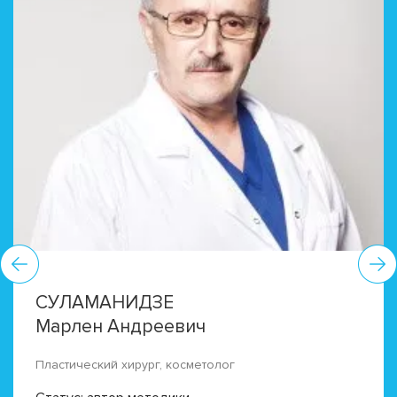
СУЛАМАНИДЗЕ
Марлен Андреевич
Пластический хирург, косметолог