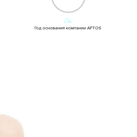
Год основания компании APTOS