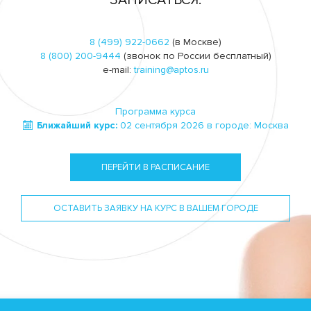
ЗАПИСАТЬСЯ:
8 (499) 922-0662
(в Москве)
8 (800) 200-9444
(звонок по России бесплатный)
e-mail:
training@aptos.ru
Программа курса
Ближайший курс:
02 сентября 2026 в городе: Москва
ПЕРЕЙТИ В РАСПИСАНИЕ
ОСТАВИТЬ ЗАЯВКУ НА КУРС В ВАШЕМ ГОРОДЕ