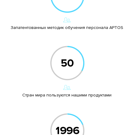
Запатентованных методик обучения персонала APTOS
Стран мира пользуются нашими продуктами