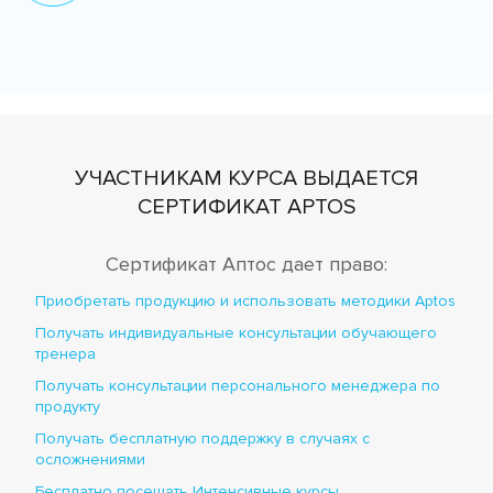
УЧАСТНИКАМ КУРСА ВЫДАЕТСЯ
СЕРТИФИКАТ APTOS
Сертификат Аптос дает право:
Приобретать продукцию и использовать методики Aptos
Получать индивидуальные консультации обучающего
тренера
Получать консультации персонального менеджера по
продукту
Получать бесплатную поддержку в случаях с
осложнениями
Бесплатно посещать Интенсивные курсы