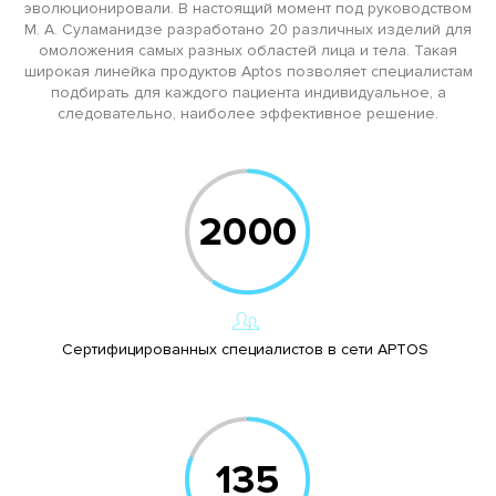
эволюционировали. В настоящий момент под руководством
М. А. Суламанидзе разработано 20 различных изделий для
омоложения самых разных областей лица и тела. Такая
широкая линейка продуктов Aptos позволяет специалистам
подбирать для каждого пациента индивидуальное, а
следовательно, наиболее эффективное решение.
Сертифицированных специалистов в сети APTOS