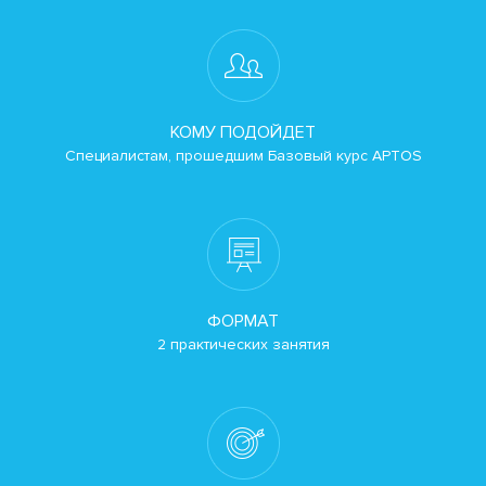
КОМУ ПОДОЙДЕТ
Специалистам, прошедшим Базовый курс APTOS
ФОРМАТ
2 практических занятия