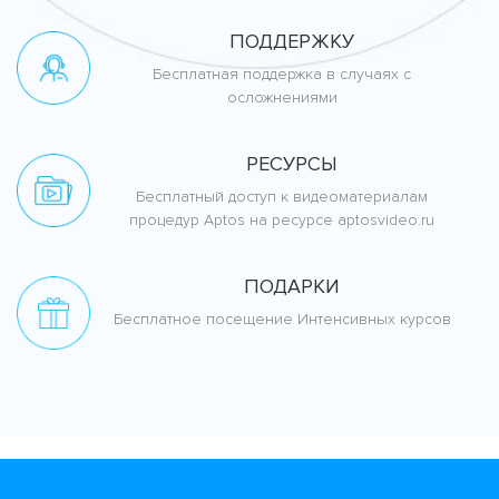
ПОДДЕРЖКУ
Бесплатная поддержка в случаях с
осложнениями
РЕСУРСЫ
Бесплатный доступ к видеоматериалам
процедур Aptos на ресурсе aptosvideo.ru
ПОДАРКИ
Бесплатное посещение Интенсивных курсов