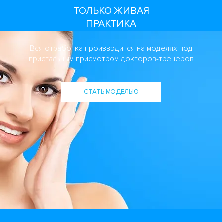
ТОЛЬКО ЖИВАЯ
ПРАКТИКА
Вся отработка производится на моделях под
пристальным присмотром докторов-тренеров
СТАТЬ МОДЕЛЬЮ