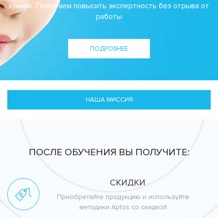
клиник. Помогаем повысить экспертность без отрыва от
работы
ПОДРОБНЕЕ
НАША МИССИЯ
ПОСЛЕ ОБУЧЕНИЯ ВЫ ПОЛУЧИТЕ:
СКИДКИ
Приобретайте продукцию и используйте
методики Aptos со скидкой