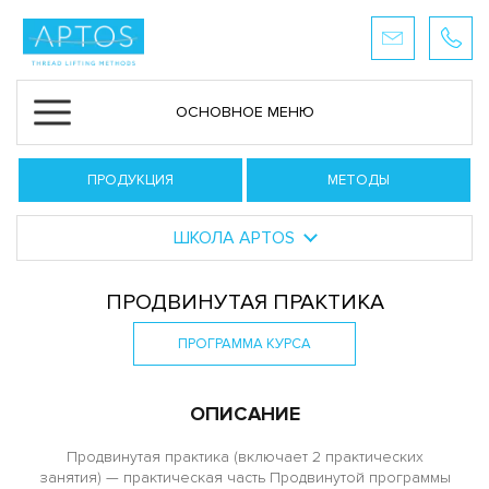
ОСНОВНОЕ МЕНЮ
ПРОДУКЦИЯ
МЕТОДЫ
ШКОЛА APTOS
ПРОДВИНУТАЯ ПРАКТИКА
ПРОГРАММА КУРСА
ОПИСАНИЕ
Продвинутая практика (включает 2 практических
занятия) — практическая часть Продвинутой программы