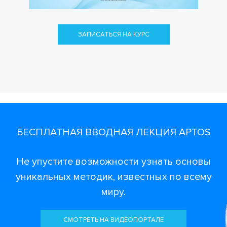
ЗАПИСАТЬСЯ НА КУРС
БЕСПЛАТНАЯ ВВОДНАЯ ЛЕКЦИЯ APTOS
Не упустите возможности узнать основы
уникальных методик, известных по всему
миру.
СМОТРЕТЬ НА ВИДЕОПОРТАЛЕ