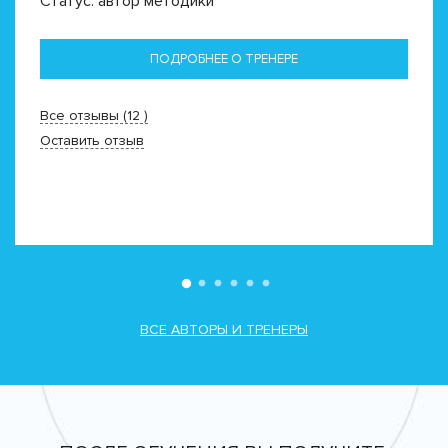
Статус: автор методики
ПОДРОБНЕЕ О ТРЕНЕРЕ
Все отзывы (12 )
Оставить отзыв
ВСЕ АВТОРЫ И ТРЕНЕРЫ