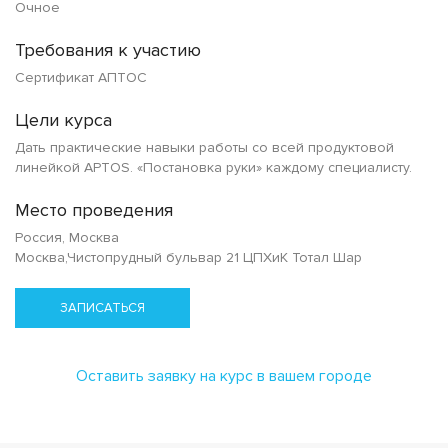
Очное
Требования к участию
Сертификат АПТОС
Цели курса
Дать практические навыки работы со всей продуктовой
линейкой APTOS. «Постановка руки» каждому специалисту.
Место проведения
Россия, Москва
Москва,Чистопрудный бульвар 21 ЦПХиК Тотал Шар
ЗАПИСАТЬСЯ
Оставить заявку на курс в вашем городе