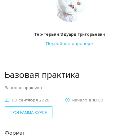
Тер-Терьян Эдуард Григорьевич
Подробнее о тренере
Базовая практика
Базовая практика
09 сентября 2026
начало в 10:00
ПРОГРАММА КУРСА
Формат