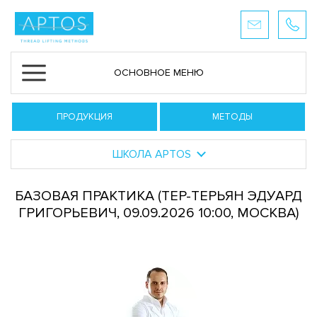
ОСНОВНОЕ МЕНЮ
ПРОДУКЦИЯ
МЕТОДЫ
ШКОЛА APTOS
БАЗОВАЯ ПРАКТИКА (ТЕР-ТЕРЬЯН ЭДУАРД
ГРИГОРЬЕВИЧ, 09.09.2026 10:00, МОСКВА)