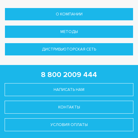
О КОМПАНИИ
МЕТОДЫ
ДИСТРИБЬЮТОРСКАЯ СЕТЬ
8 800 2009 444
НАПИСАТЬ НАМ
КОНТАКТЫ
УСЛОВИЯ ОПЛАТЫ