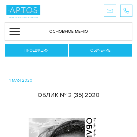
ОСНОВНОЕ МЕНЮ
ПРОДУКЦИЯ
ОБУЧЕНИЕ
1 МАЯ 2020
ОБЛИК № 2 (35) 2020