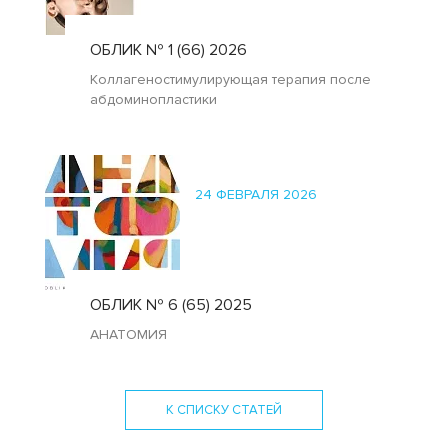
ОБЛИК № 1 (66) 2026
Коллагеностимулирующая терапия после
абдоминопластики
24 ФЕВРАЛЯ 2026
ОБЛИК № 6 (65) 2025
АНАТОМИЯ
К СПИСКУ СТАТЕЙ