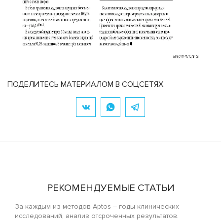
ПОДЕЛИТЕСЬ МАТЕРИАЛОМ В СОЦСЕТЯХ
РЕКОМЕНДУЕМЫЕ СТАТЬИ
За каждым из методов Aptos – годы клинических
исследований, анализ отсроченных результатов.