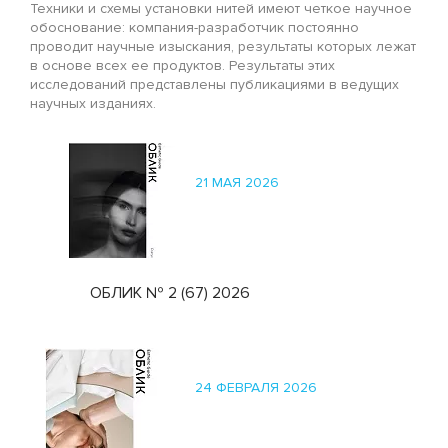
Техники и схемы установки нитей имеют четкое научное
обоснование: компания-разработчик постоянно
проводит научные изыскания, результаты которых лежат
в основе всех ее продуктов. Результаты этих
исследований представлены публикациями в ведущих
научных изданиях.
21 МАЯ 2026
ОБЛИК № 2 (67) 2026
24 ФЕВРАЛЯ 2026