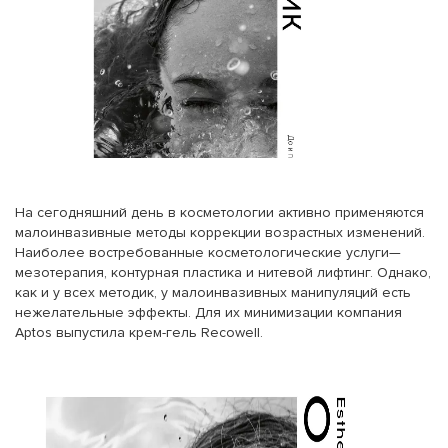
На сегодняшний день в косметологии активно применяются
малоинвазивные методы коррекции возрастных изменений.
Наиболее востребованные косметологические услуги—
мезотерапия, контурная пластика и нитевой лифтинг. Однако,
как и у всех методик, у малоинвазивных манипуляций есть
нежелательные эффекты. Для их минимизации компания
Aptos выпустила крем-гель Recowell.