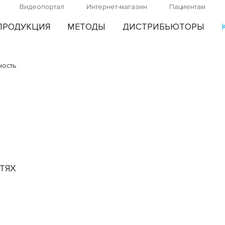
Видеопортал
Интернет-магазин
Пациентам
ПРОДУКЦИЯ
МЕТОДЫ
ДИСТРИБЬЮТОРЫ
ность
ТЯХ