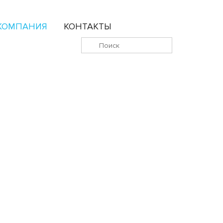
КОМПАНИЯ
КОНТАКТЫ