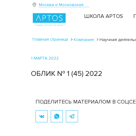
Москва и Московская область
ШКОЛА APTOS
Главная страница
Компания
Научная деятель
1 МАРТА 2022
ОБЛИК № 1 (45) 2022
ПОДЕЛИТЕСЬ МАТЕРИАЛОМ В СОЦСЕ