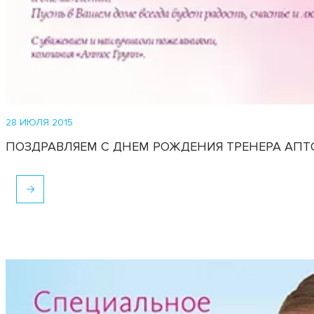
28 ИЮЛЯ 2015
ПОЗДРАВЛЯЕМ С ДНЕМ РОЖДЕНИЯ ТРЕНЕРА АПТ