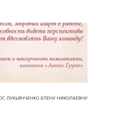
ОС ЛУКЬЯНЧЕНКО ЕЛЕНУ НИКОЛАЕВНУ