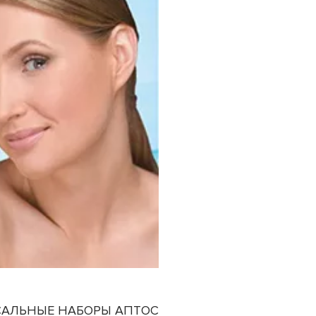
САЛЬНЫЕ НАБОРЫ АПТОС