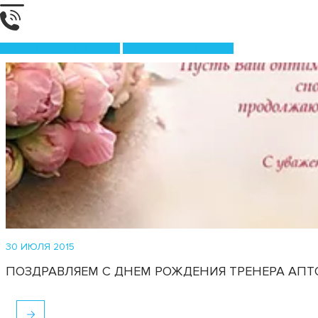
ПРОДУКЦИЯ
ОБУЧЕНИЕ
30 ИЮЛЯ 2015
ПОЗДРАВЛЯЕМ С ДНЕМ РОЖДЕНИЯ ТРЕНЕРА АПТ