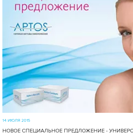
14 ИЮЛЯ 2015
НОВОЕ СПЕЦИАЛЬНОЕ ПРЕДЛОЖЕНИЕ - УНИВЕР