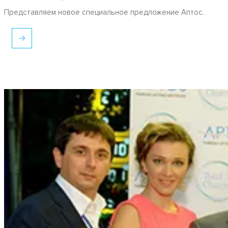
Представляем новое специальное предложение Аптос.