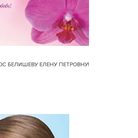
ОС БЕЛИШЕВУ ЕЛЕНУ ПЕТРОВНУ!