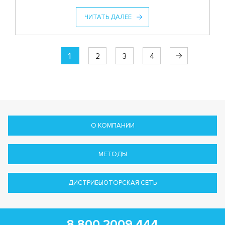
ЧИТАТЬ ДАЛЕЕ
1
2
3
4
О КОМПАНИИ
МЕТОДЫ
ДИСТРИБЬЮТОРСКАЯ СЕТЬ
8 800 2009 444