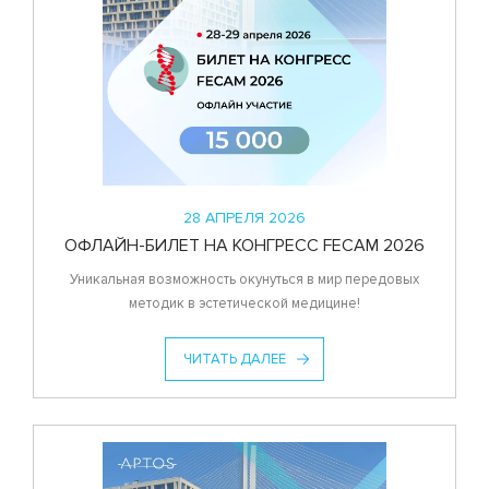
28 АПРЕЛЯ 2026
ОФЛАЙН-БИЛЕТ НА КОНГРЕСС FECAM 2026
Уникальная возможность окунуться в мир передовых
методик в эстетической медицине!
ЧИТАТЬ ДАЛЕЕ