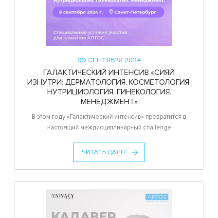
09 СЕНТЯБРЯ 2024
ГАЛАКТИЧЕСКИЙ ИНТЕНСИВ «СИЯЙ
ИЗНУТРИ: ДЕРМАТОЛОГИЯ. КОСМЕТОЛОГИЯ.
НУТРИЦИОЛОГИЯ. ГИНЕКОЛОГИЯ.
МЕНЕДЖМЕНТ»
В этом году «Галактический интенсив» превратится в
настоящий междисциплинарный challenge
ЧИТАТЬ ДАЛЕЕ