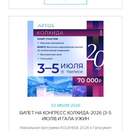
03 ИЮЛЯ 2026
БИЛЕТ НА КОНГРЕСС КОЛХИДА-2026 (3-5
ИЮЛЯ) И ГАЛА-УЖИН
Уникальная программа KOLKHIDA 2026 и Гала-ужин!