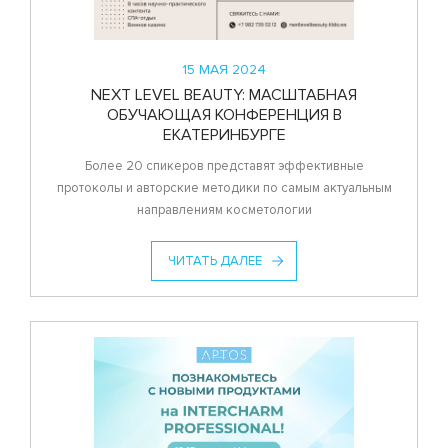
15 МАЯ 2024
NEXT LEVEL BEAUTY: МАСШТАБНАЯ
ОБУЧАЮЩАЯ КОНФЕРЕНЦИЯ В
ЕКАТЕРИНБУРГЕ
Более 20 спикеров представят эффективные
протоколы и авторские методики по самым актуальным
направлениям косметологии
ЧИТАТЬ ДАЛЕЕ