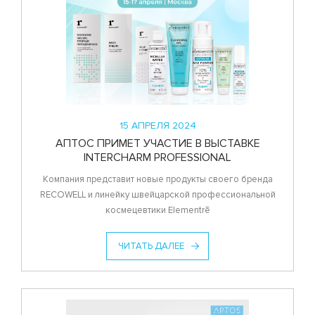
15 АПРЕЛЯ 2024
АПТОС ПРИМЕТ УЧАСТИЕ В ВЫСТАВКЕ
INTERCHARM PROFESSIONAL
Компания представит новые продукты своего бренда
RECOWELL и линейку швейцарской профессиональной
космецевтики Elementrē
ЧИТАТЬ ДАЛЕЕ