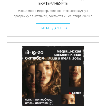
ЕКАТЕРИНБУРГЕ
Масштабное мероприятие, сочетающее научную
программу с выставкой, состоится 25 сентября 2024 г.
ЧИТАТЬ ДАЛЕЕ