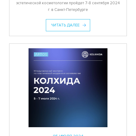
эстетической косметологии пройдет 7-8 сентября 2024
г. в Санкт-Петербурге
ЧИТАТЬ ДАЛЕЕ