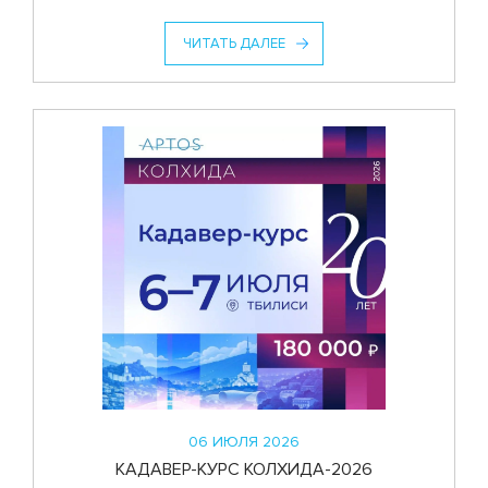
ЧИТАТЬ ДАЛЕЕ
06 ИЮЛЯ 2026
КАДАВЕР-КУРС КОЛХИДА-2026