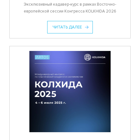
Эксклюзивный кадавер-курс в рамках Восточно-
европейской сессии Конгресса KOLKHIDA 2026
ЧИТАТЬ ДАЛЕЕ