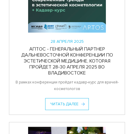
28 АПРЕЛЯ 2025
АПТОС - ГЕНЕРАЛЬНЫЙ ПАРТНЕР
ДАЛЬНЕВОСТОЧНОЙ КОНФЕРЕНЦИИ ПО
ЭСТЕТИЧЕСКОЙ МЕДИЦИНЕ, КОТОРАЯ
ПРОЙДЕТ 28-30 АПРЕЛЯ 2025 ВО
ВЛАДИВОСТОКЕ
В рамках конференции пройдет кадавр-курс для врачей-
косметологов
ЧИТАТЬ ДАЛЕЕ