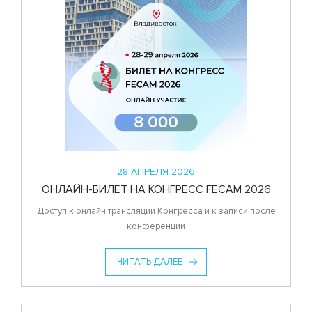
28 АПРЕЛЯ 2026
ОНЛАЙН-БИЛЕТ НА КОНГРЕСС FECAM 2026
Доступ к онлайн трансляции Конгресса и к записи после
конференции
ЧИТАТЬ ДАЛЕЕ