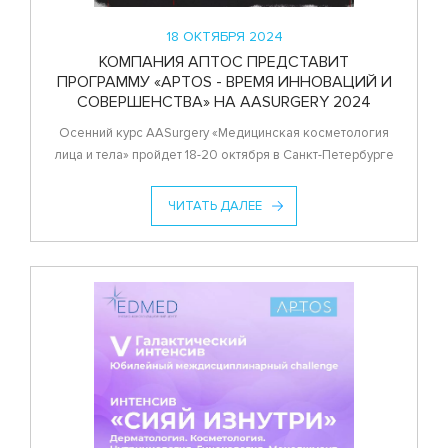
18 ОКТЯБРЯ 2024
КОМПАНИЯ АПТОС ПРЕДСТАВИТ
ПРОГРАММУ «APTOS - ВРЕМЯ ИННОВАЦИЙ И
СОВЕРШЕНСТВА» НА AASURGERY 2024
Осенний курс AASurgery «Медицинская косметология
лица и тела» пройдет 18-20 октября в Санкт-Петербурге
ЧИТАТЬ ДАЛЕЕ