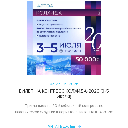
03 ИЮЛЯ 2026
БИЛЕТ НА КОНГРЕСС КОЛХИДА-2026 (3-5
ИЮЛЯ)
Приглашаем на 20-й юбилейный конгресс по
пластической хирургии и дерматологии KOLKHIDA 2026!
ЧИТАТЬ ДАЛЕЕ