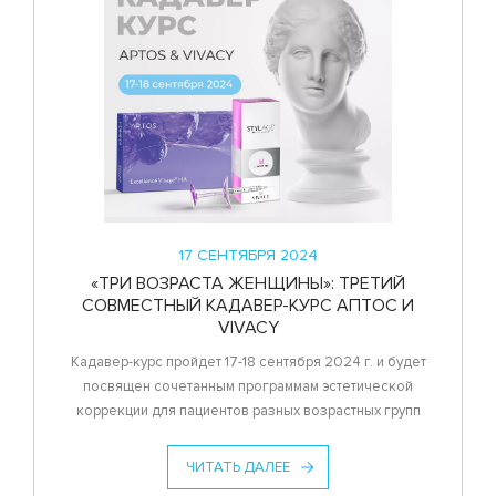
17 СЕНТЯБРЯ 2024
«ТРИ ВОЗРАСТА ЖЕНЩИНЫ»: ТРЕТИЙ
СОВМЕСТНЫЙ КАДАВЕР-КУРС АПТОС И
VIVACY
Кадавер-курс пройдет 17-18 сентября 2024 г. и будет
посвящен сочетанным программам эстетической
коррекции для пациентов разных возрастных групп
ЧИТАТЬ ДАЛЕЕ