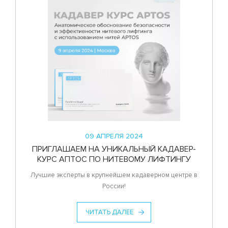
09 АПРЕЛЯ 2024
ПРИГЛАШАЕМ НА УНИКАЛЬНЫЙ КАДАВЕР-
КУРС АПТОС ПО НИТЕВОМУ ЛИФТИНГУ
Лучшие эксперты в крупнейшем кадаверном центре в
России!
ЧИТАТЬ ДАЛЕЕ