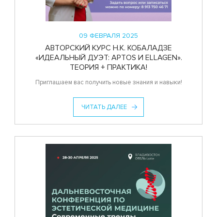
09 ФЕВРАЛЯ 2025
АВТОРСКИЙ КУРС Н.К. КОБАЛАДЗЕ
«ИДЕАЛЬНЫЙ ДУЭТ: APTOS И ELLAGEN».
ТЕОРИЯ + ПРАКТИКА!
Приглашаем вас получить новые знания и навыки!
ЧИТАТЬ ДАЛЕЕ