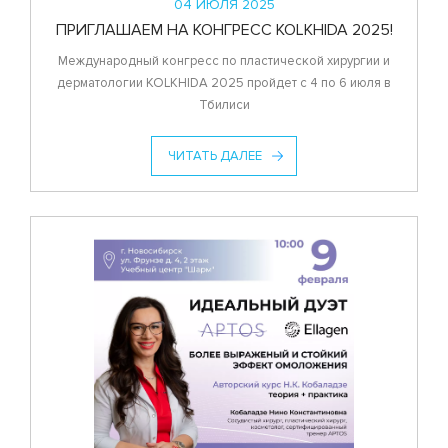
04 ИЮЛЯ 2025
ПРИГЛАШАЕМ НА КОНГРЕСС KOLKHIDA 2025!
Международный конгресс по пластической хирургии и
дерматологии KOLKHIDA 2025 пройдет с 4 по 6 июля в
Тбилиси
ЧИТАТЬ ДАЛЕЕ