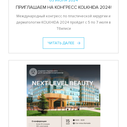
05 ИЮЛЯ 2024
ПРИГЛАШАЕМ НА КОНГРЕСС KOLKHIDA 2024!
Международный конгресс по пластической хирургии и
дерматологии KOLKHIDA 2024 пройдет с 5 по 7 июля в
Тбилиси
ЧИТАТЬ ДАЛЕЕ