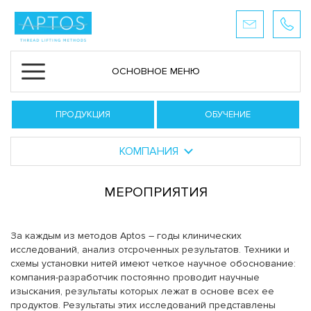
ОСНОВНОЕ МЕНЮ
ПРОДУКЦИЯ
ОБУЧЕНИЕ
КОМПАНИЯ
МЕРОПРИЯТИЯ
За каждым из методов Aptos – годы клинических
исследований, анализ отсроченных результатов. Техники и
схемы установки нитей имеют четкое научное обоснование:
компания-разработчик постоянно проводит научные
изыскания, результаты которых лежат в основе всех ее
продуктов. Результаты этих исследований представлены