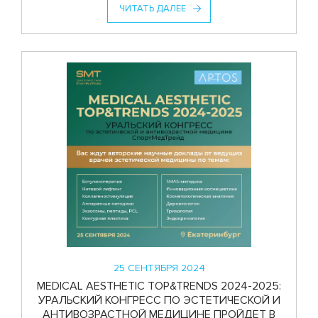
ЧИТАТЬ ДАЛЕЕ
25 СЕНТЯБРЯ 2024
MEDICAL AESTHETIC TOP&TRENDS 2024-2025:
УРАЛЬСКИЙ КОНГРЕСС ПО ЭСТЕТИЧЕСКОЙ И
АНТИВОЗРАСТНОЙ МЕДИЦИНЕ ПРОЙДЕТ В