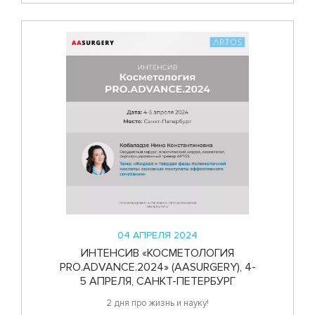
04 АПРЕЛЯ 2024
ИНТЕНСИВ «КОСМЕТОЛОГИЯ
PRO.ADVANCE.2024» (AASURGERY), 4-
5 АПРЕЛЯ, САНКТ-ПЕТЕРБУРГ
2 дня про жизнь и науку!