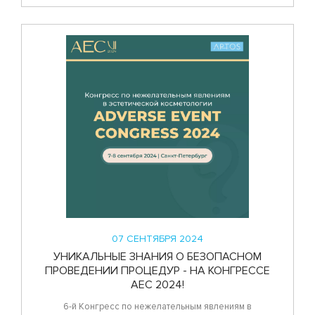
07 СЕНТЯБРЯ 2024
УНИКАЛЬНЫЕ ЗНАНИЯ О БЕЗОПАСНОМ
ПРОВЕДЕНИИ ПРОЦЕДУР - НА КОНГРЕССЕ
AEC 2024!
6-й Конгресс по нежелательным явлениям в