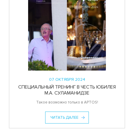
07 ОКТЯБРЯ 2024
СПЕЦИАЛЬНЫЙ ТРЕНИНГ В ЧЕСТЬ ЮБИЛЕЯ
М.А. СУЛАМАНИДЗЕ
Такое возможно только в APTOS!
ЧИТАТЬ ДАЛЕЕ