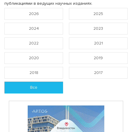
публикациями в ведущих научных изданиях.
2026
2025
2024
2023
2022
2021
2020
2019
2018
2017
Все