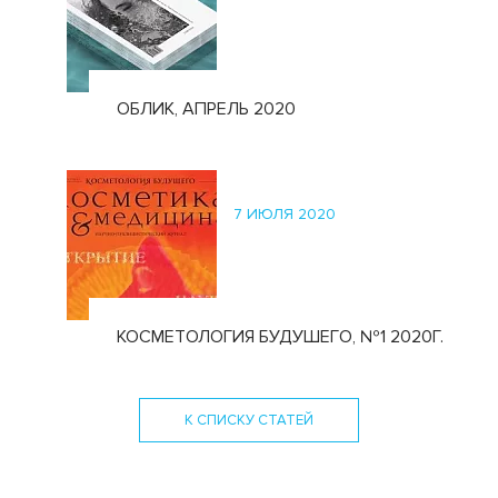
ОБЛИК, АПРЕЛЬ 2020
7 ИЮЛЯ 2020
КОСМЕТОЛОГИЯ БУДУШЕГО, №1 2020Г.
К СПИСКУ СТАТЕЙ