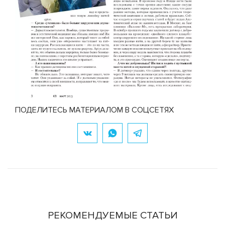
ПОДЕЛИТЕСЬ МАТЕРИАЛОМ В СОЦСЕТЯХ
РЕКОМЕНДУЕМЫЕ СТАТЬИ