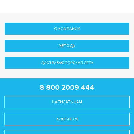
О КОМПАНИИ
МЕТОДЫ
ДИСТРИБЬЮТОРСКАЯ СЕТЬ
8 800 2009 444
НАПИСАТЬ НАМ
КОНТАКТЫ