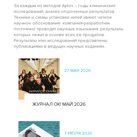
За каждым из методов Aptos – годы клинических
исследований, анализ отсроченных результатов.
Техники и схемы установки нитей имеют четкое
научное обоснование: компания-разработчик
постоянно проводит научные изыскания, результаты
которых лежат в основе всех ее продуктов.
Результаты этих исследований представлены
публикациями в ведущих научных изданиях.
27 МАЯ 2026
ЖУРНАЛ ОК! МАЙ 2026
7 ИЮЛЯ 2020