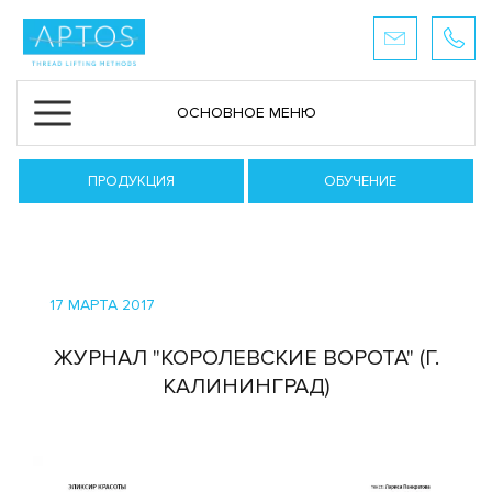
ОСНОВНОЕ МЕНЮ
ПРОДУКЦИЯ
ОБУЧЕНИЕ
17 МАРТА 2017
ЖУРНАЛ "КОРОЛЕВСКИЕ ВОРОТА" (Г.
КАЛИНИНГРАД)