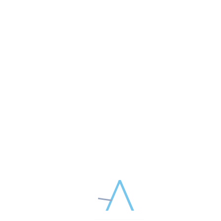
СМОТРЕТЬ ЗАПИСЬ ВЕБИНАРА
ПОДЕЛИТЕСЬ МАТЕРИАЛОМ В СОЦСЕТЯХ