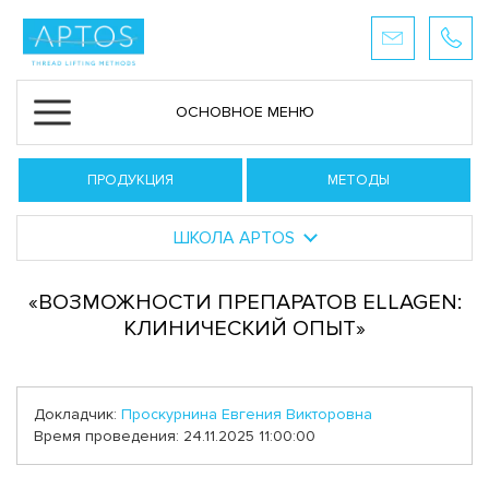
ОСНОВНОЕ МЕНЮ
ПРОДУКЦИЯ
МЕТОДЫ
ШКОЛА APTOS
«ВОЗМОЖНОСТИ ПРЕПАРАТОВ ELLAGEN:
КЛИНИЧЕСКИЙ ОПЫТ»
Докладчик:
Проскурнина Евгения Викторовна
Время проведения: 24.11.2025 11:00:00