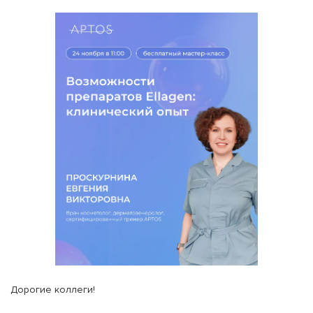
Дорогие коллеги!