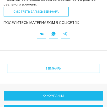
реального времени.
СМОТРЕТЬ ЗАПИСЬ ВЕБИНАРА
ПОДЕЛИТЕСЬ МАТЕРИАЛОМ В СОЦСЕТЯХ
ВЕБИНАРЫ
О КОМПАНИИ