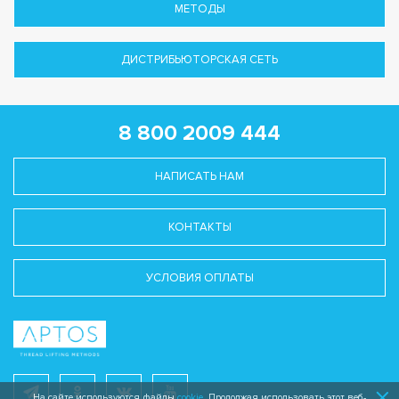
МЕТОДЫ
ДИСТРИБЬЮТОРСКАЯ СЕТЬ
8 800 2009 444
НАПИСАТЬ НАМ
КОНТАКТЫ
УСЛОВИЯ ОПЛАТЫ
На сайте используются файлы
cookie
. Продолжая использовать этот веб-