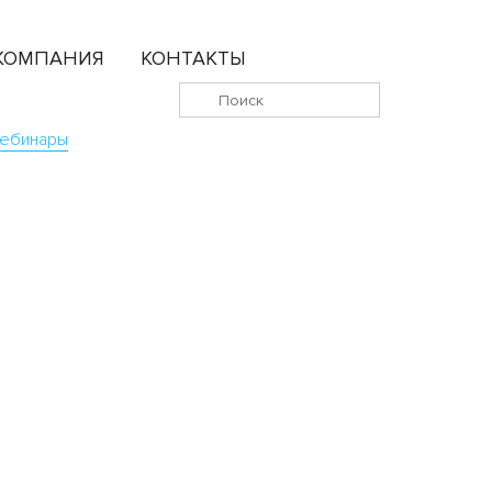
КОМПАНИЯ
КОНТАКТЫ
ебинары