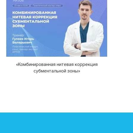
«Комбинированная нитевая коррекция
субментальной зоны»