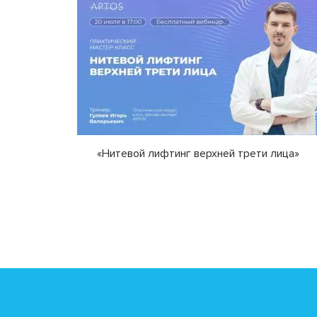
«Нитевой лифтинг верхней трети лица»