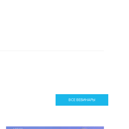
ВСЕ ВЕБИНАРЫ