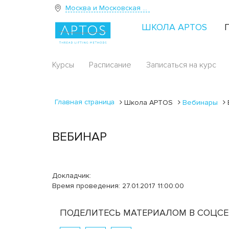
Москва и Московская область
ШКОЛА APTOS
Курсы
Расписание
Записаться на курс
Главная страница
Школа APTOS
Вебинары
ВЕБИНАР
Докладчик:
Время проведения: 27.01.2017 11:00:00
ПОДЕЛИТЕСЬ МАТЕРИАЛОМ В СОЦСЕ