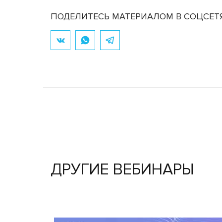
ПОДЕЛИТЕСЬ МАТЕРИАЛОМ В СОЦСЕТ
ДРУГИЕ ВЕБИНАРЫ