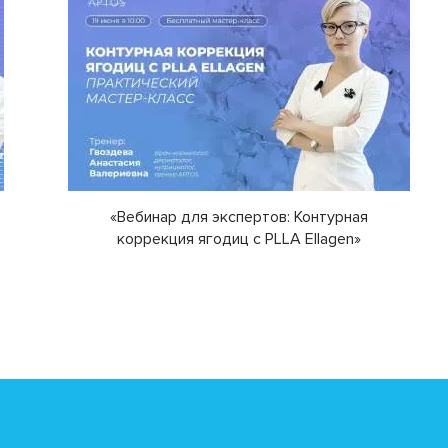
«Вебинар для экспертов: Контурная
коррекция ягодиц с PLLA Ellagen»