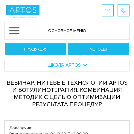
ОСНОВНОЕ МЕНЮ
ПРОДУКЦИЯ
МЕТОДЫ
ШКОЛА APTOS
ВЕБИНАР: НИТЕВЫЕ ТЕХНОЛОГИИ APTOS
И БОТУЛИНОТЕРАПИЯ. КОМБИНАЦИЯ
МЕТОДИК С ЦЕЛЬЮ ОПТИМИЗАЦИИ
РЕЗУЛЬТАТА ПРОЦЕДУР
Докладчик:
Время проведения: 04.12.2017 10:00:00