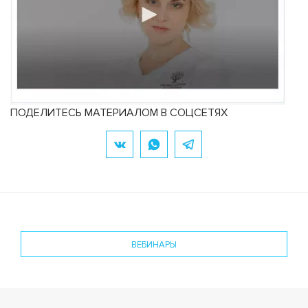
ПОДЕЛИТЕСЬ МАТЕРИАЛОМ В СОЦСЕТЯХ
ВЕБИНАРЫ