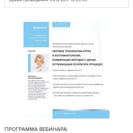
ПРОГРАММА ВЕБИНАРА: