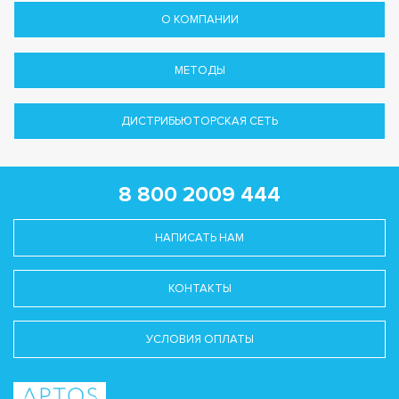
О КОМПАНИИ
МЕТОДЫ
ДИСТРИБЬЮТОРСКАЯ СЕТЬ
8 800 2009 444
НАПИСАТЬ НАМ
КОНТАКТЫ
УСЛОВИЯ ОПЛАТЫ