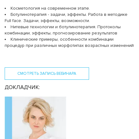
Косметология на современном этапе.
Ботулинотерапия - задачи, эффекты. Работа в методике
Full face. Задачи, эффекты, возможности.
Нитевые технологии и ботулинотерапия. Протоколы
комбинации, эффекты, прогнозирование результатов
Клинические примеры, особенности комбинации
процедур при различных морфотипах возрастных изменений
СМОТРЕТЬ ЗАПИСЬ ВЕБИНАРА
ДОКЛАДЧИК: