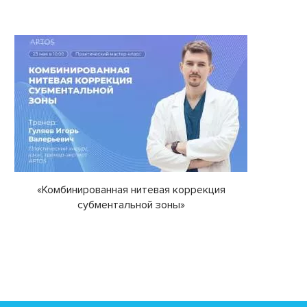
«Комбинированная нитевая коррекция
субментальной зоны»