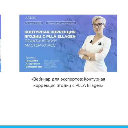
«Вебинар для экспертов: Контурная
коррекция ягодиц с PLLA Ellagen»