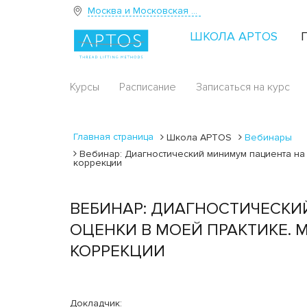
Москва и Московская область
ШКОЛА APTOS
Курсы
Расписание
Записаться на курс
Главная страница
Школа APTOS
Вебинары
Вебинар: Диагностический минимум пациента на
коррекции
ВЕБИНАР: ДИАГНОСТИЧЕСКИ
ОЦЕНКИ В МОЕЙ ПРАКТИКЕ.
КОРРЕКЦИИ
Докладчик: