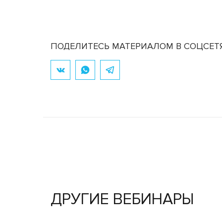
ПОДЕЛИТЕСЬ МАТЕРИАЛОМ В СОЦСЕТ
ДРУГИЕ ВЕБИНАРЫ