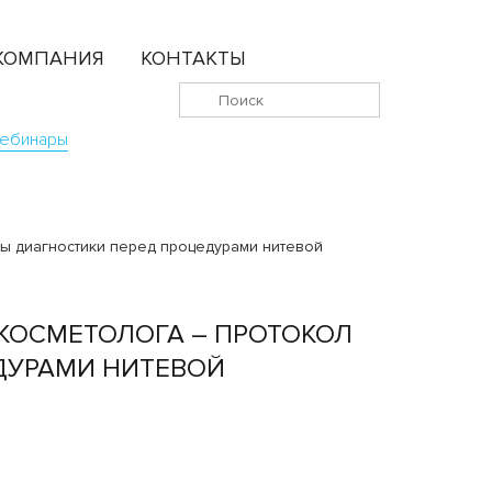
КОМПАНИЯ
КОНТАКТЫ
ебинары
ды диагностики перед процедурами нитевой
КОСМЕТОЛОГА – ПРОТОКОЛ
ДУРАМИ НИТЕВОЙ