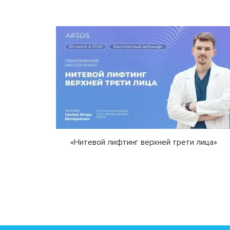
«Нитевой лифтинг верхней трети лица»