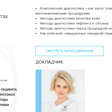
Комплексная диагностика – как залог по
малоинвазивными процедурами.
ТЯХ
Методы диагностики качества кожи.
Методы диагностики лифтинга и объема.
Методы диагностики перед процедурой ни
Как избежать завышенных ожиданий паци
СМОТРЕТЬ ЗАПИСЬ ВЕБИНАРА
ДОКЛАДЧИК: