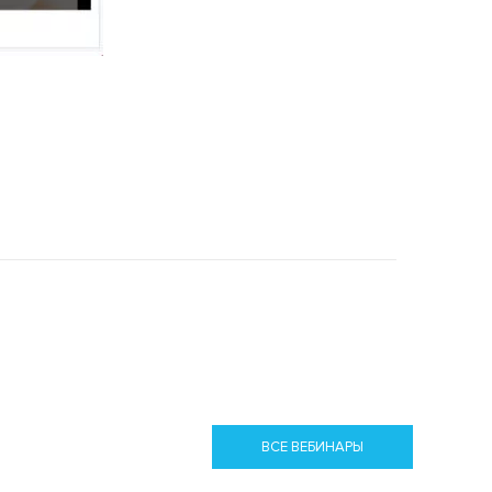
ВСЕ ВЕБИНАРЫ