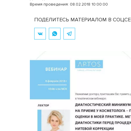
Время проведения: 08.02.2018 10:00:00
ПОДЕЛИТЕСЬ МАТЕРИАЛОМ В СОЦСЕ