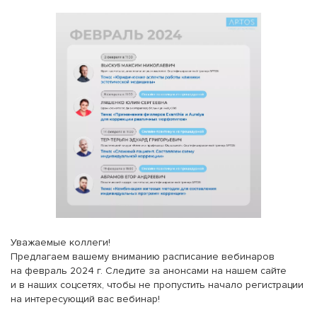
Уважаемые коллеги!
Предлагаем вашему вниманию расписание вебинаров
на февраль 2024 г. Следите за анонсами на нашем сайте
и в наших соцсетях, чтобы не пропустить начало регистрации
на интересующий вас вебинар!