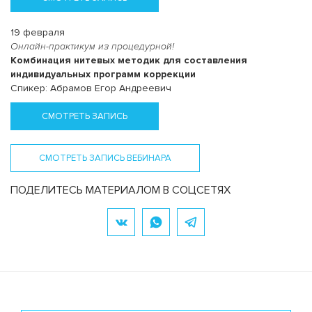
19 февраля
Онлайн-практикум из процедурной!
Комбинация нитевых методик для составления
индивидуальных программ коррекции
Спикер: Абрамов Егор Андреевич
СМОТРЕТЬ ЗАПИСЬ
СМОТРЕТЬ ЗАПИСЬ ВЕБИНАРА
ПОДЕЛИТЕСЬ МАТЕРИАЛОМ В СОЦСЕТЯХ