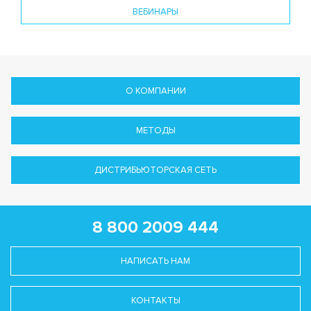
ВЕБИНАРЫ
О КОМПАНИИ
МЕТОДЫ
ДИСТРИБЬЮТОРСКАЯ СЕТЬ
8 800 2009 444
НАПИСАТЬ НАМ
КОНТАКТЫ