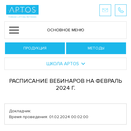
ОСНОВНОЕ МЕНЮ
ПРОДУКЦИЯ
МЕТОДЫ
ШКОЛА APTOS
РАСПИСАНИЕ ВЕБИНАРОВ НА ФЕВРАЛЬ
2024 Г.
Докладчик:
Время проведения: 01.02.2024 00:02:00