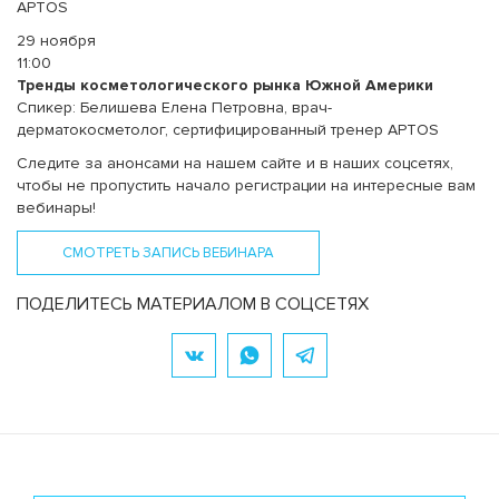
APTOS
29 ноября
11:00
Тренды косметологического рынка Южной Америки
Спикер: Белишева Елена Петровна, врач-
дерматокосметолог, сертифицированный тренер APTOS
Следите за анонсами на нашем сайте и в наших соцсетях,
чтобы не пропустить начало регистрации на интересные вам
вебинары!
СМОТРЕТЬ ЗАПИСЬ ВЕБИНАРА
ПОДЕЛИТЕСЬ МАТЕРИАЛОМ В СОЦСЕТЯХ