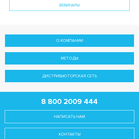
ВЕБИНАРЫ
О КОМПАНИИ
МЕТОДЫ
ДИСТРИБЬЮТОРСКАЯ СЕТЬ
8 800 2009 444
НАПИСАТЬ НАМ
КОНТАКТЫ