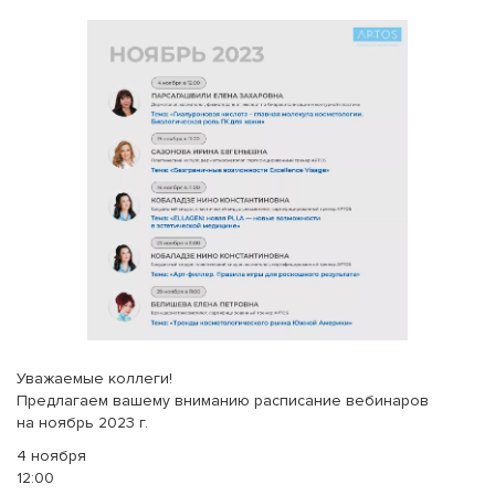
Уважаемые коллеги!
Предлагаем вашему вниманию расписание вебинаров
на ноябрь 2023 г.
4 ноября
12:00