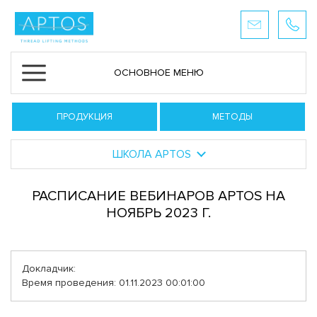
ОСНОВНОЕ МЕНЮ
ПРОДУКЦИЯ
МЕТОДЫ
ШКОЛА APTOS
РАСПИСАНИЕ ВЕБИНАРОВ APTOS НА
НОЯБРЬ 2023 Г.
Докладчик:
Время проведения: 01.11.2023 00:01:00