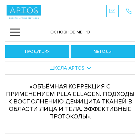
ОСНОВНОЕ МЕНЮ
ПРОДУКЦИЯ
МЕТОДЫ
ШКОЛА APTOS
«ОБЪЁМНАЯ КОРРЕКЦИЯ С
ПРИМЕНЕНИЕМ PLLA ELLAGEN. ПОДХОДЫ
К ВОСПОЛНЕНИЮ ДЕФИЦИТА ТКАНЕЙ В
ОБЛАСТИ ЛИЦА И ТЕЛА. ЭФФЕКТИВНЫЕ
ПРОТОКОЛЫ».