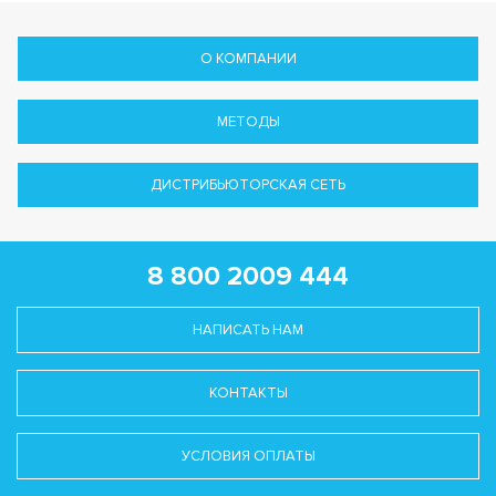
О КОМПАНИИ
МЕТОДЫ
ДИСТРИБЬЮТОРСКАЯ СЕТЬ
8 800 2009 444
НАПИСАТЬ НАМ
КОНТАКТЫ
УСЛОВИЯ ОПЛАТЫ