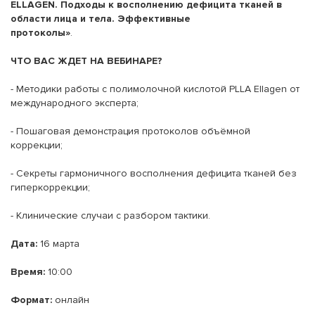
ELLAGEN. Подходы к восполнению дефицита тканей в
области лица и тела. Эффективные
протоколы»
.
ЧТО ВАС ЖДЕТ НА ВЕБИНАРЕ?
- Методики работы с полимолочной кислотой PLLA Ellagen от
международного эксперта;
- Пошаговая демонстрация протоколов объёмной
коррекции;
- Секреты гармоничного восполнения дефицита тканей без
гиперкоррекции;
- Клинические случаи с разбором тактики.
Дата:
16 марта
Время:
10:00
Формат:
онлайн