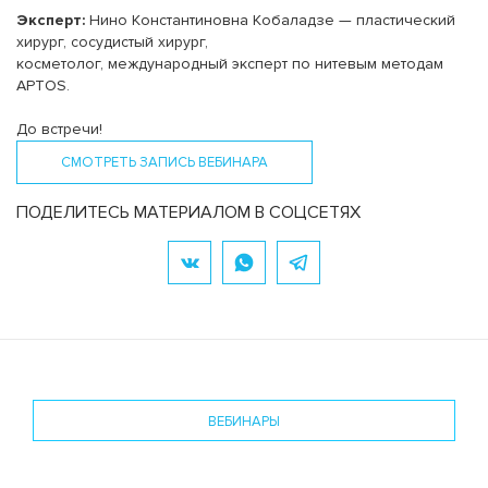
Эксперт:
Нино Константиновна Кобаладзе — пластический
хирург, сосудистый хирург,
косметолог, международный эксперт по нитевым методам
APTOS.
До встречи!
СМОТРЕТЬ ЗАПИСЬ ВЕБИНАРА
ПОДЕЛИТЕСЬ МАТЕРИАЛОМ В СОЦСЕТЯХ
ВЕБИНАРЫ