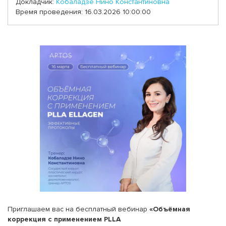
Докладчик:
Кобаладзе Нино Константиновна
Время проведения: 16.03.2026 10:00:00
Приглашаем вас на бесплатный вебинар
«Объёмная
коррекция с применением PLLA