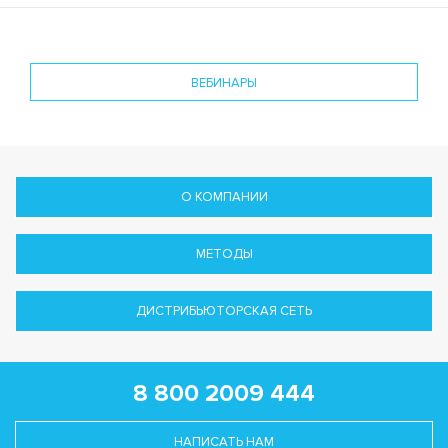
ВЕБИНАРЫ
О КОМПАНИИ
МЕТОДЫ
ДИСТРИБЬЮТОРСКАЯ СЕТЬ
8 800 2009 444
НАПИСАТЬ НАМ