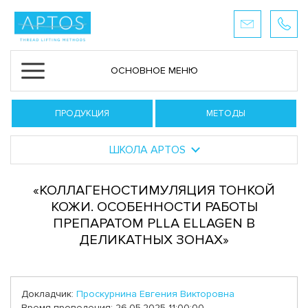
ОСНОВНОЕ МЕНЮ
ПРОДУКЦИЯ
МЕТОДЫ
ШКОЛА APTOS
«КОЛЛАГЕНОСТИМУЛЯЦИЯ ТОНКОЙ
КОЖИ. ОСОБЕННОСТИ РАБОТЫ
ПРЕПАРАТОМ PLLA ELLAGEN В
ДЕЛИКАТНЫХ ЗОНАХ»
Докладчик:
Проскурнина Евгения Викторовна
Время проведения: 26.05.2025 11:00:00