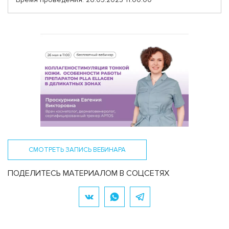
СМОТРЕТЬ ЗАПИСЬ ВЕБИНАРА
ПОДЕЛИТЕСЬ МАТЕРИАЛОМ В СОЦСЕТЯХ