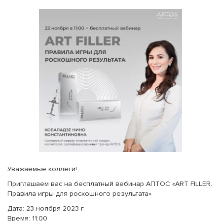
Уважаемые коллеги!
Приглашаем вас на бесплатный вебинар АПТОС «ART FILLER.
Правила игры для роскошного результата»
Дата: 23 ноября 2023 г.
Время: 11:00