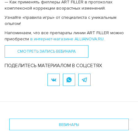
— Как применять филлеры ART FILLER в протоколах
комплексной коррекции возрастных изменений.
Узнайте «правила игры» от специалиста с уникальным
опытом!
Напоминаем, что все препараты линии ART FILLER можно
приобрести
в интернет-магазине ALLIANOVA.RU
.
СМОТРЕТЬ ЗАПИСЬ ВЕБИНАРА
ПОДЕЛИТЕСЬ МАТЕРИАЛОМ В СОЦСЕТЯХ
ВЕБИНАРЫ