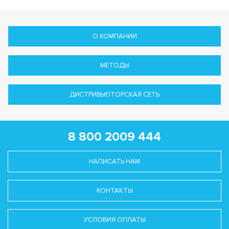
О КОМПАНИИ
МЕТОДЫ
ДИСТРИБЬЮТОРСКАЯ СЕТЬ
8 800 2009 444
НАПИСАТЬ НАМ
КОНТАКТЫ
УСЛОВИЯ ОПЛАТЫ