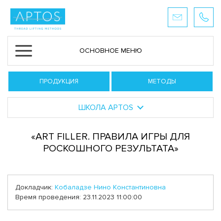
ОСНОВНОЕ МЕНЮ
ПРОДУКЦИЯ
МЕТОДЫ
ШКОЛА APTOS
«ART FILLER. ПРАВИЛА ИГРЫ ДЛЯ
РОСКОШНОГО РЕЗУЛЬТАТА»
Докладчик:
Кобаладзе Нино Константиновна
Время проведения: 23.11.2023 11:00:00