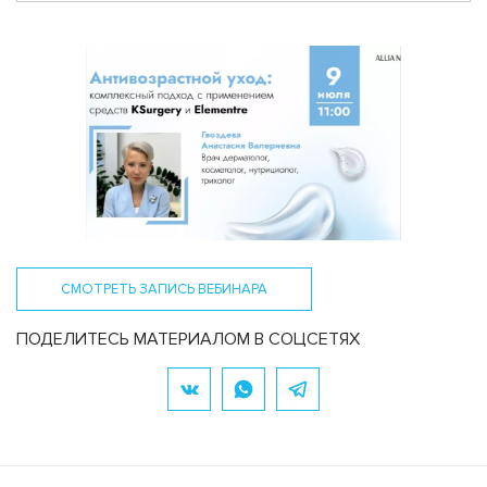
СМОТРЕТЬ ЗАПИСЬ ВЕБИНАРА
ПОДЕЛИТЕСЬ МАТЕРИАЛОМ В СОЦСЕТЯХ