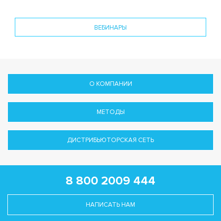
ВЕБИНАРЫ
О КОМПАНИИ
МЕТОДЫ
ДИСТРИБЬЮТОРСКАЯ СЕТЬ
8 800 2009 444
НАПИСАТЬ НАМ