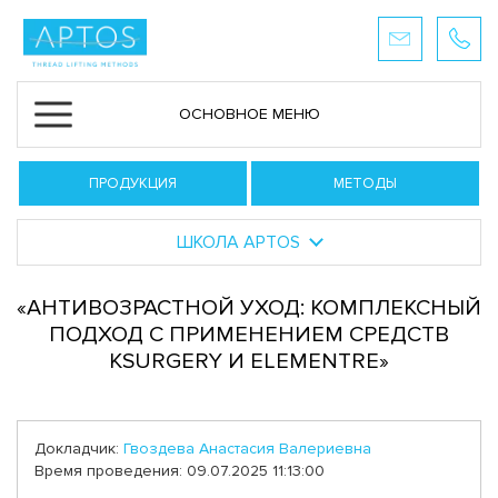
ОСНОВНОЕ МЕНЮ
ПРОДУКЦИЯ
МЕТОДЫ
ШКОЛА APTOS
«АНТИВОЗРАСТНОЙ УХОД: КОМПЛЕКСНЫЙ
ПОДХОД С ПРИМЕНЕНИЕМ СРЕДСТВ
KSURGERY И ELEMENTRE»
Докладчик:
Гвоздева Анастасия Валериевна
Время проведения: 09.07.2025 11:13:00