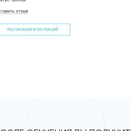
тавить отзыв
РАСПИСАНИЕ ВСЕХ ЛЕКЦИЙ