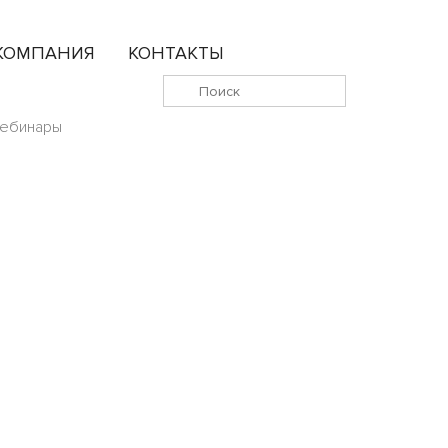
КОМПАНИЯ
КОНТАКТЫ
ебинары