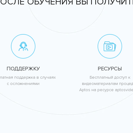
ОСЛЕ ОБУЧЕНИЯ ВЫ ПОЛУЧИТ
ПОДДЕРЖКУ
РЕСУРСЫ
латная поддержка в случаях
Бесплатный доступ к
с осложнениями
видеоматериалам проце
Aptos на ресурсе aptosvide