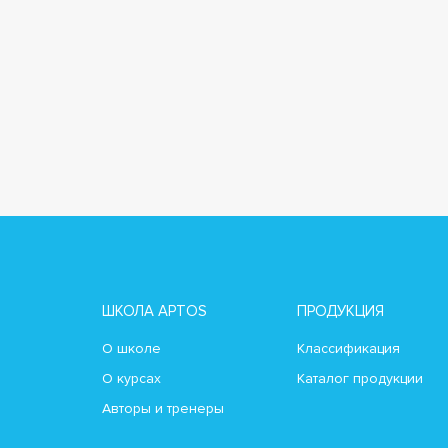
ШКОЛА APTOS
ПРОДУКЦИЯ
О школе
Классификация
О курсах
Каталог продукции
Авторы и тренеры