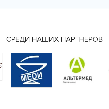
СРЕДИ НАШИХ ПАРТНЕРОВ