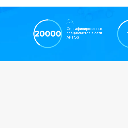
Сертифицированных
специалистов в сети
APTOS