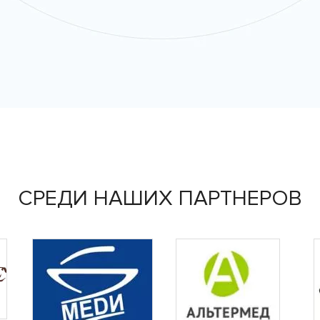
СРЕДИ НАШИХ ПАРТНЕРОВ