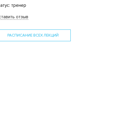
атус: тренер
тавить отзыв
РАСПИСАНИЕ ВСЕХ ЛЕКЦИЙ