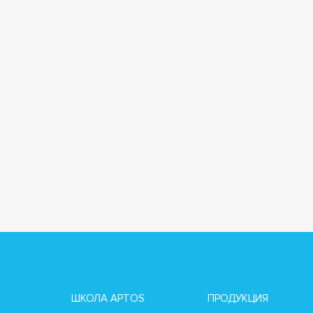
ШКОЛА APTOS
ПРОДУКЦИЯ