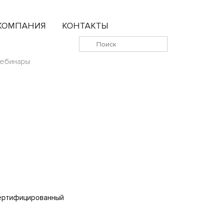
КОМПАНИЯ
КОНТАКТЫ
ебинары
 Сертифицированный