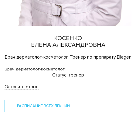
КОСЕНКО
ЕЛЕНА АЛЕКСАНДРОВНА
Врач дерматолог-косметолог. Тренер по препарату Ellagen
Врач дерматолог-косметолог
Статус: тренер
Оставить отзыв
РАСПИСАНИЕ ВСЕХ ЛЕКЦИЙ