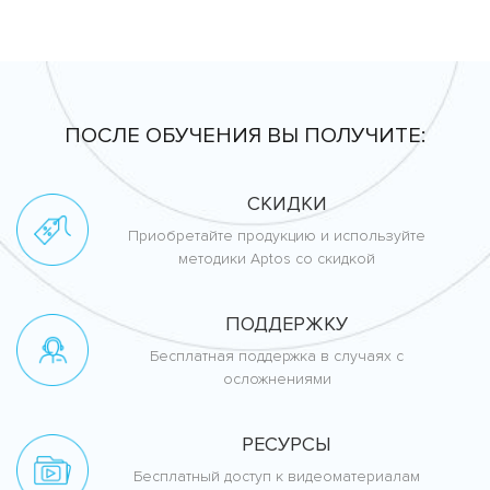
ПОСЛЕ ОБУЧЕНИЯ ВЫ ПОЛУЧИТЕ:
СКИДКИ
Приобретайте продукцию и используйте
методики Aptos со скидкой
ПОДДЕРЖКУ
Бесплатная поддержка в случаях с
осложнениями
РЕСУРСЫ
Бесплатный доступ к видеоматериалам