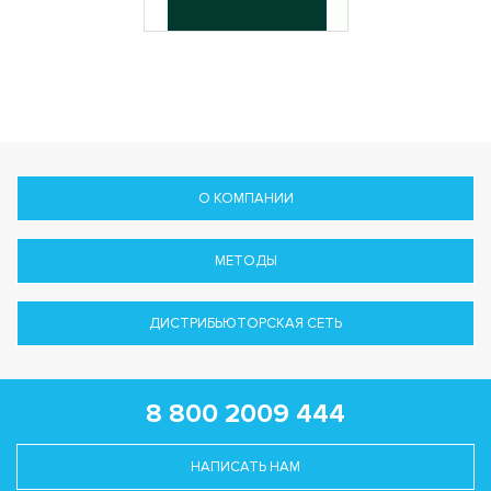
О КОМПАНИИ
МЕТОДЫ
ДИСТРИБЬЮТОРСКАЯ СЕТЬ
8 800 2009 444
НАПИСАТЬ НАМ