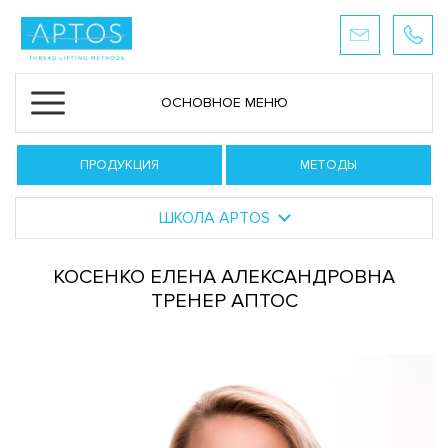
ОСНОВНОЕ МЕНЮ
ПРОДУКЦИЯ
МЕТОДЫ
ШКОЛА APTOS
КОСЕНКО ЕЛЕНА АЛЕКСАНДРОВНА
ТРЕНЕР АПТОС