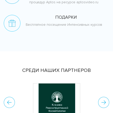
процедур Aptos на ресурсе aptosvideo.ru
ПОДАРКИ
Бесплатное посещение Интенсивных курсов
СРЕДИ НАШИХ ПАРТНЕРОВ