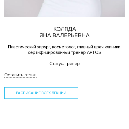
КОЛЯДА
ЯНА ВАЛЕРЬЕВНА
Пластический хирург, косметолог, главный врач клиники,
сертифицированный тренер APTOS
Статус: тренер
Оставить отзыв
РАСПИСАНИЕ ВСЕХ ЛЕКЦИЙ