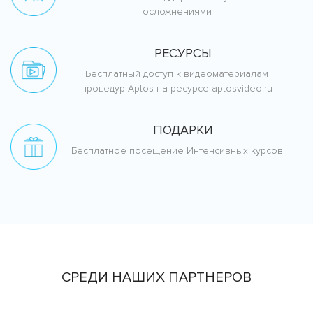
осложнениями
РЕСУРСЫ
Бесплатный доступ к видеоматериалам
процедур Aptos на ресурсе aptosvideo.ru
ПОДАРКИ
Бесплатное посещение Интенсивных курсов
СРЕДИ НАШИХ ПАРТНЕРОВ