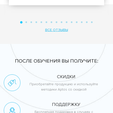
ВСЕ ОТЗЫВЫ
ПОСЛЕ ОБУЧЕНИЯ ВЫ ПОЛУЧИТЕ:
СКИДКИ
Приобретайте продукцию и используйте
методики Aptos со скидкой
ПОДДЕРЖКУ
Бесплатная поддержка в случаях с