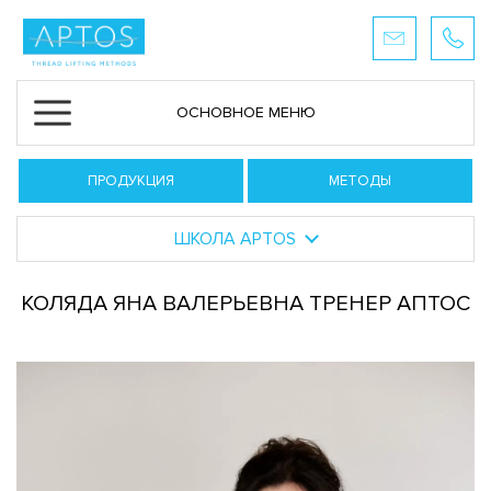
ОСНОВНОЕ МЕНЮ
ПРОДУКЦИЯ
МЕТОДЫ
ШКОЛА APTOS
КОЛЯДА ЯНА ВАЛЕРЬЕВНА ТРЕНЕР АПТОС