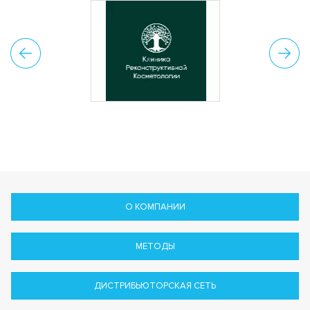
О КОМПАНИИ
МЕТОДЫ
ДИСТРИБЬЮТОРСКАЯ СЕТЬ