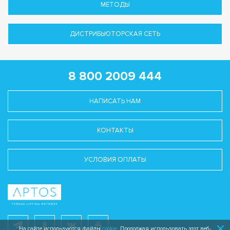
МЕТОДЫ
ДИСТРИБЬЮТОРСКАЯ СЕТЬ
8 800 2009 444
НАПИСАТЬ НАМ
КОНТАКТЫ
УСЛОВИЯ ОПЛАТЫ
На сайте используются файлы
cookie
. Продолжая использовать этот веб-