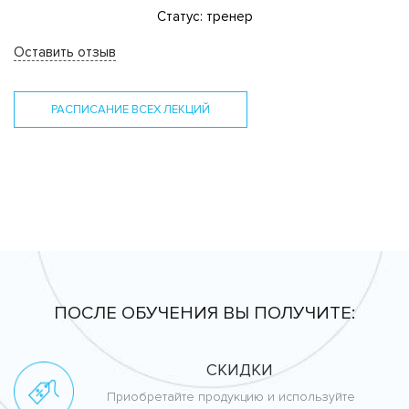
Статус: тренер
Оставить отзыв
РАСПИСАНИЕ ВСЕХ ЛЕКЦИЙ
ПОСЛЕ ОБУЧЕНИЯ ВЫ ПОЛУЧИТЕ:
СКИДКИ
Приобретайте продукцию и используйте