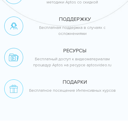
методики Aptos со скидкой
ПОДДЕРЖКУ
Бесплатная поддержка в случаях с
осложнениями
РЕСУРСЫ
Бесплатный доступ к видеоматериалам
процедур Aptos на ресурсе aptosvideo.ru
ПОДАРКИ
Бесплатное посещение Интенсивных курсов