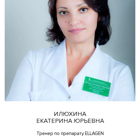
ИЛЮХИНА
ЕКАТЕРИНА ЮРЬЕВНА
Тренер по препарату ELLAGEN