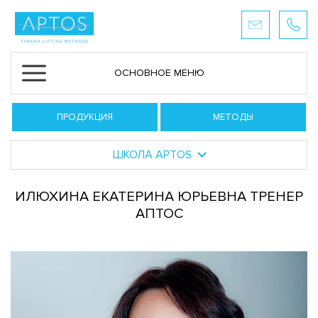
ОСНОВНОЕ МЕНЮ
ПРОДУКЦИЯ
МЕТОДЫ
ШКОЛА APTOS
ИЛЮХИНА ЕКАТЕРИНА ЮРЬЕВНА ТРЕНЕР
АПТОС