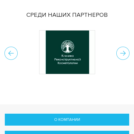
СРЕДИ НАШИХ ПАРТНЕРОВ
О КОМПАНИИ