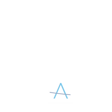
4 августа 2026
МЫ В РБК!
ЧИТАТЬ ПОДРОБНЕЕ