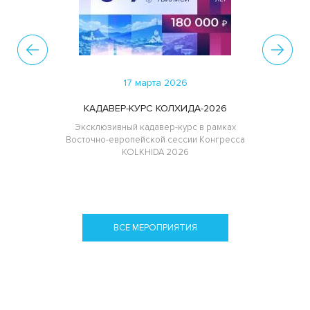
17 марта 2026
КАДАВЕР-КУРС КОЛХИДА-2026
Эксклюзивный кадавер-курс в рамках
Восточно-европейской сессии Конгресса
KOLKHIDA 2026
ВСЕ МЕРОПРИЯТИЯ