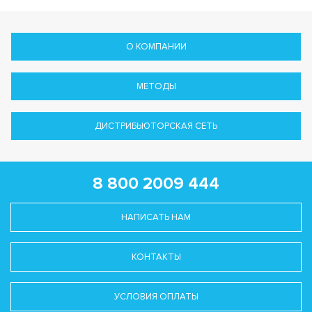
О КОМПАНИИ
МЕТОДЫ
ДИСТРИБЬЮТОРСКАЯ СЕТЬ
8 800 2009 444
НАПИСАТЬ НАМ
КОНТАКТЫ
УСЛОВИЯ ОПЛАТЫ