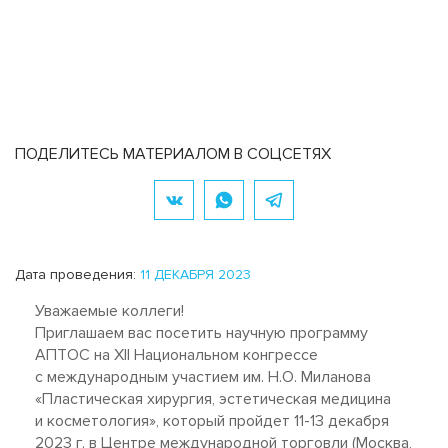
ПОДЕЛИТЕСЬ МАТЕРИАЛОМ В СОЦСЕТЯХ
Дата проведения:
11 ДЕКАБРЯ 2023
Уважаемые коллеги!
Приглашаем вас посетить научную программу
АПТОС на XII Национальном конгрессе
с международным участием им. Н.О. Миланова
«Пластическая хирургия, эстетическая медицина
и косметология», который пройдет 11-13 декабря
2023 г. в Центре международной торговли (Москва,