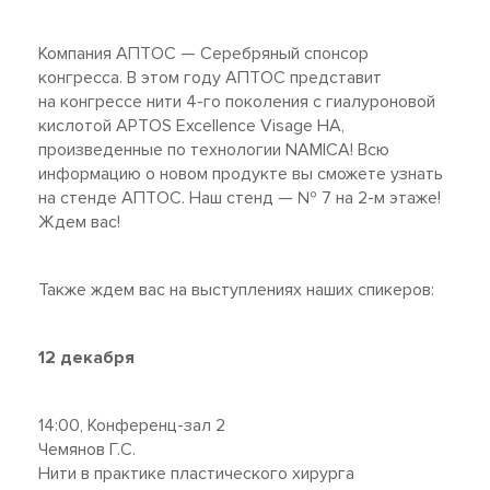
Компания АПТОС — Серебряный спонсор
конгресса. В этом году АПТОС представит
на конгрессе нити 4-го поколения с гиалуроновой
кислотой APTOS Excellence Visage HA,
произведенные по технологии NAMICA! Всю
информацию о новом продукте вы сможете узнать
на стенде АПТОС. Наш стенд — № 7 на 2-м этаже!
Ждем вас!
Также ждем вас на выступлениях наших спикеров:
12 декабря
14:00, Конференц-зал 2
Чемянов Г.С.
Нити в практике пластического хирурга