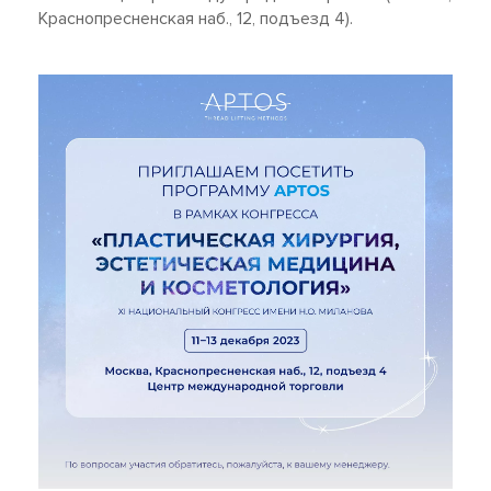
Краснопресненская наб., 12, подъезд 4).