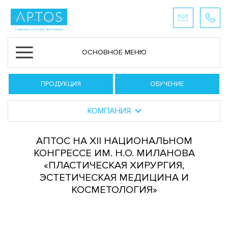
ОСНОВНОЕ МЕНЮ
ПРОДУКЦИЯ
ОБУЧЕНИЕ
КОМПАНИЯ
АПТОС НА XII НАЦИОНАЛЬНОМ
КОНГРЕССЕ ИМ. Н.О. МИЛАНОВА
«ПЛАСТИЧЕСКАЯ ХИРУРГИЯ,
ЭСТЕТИЧЕСКАЯ МЕДИЦИНА И
КОСМЕТОЛОГИЯ»