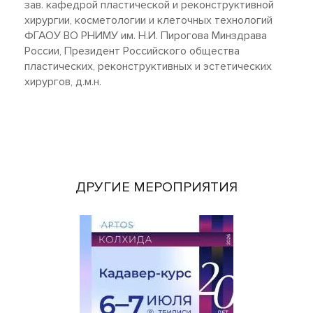
зав. кафедрой пластической и реконструктивной
хирургии, косметологии и клеточных технологий
ФГАОУ ВО РНИМУ им. Н.И. Пирогова Минздрава
России, Президент Российского общества
пластических, реконструктивных и эстетических
хирургов, д.м.н.
ДРУГИЕ МЕРОПРИЯТИЯ