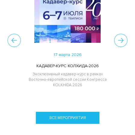
17 марта 2026
КАДАВЕР-КУРС КОЛХИДА-2026
Эксклюзивный кадавер-курс в рамках
Восточно-европейской сессии Конгресса
KOLKHIDA 2026
ВСЕ МЕРОПРИЯТИЯ