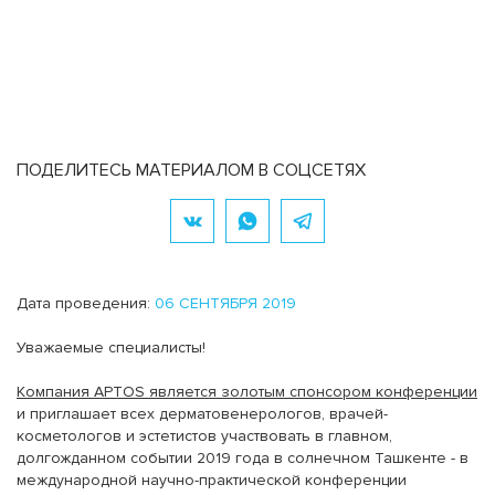
ПОДЕЛИТЕСЬ МАТЕРИАЛОМ В СОЦСЕТЯХ
Дата проведения:
06 СЕНТЯБРЯ 2019
Уважаемые специалисты!
Компания APTOS является золотым спонсором конференции
и приглашает всех дерматовенерологов, врачей-
косметологов и эстетистов участвовать в главном,
долгожданном событии 2019 года в солнечном Ташкенте - в
международной научно-практической конференции