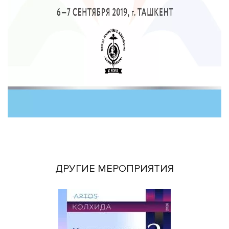
ДРУГИЕ МЕРОПРИЯТИЯ