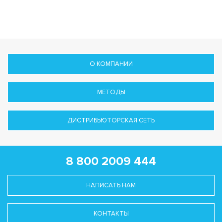
О КОМПАНИИ
МЕТОДЫ
ДИСТРИБЬЮТОРСКАЯ СЕТЬ
8 800 2009 444
НАПИСАТЬ НАМ
КОНТАКТЫ