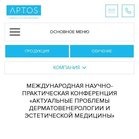
ОСНОВНОЕ МЕНЮ
ПРОДУКЦИЯ
ОБУЧЕНИЕ
КОМПАНИЯ
МЕЖДУНАРОДНАЯ НАУЧНО-
ПРАКТИЧЕСКАЯ КОНФЕРЕНЦИЯ
«АКТУАЛЬНЫЕ ПРОБЛЕМЫ
ДЕРМАТОВЕНЕРОЛОГИИ И
ЭСТЕТИЧЕСКОЙ МЕДИЦИНЫ»