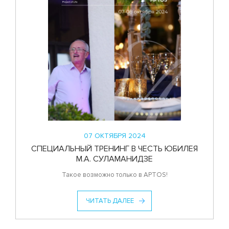
07 ОКТЯБРЯ 2024
СПЕЦИАЛЬНЫЙ ТРЕНИНГ В ЧЕСТЬ ЮБИЛЕЯ
М.А. СУЛАМАНИДЗЕ
Такое возможно только в APTOS!
ЧИТАТЬ ДАЛЕЕ