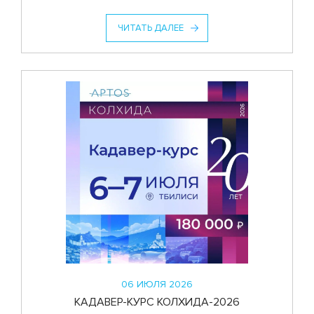
ЧИТАТЬ ДАЛЕЕ
06 ИЮЛЯ 2026
КАДАВЕР-КУРС КОЛХИДА-2026