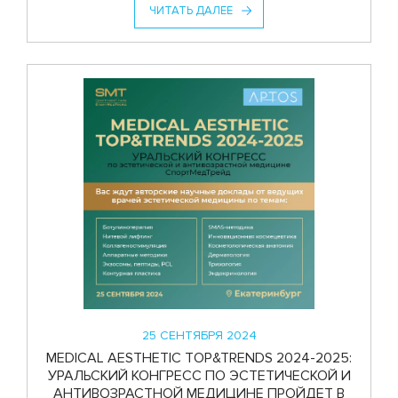
ЧИТАТЬ ДАЛЕЕ
25 СЕНТЯБРЯ 2024
MEDICAL AESTHETIC TOP&TRENDS 2024-2025:
УРАЛЬСКИЙ КОНГРЕСС ПО ЭСТЕТИЧЕСКОЙ И
АНТИВОЗРАСТНОЙ МЕДИЦИНЕ ПРОЙДЕТ В