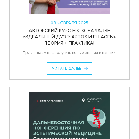
09 ФЕВРАЛЯ 2025
АВТОРСКИЙ КУРС Н.К. КОБАЛАДЗЕ
«ИДЕАЛЬНЫЙ ДУЭТ: APTOS И ELLAGEN».
ТЕОРИЯ + ПРАКТИКА!
Приглашаем вас получить новые знания и навыки!
ЧИТАТЬ ДАЛЕЕ