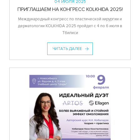
04 ИЮЛЯ 2025
ПРИГЛАШАЕМ НА КОНГРЕСС KOLKHIDA 2025!
Международный конгресс по пластической хирургии и
дерматологии KOLKHIDA 2025 пройдет с 4 по 6 июля в
Тбилиси
ЧИТАТЬ ДАЛЕЕ