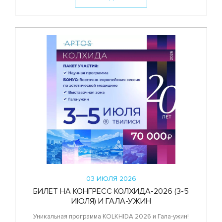
03 ИЮЛЯ 2026
БИЛЕТ НА КОНГРЕСС КОЛХИДА-2026 (3-5
ИЮЛЯ) И ГАЛА-УЖИН
Уникальная программа KOLKHIDA 2026 и Гала-ужин!