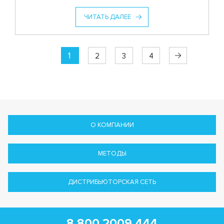
ЧИТАТЬ ДАЛЕЕ
1
2
3
4
О КОМПАНИИ
МЕТОДЫ
ДИСТРИБЬЮТОРСКАЯ СЕТЬ
8 800 2009 444