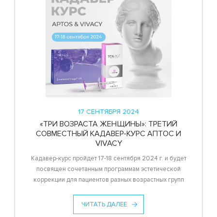
17 СЕНТЯБРЯ 2024
«ТРИ ВОЗРАСТА ЖЕНЩИНЫ»: ТРЕТИЙ
СОВМЕСТНЫЙ КАДАВЕР-КУРС АПТОС И
VIVACY
Кадавер-курс пройдет 17-18 сентября 2024 г. и будет
посвящен сочетанным программам эстетической
коррекции для пациентов разных возрастных групп
ЧИТАТЬ ДАЛЕЕ