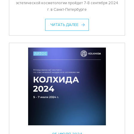
эстетической косметологии пройдет 7-8 сентября 2024
г. в Санкт-Петербурге
ЧИТАТЬ ДАЛЕЕ