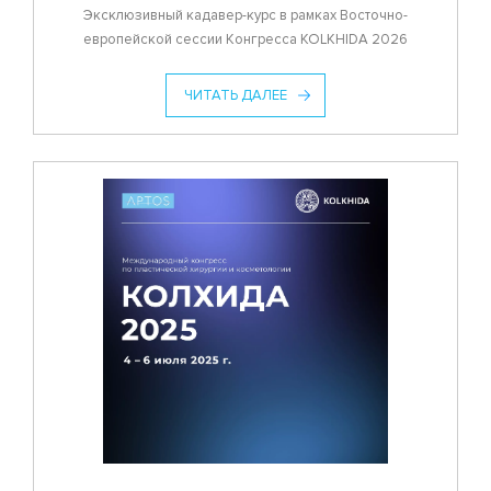
Эксклюзивный кадавер-курс в рамках Восточно-
европейской сессии Конгресса KOLKHIDA 2026
ЧИТАТЬ ДАЛЕЕ