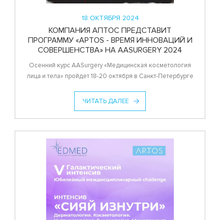
18 ОКТЯБРЯ 2024
КОМПАНИЯ АПТОС ПРЕДСТАВИТ
ПРОГРАММУ «APTOS - ВРЕМЯ ИННОВАЦИЙ И
СОВЕРШЕНСТВА» НА AASURGERY 2024
Осенний курс AASurgery «Медицинская косметология
лица и тела» пройдет 18-20 октября в Санкт-Петербурге
ЧИТАТЬ ДАЛЕЕ