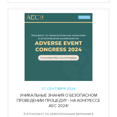
07 СЕНТЯБРЯ 2024
УНИКАЛЬНЫЕ ЗНАНИЯ О БЕЗОПАСНОМ
ПРОВЕДЕНИИ ПРОЦЕДУР - НА КОНГРЕССЕ
AEC 2024!
6-й Конгресс по нежелательным явлениям в