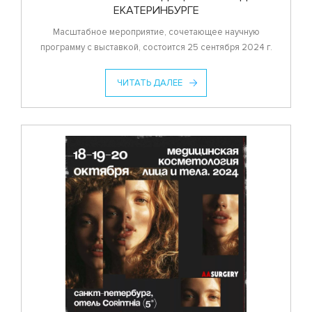
ЕКАТЕРИНБУРГЕ
Масштабное мероприятие, сочетающее научную
программу с выставкой, состоится 25 сентября 2024 г.
ЧИТАТЬ ДАЛЕЕ