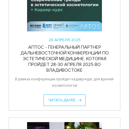
28 АПРЕЛЯ 2025
АПТОС - ГЕНЕРАЛЬНЫЙ ПАРТНЕР
ДАЛЬНЕВОСТОЧНОЙ КОНФЕРЕНЦИИ ПО
ЭСТЕТИЧЕСКОЙ МЕДИЦИНЕ, КОТОРАЯ
ПРОЙДЕТ 28-30 АПРЕЛЯ 2025 ВО
ВЛАДИВОСТОКЕ
В рамках конференции пройдет кадавр-курс для врачей-
косметологов
ЧИТАТЬ ДАЛЕЕ