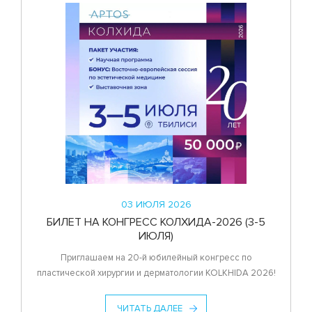
03 ИЮЛЯ 2026
БИЛЕТ НА КОНГРЕСС КОЛХИДА-2026 (3-5
ИЮЛЯ)
Приглашаем на 20-й юбилейный конгресс по
пластической хирургии и дерматологии KOLKHIDA 2026!
ЧИТАТЬ ДАЛЕЕ