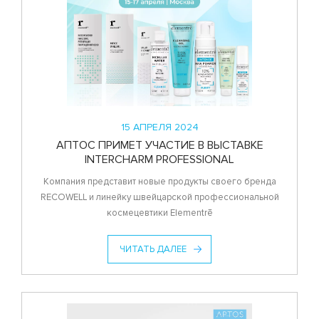
15 АПРЕЛЯ 2024
АПТОС ПРИМЕТ УЧАСТИЕ В ВЫСТАВКЕ
INTERCHARM PROFESSIONAL
Компания представит новые продукты своего бренда
RECOWELL и линейку швейцарской профессиональной
космецевтики Elementrē
ЧИТАТЬ ДАЛЕЕ