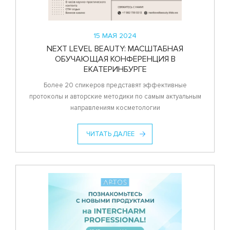
15 МАЯ 2024
NEXT LEVEL BEAUTY: МАСШТАБНАЯ
ОБУЧАЮЩАЯ КОНФЕРЕНЦИЯ В
ЕКАТЕРИНБУРГЕ
Более 20 спикеров представят эффективные
протоколы и авторские методики по самым актуальным
направлениям косметологии
ЧИТАТЬ ДАЛЕЕ