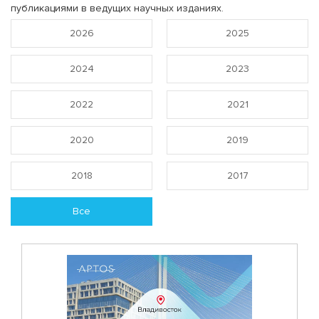
публикациями в ведущих научных изданиях.
2026
2025
2024
2023
2022
2021
2020
2019
2018
2017
Все