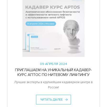
09 АПРЕЛЯ 2024
ПРИГЛАШАЕМ НА УНИКАЛЬНЫЙ КАДАВЕР-
КУРС АПТОС ПО НИТЕВОМУ ЛИФТИНГУ
Лучшие эксперты в крупнейшем кадаверном центре в
России!
ЧИТАТЬ ДАЛЕЕ