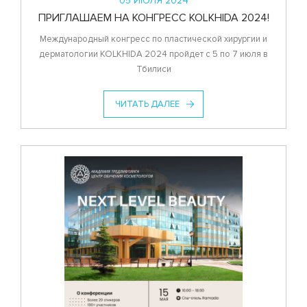
05 ИЮЛЯ 2024
ПРИГЛАШАЕМ НА КОНГРЕСС KOLKHIDA 2024!
Международный конгресс по пластической хирургии и
дерматологии KOLKHIDA 2024 пройдет с 5 по 7 июля в
Тбилиси
ЧИТАТЬ ДАЛЕЕ