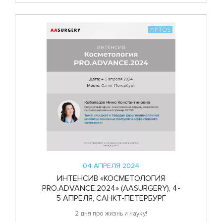
04 АПРЕЛЯ 2024
ИНТЕНСИВ «КОСМЕТОЛОГИЯ
PRO.ADVANCE.2024» (AASURGERY), 4-
5 АПРЕЛЯ, САНКТ-ПЕТЕРБУРГ
2 дня про жизнь и науку!