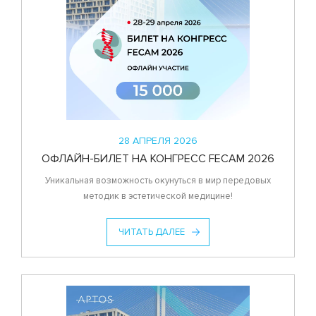
28 АПРЕЛЯ 2026
ОФЛАЙН-БИЛЕТ НА КОНГРЕСС FECAM 2026
Уникальная возможность окунуться в мир передовых
методик в эстетической медицине!
ЧИТАТЬ ДАЛЕЕ