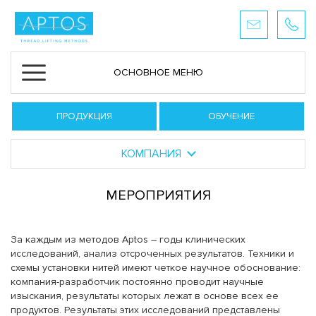
ОСНОВНОЕ МЕНЮ
ПРОДУКЦИЯ
ОБУЧЕНИЕ
КОМПАНИЯ
МЕРОПРИЯТИЯ
За каждым из методов Aptos – годы клинических
исследований, анализ отсроченных результатов. Техники и
схемы установки нитей имеют четкое научное обоснование:
компания-разработчик постоянно проводит научные
изыскания, результаты которых лежат в основе всех ее
продуктов. Результаты этих исследований представлены