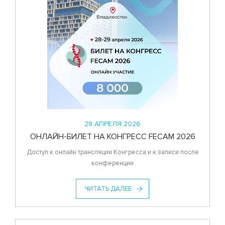
28 АПРЕЛЯ 2026
ОНЛАЙН-БИЛЕТ НА КОНГРЕСС FECAM 2026
Доступ к онлайн трансляции Конгресса и к записи после
конференции
ЧИТАТЬ ДАЛЕЕ